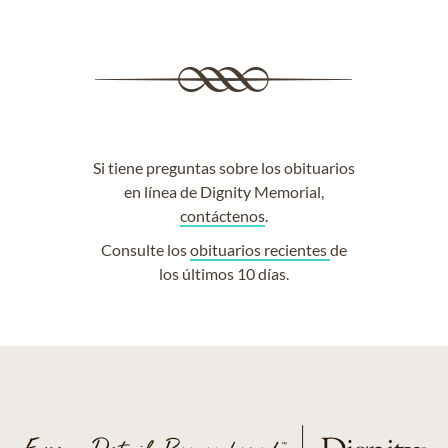
Si tiene preguntas sobre los obituarios
en línea de Dignity Memorial,
contáctenos
.
Consulte los
obituarios recientes
de
los últimos 10 días.