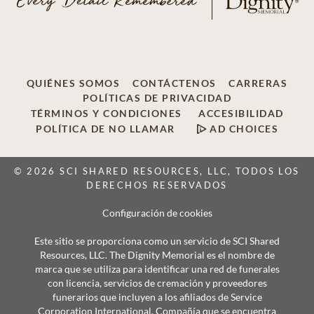
QUIÉNES SOMOS
CONTÁCTENOS
CARRERAS
POLÍTICAS DE PRIVACIDAD
TÉRMINOS Y CONDICIONES
ACCESIBILIDAD
POLÍTICA DE NO LLAMAR
AD CHOICES
© 2026 SCI SHARED RESOURCES, LLC, TODOS LOS
DERECHOS RESERVADOS
Configuración de cookies
Este sitio se proporciona como un servicio de SCI Shared
Resources, LLC. The Dignity Memorial es el nombre de
marca que se utiliza para identificar una red de funerales
con licencia, servicios de cremación y proveedores
funerarios que incluyen a los afiliados de Service
Corporation International, Compañía que se encuentra