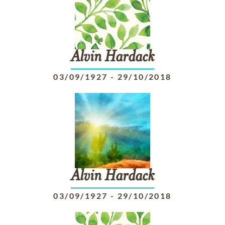
Alvin
Hardack
03/09/1927
-
29/10/2018
Alvin
Hardack
03/09/1927
-
29/10/2018