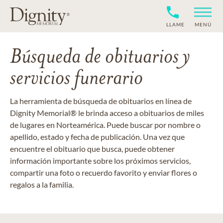
LLAME
MENÚ
Búsqueda de obituarios y
servicios funerario
La herramienta de búsqueda de obituarios en línea de
Dignity Memorial® le brinda acceso a obituarios de miles
de lugares en Norteamérica. Puede buscar por nombre o
apellido, estado y fecha de publicación. Una vez que
encuentre el obituario que busca, puede obtener
información importante sobre los próximos servicios,
compartir una foto o recuerdo favorito y enviar flores o
regalos a la familia.