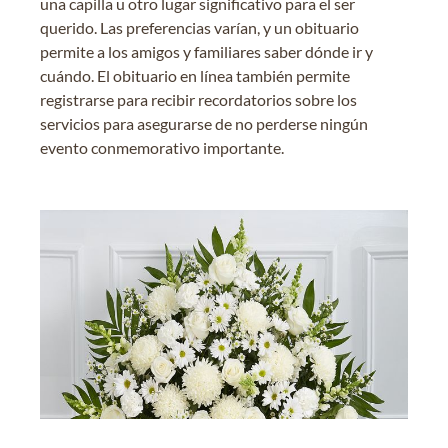
una capilla u otro lugar significativo para el ser
querido. Las preferencias varían, y un obituario
permite a los amigos y familiares saber dónde ir y
cuándo. El obituario en línea también permite
registrarse para recibir recordatorios sobre los
servicios para asegurarse de no perderse ningún
evento conmemorativo importante.