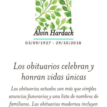
Alvin
Hardack
03/09/1927
-
29/10/2018
Los obituarios celebran y
honran vidas únicas
Los obituarios actuales son más que simples
anuncios funerarios y una lista de nombres de
familiares. Los obituarios modernos incluyen