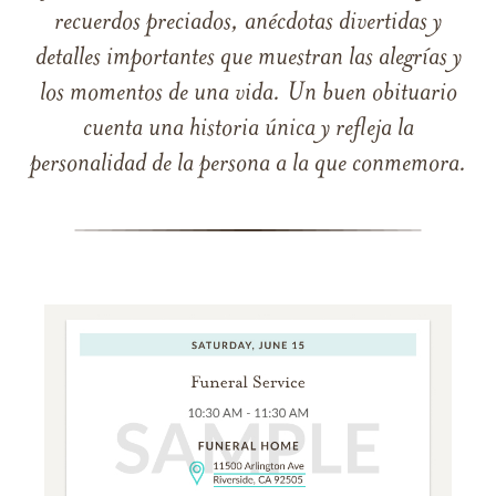
recuerdos preciados, anécdotas divertidas y
detalles importantes que muestran las alegrías y
los momentos de una vida. Un buen obituario
cuenta una historia única y refleja la
personalidad de la persona a la que conmemora.