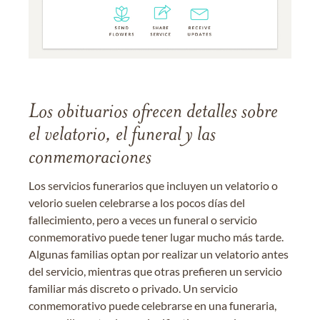
Los obituarios ofrecen detalles sobre
el velatorio, el funeral y las
conmemoraciones
Los servicios funerarios que incluyen un velatorio o
velorio suelen celebrarse a los pocos días del
fallecimiento, pero a veces un funeral o servicio
conmemorativo puede tener lugar mucho más tarde.
Algunas familias optan por realizar un velatorio antes
del servicio, mientras que otras prefieren un servicio
familiar más discreto o privado. Un servicio
conmemorativo puede celebrarse en una funeraria,