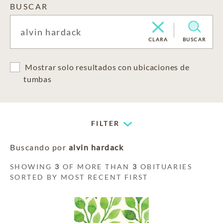
BUSCAR
CLARA
BUSCAR
Mostrar solo resultados con ubicaciones de
tumbas
FILTER
Buscando por
alvin hardack
SHOWING
3
OF MORE THAN
3
OBITUARIES
SORTED BY MOST RECENT FIRST