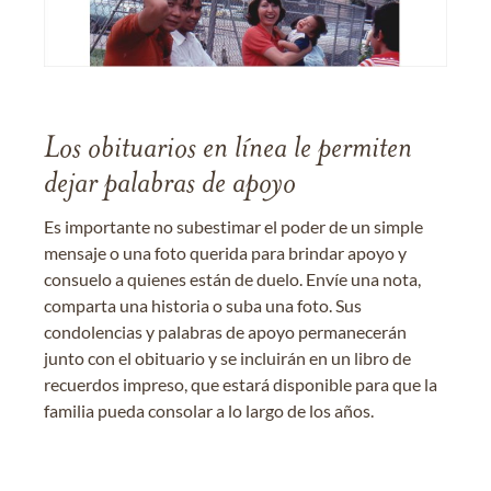
Los obituarios en línea le permiten
dejar palabras de apoyo
Es importante no subestimar el poder de un simple
mensaje o una foto querida para brindar apoyo y
consuelo a quienes están de duelo. Envíe una nota,
comparta una historia o suba una foto. Sus
condolencias y palabras de apoyo permanecerán
junto con el obituario y se incluirán en un libro de
recuerdos impreso, que estará disponible para que la
familia pueda consolar a lo largo de los años.