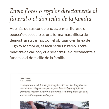
Envíe flores o regalos directamente al
funeral o al domicilio de la familia
Además de sus condolencias, enviar flores o un
pequeño obsequio es una forma maravillosa de
demostrar su cariño. Con el obituario en línea de
Dignity Memorial, es fácil pedir un ramo u otra
muestra de cariño y que se entregue directamente al
funeral o al domicilio de la familia.