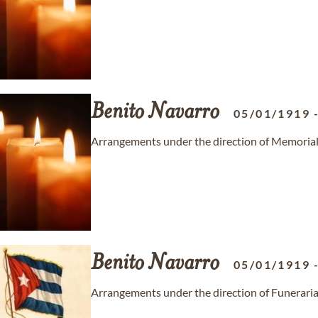
Benito
Navarro
05/01/1919
Arrangements under the direction of Memorial
Benito
Navarro
05/01/1919
Arrangements under the direction of Funeraria