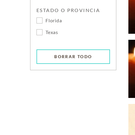
ESTADO O PROVINCIA
Florida
Texas
BORRAR TODO