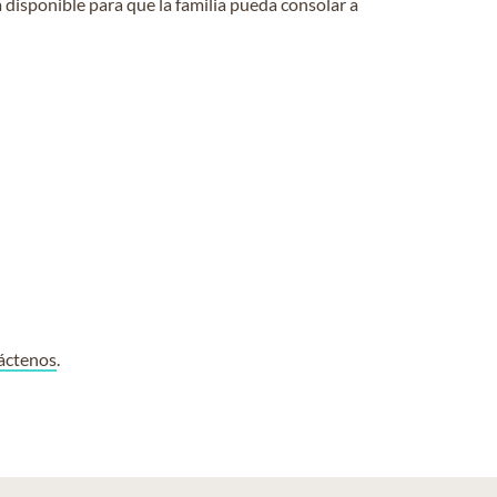
 disponible para que la familia pueda consolar a
áctenos
.