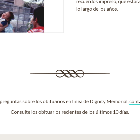
recuerdos impreso, que estará
lo largo de los años.
e preguntas sobre los obituarios en línea de Dignity Memorial,
cont
Consulte los
obituarios recientes
de los últimos 10 días.