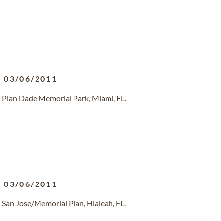
-
03/06/2011
 Plan Dade Memorial Park, Miami, FL.
-
03/06/2011
 San Jose/Memorial Plan, Hialeah, FL.