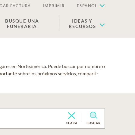
GAR FACTURA
IMPRIMIR
ESPAÑOL
BUSQUE UNA
IDEAS Y
FUNERARIA
RECURSOS
lugares en Norteamérica. Puede buscar por nombre o
portante sobre los próximos servicios, compartir
CLARA
BUSCAR