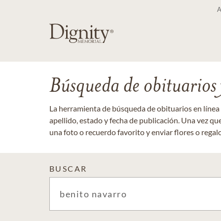
Búsqueda de obituarios y
La herramienta de búsqueda de obituarios en línea
apellido, estado y fecha de publicación. Una vez q
una foto o recuerdo favorito y enviar flores o regalos
BUSCAR