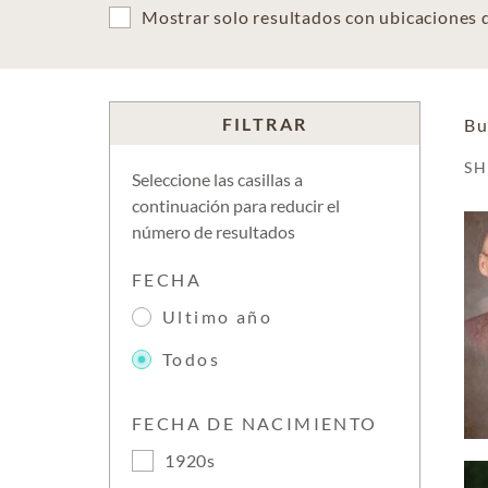
Mostrar solo resultados con ubicaciones
FILTRAR
Bu
S
Seleccione las casillas a
continuación para reducir el
número de resultados
FECHA
Ultimo año
Todos
FECHA DE NACIMIENTO
1920s