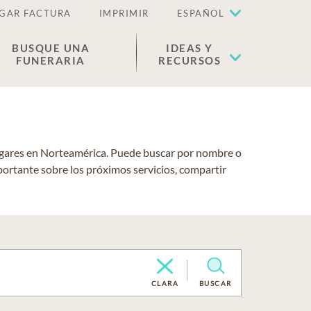
GAR FACTURA
IMPRIMIR
ESPAÑOL
BUSQUE UNA
IDEAS Y
FUNERARIA
RECURSOS
lugares en Norteamérica. Puede buscar por nombre o
portante sobre los próximos servicios, compartir
CLARA
BUSCAR