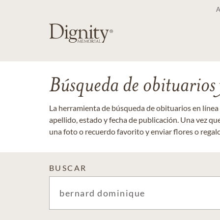
Búsqueda de obituarios y
La herramienta de búsqueda de obituarios en línea
apellido, estado y fecha de publicación. Una vez q
una foto o recuerdo favorito y enviar flores o regalos
BUSCAR