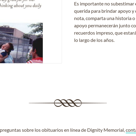
Es importante no subestimar 
querida para brindar apoyo y 
nota, comparta una historia o
apoyo permanecerán junto con 
recuerdos impreso, que estará
lo largo de los años.
e preguntas sobre los obituarios en línea de Dignity Memorial,
cont