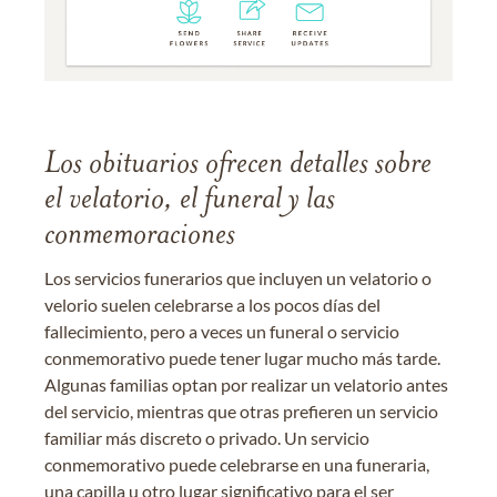
Los obituarios ofrecen detalles sobre
el velatorio, el funeral y las
conmemoraciones
Los servicios funerarios que incluyen un velatorio o
velorio suelen celebrarse a los pocos días del
fallecimiento, pero a veces un funeral o servicio
conmemorativo puede tener lugar mucho más tarde.
Algunas familias optan por realizar un velatorio antes
del servicio, mientras que otras prefieren un servicio
familiar más discreto o privado. Un servicio
conmemorativo puede celebrarse en una funeraria,
una capilla u otro lugar significativo para el ser