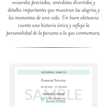
recuerdos preciados, anécdotas divertidas y
detalles importantes que muestran las alegrías y
los momentos de una vida. Un buen obituario
cuenta una historia única y refleja la
personalidad de la persona a la que conmemora.