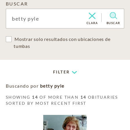
BUSCAR
CLARA
BUSCAR
Mostrar solo resultados con ubicaciones de
tumbas
FILTER
Buscando por
betty pyle
SHOWING
14
OF MORE THAN
14
OBITUARIES
SORTED BY MOST RECENT FIRST