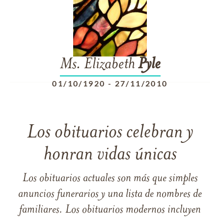
Ms. Elizabeth
Pyle
01/10/1920
-
27/11/2010
Los obituarios celebran y
honran vidas únicas
Los obituarios actuales son más que simples
anuncios funerarios y una lista de nombres de
familiares. Los obituarios modernos incluyen