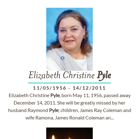
Elizabeth Christine
Pyle
11/05/1956
-
14/12/2011
Elizabeth Christine
Pyle
, born May 11, 1956, passed away
December 14, 2011. She will be greatly missed by her
husband Raymond
Pyle
; children, James Ray Coleman and
wife Ramona, James Ronald Coleman an...