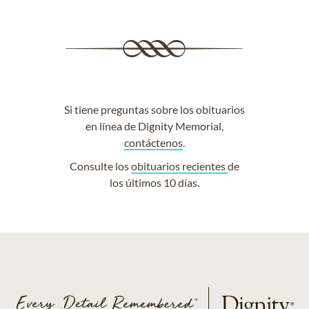
Si tiene preguntas sobre los obituarios
en línea de Dignity Memorial,
contáctenos
.
Consulte los
obituarios recientes
de
los últimos 10 días.