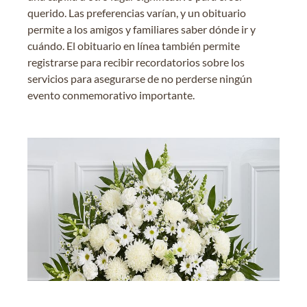
querido. Las preferencias varían, y un obituario
permite a los amigos y familiares saber dónde ir y
cuándo. El obituario en línea también permite
registrarse para recibir recordatorios sobre los
servicios para asegurarse de no perderse ningún
evento conmemorativo importante.