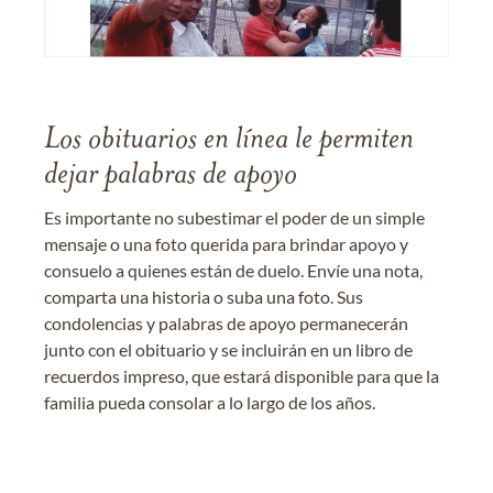
Los obituarios en línea le permiten
dejar palabras de apoyo
Es importante no subestimar el poder de un simple
mensaje o una foto querida para brindar apoyo y
consuelo a quienes están de duelo. Envíe una nota,
comparta una historia o suba una foto. Sus
condolencias y palabras de apoyo permanecerán
junto con el obituario y se incluirán en un libro de
recuerdos impreso, que estará disponible para que la
familia pueda consolar a lo largo de los años.