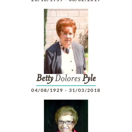
Betty
Dolores
Pyle
04/08/1929
-
31/03/2018