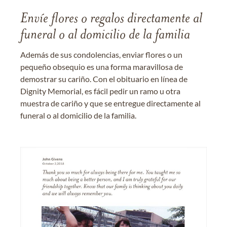
Envíe flores o regalos directamente al
funeral o al domicilio de la familia
Además de sus condolencias, enviar flores o un
pequeño obsequio es una forma maravillosa de
demostrar su cariño. Con el obituario en línea de
Dignity Memorial, es fácil pedir un ramo u otra
muestra de cariño y que se entregue directamente al
funeral o al domicilio de la familia.