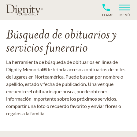
LLAME
MENÚ
Búsqueda de obituarios y
servicios funerario
La herramienta de búsqueda de obituarios en línea de
Dignity Memorial® le brinda acceso a obituarios de miles
de lugares en Norteamérica. Puede buscar por nombre o
apellido, estado y fecha de publicación. Una vez que
encuentre el obituario que busca, puede obtener
información importante sobre los próximos servicios,
compartir una foto o recuerdo favorito y enviar flores o
regalos a la familia.