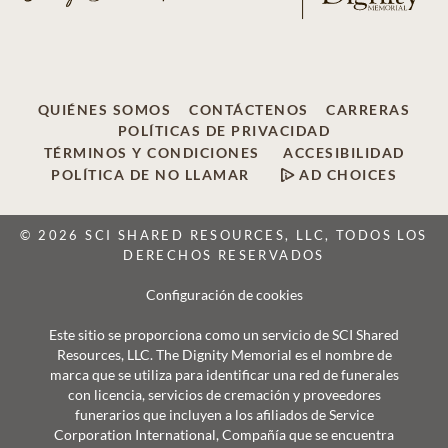
QUIÉNES SOMOS
CONTÁCTENOS
CARRERAS
POLÍTICAS DE PRIVACIDAD
TÉRMINOS Y CONDICIONES
ACCESIBILIDAD
POLÍTICA DE NO LLAMAR
AD CHOICES
© 2026 SCI SHARED RESOURCES, LLC, TODOS LOS
DERECHOS RESERVADOS
Configuración de cookies
Este sitio se proporciona como un servicio de SCI Shared
Resources, LLC. The Dignity Memorial es el nombre de
marca que se utiliza para identificar una red de funerales
con licencia, servicios de cremación y proveedores
funerarios que incluyen a los afiliados de Service
Corporation International, Compañía que se encuentra