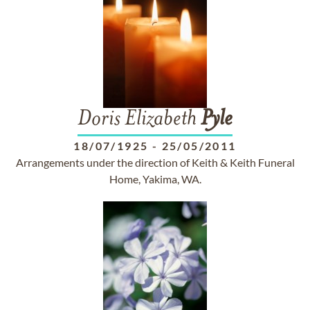
Doris Elizabeth
Pyle
18/07/1925
-
25/05/2011
Arrangements under the direction of Keith & Keith Funeral
Home, Yakima, WA.