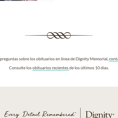
e preguntas sobre los obituarios en línea de Dignity Memorial,
cont
Consulte los
obituarios recientes
de los últimos 10 días.