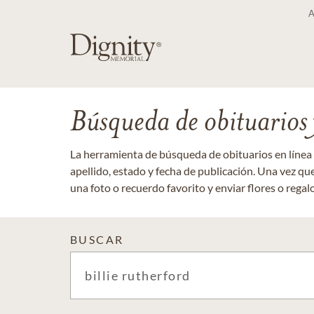
Búsqueda de obituarios y
La herramienta de búsqueda de obituarios en línea
apellido, estado y fecha de publicación. Una vez q
una foto o recuerdo favorito y enviar flores o regalos
BUSCAR