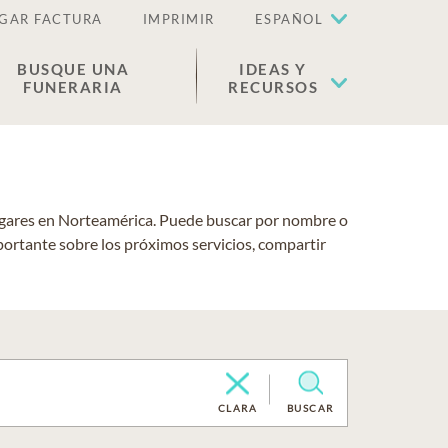
GAR FACTURA
IMPRIMIR
ESPAÑOL
BUSQUE UNA
IDEAS Y
FUNERARIA
RECURSOS
lugares en Norteamérica. Puede buscar por nombre o
portante sobre los próximos servicios, compartir
CLARA
BUSCAR