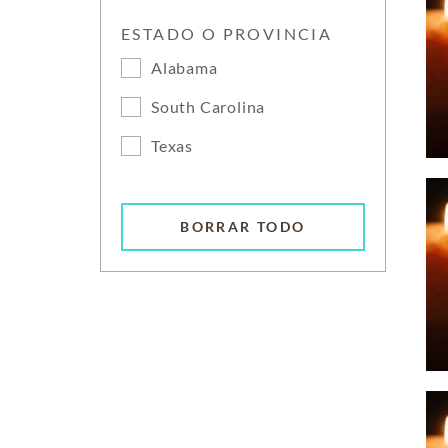
ESTADO O PROVINCIA
Alabama
South Carolina
Texas
BORRAR TODO