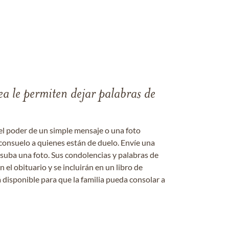
ea le permiten dejar palabras de
el poder de un simple mensaje o una foto
consuelo a quienes están de duelo. Envíe una
 suba una foto. Sus condolencias y palabras de
el obituario y se incluirán en un libro de
 disponible para que la familia pueda consolar a