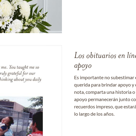
Los obituarios en lín
apoyo
Es importante no subestimar 
querida para brindar apoyo y 
nota, comparta una historia o
apoyo permanecerán junto con 
recuerdos impreso, que estará
lo largo de los años.