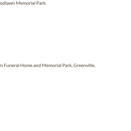
oodlawn Memorial Park.
n Funeral Home and Memorial Park, Greenville,