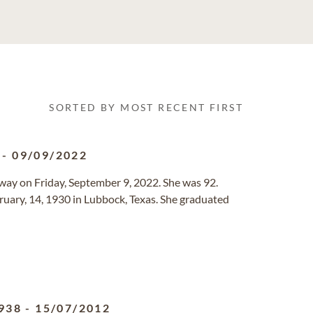
SORTED BY MOST RECENT FIRST
-
09/09/2022
ay on Friday, September 9, 2022. She was 92.
ruary, 14, 1930 in Lubbock, Texas. She graduated
938
-
15/07/2012