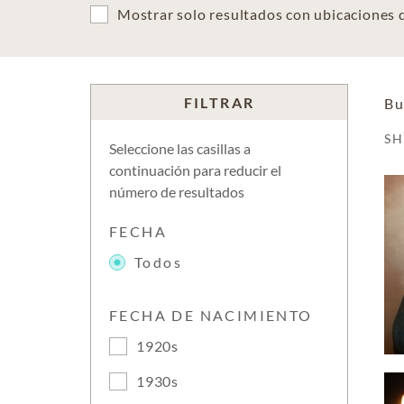
Mostrar solo resultados con ubicaciones
FILTRAR
Bu
S
Seleccione las casillas a
continuación para reducir el
número de resultados
FECHA
Todos
FECHA DE NACIMIENTO
1920s
1930s