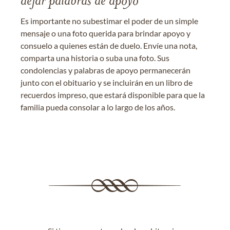
dejar palabras de apoyo
Es importante no subestimar el poder de un simple
mensaje o una foto querida para brindar apoyo y
consuelo a quienes están de duelo. Envíe una nota,
comparta una historia o suba una foto. Sus
condolencias y palabras de apoyo permanecerán
junto con el obituario y se incluirán en un libro de
recuerdos impreso, que estará disponible para que la
familia pueda consolar a lo largo de los años.