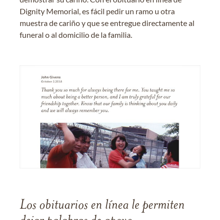
Dignity Memorial, es fácil pedir un ramo u otra
muestra de cariño y que se entregue directamente al
funeral o al domicilio de la familia.
Los obituarios en línea le permiten