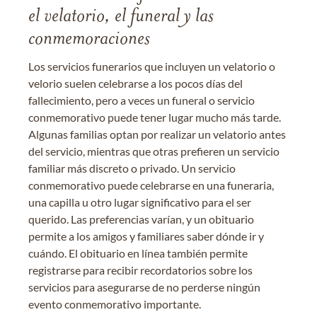
el velatorio, el funeral y las
conmemoraciones
Los servicios funerarios que incluyen un velatorio o
velorio suelen celebrarse a los pocos días del
fallecimiento, pero a veces un funeral o servicio
conmemorativo puede tener lugar mucho más tarde.
Algunas familias optan por realizar un velatorio antes
del servicio, mientras que otras prefieren un servicio
familiar más discreto o privado. Un servicio
conmemorativo puede celebrarse en una funeraria,
una capilla u otro lugar significativo para el ser
querido. Las preferencias varían, y un obituario
permite a los amigos y familiares saber dónde ir y
cuándo. El obituario en línea también permite
registrarse para recibir recordatorios sobre los
servicios para asegurarse de no perderse ningún
evento conmemorativo importante.