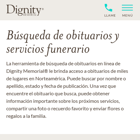
LLAME
MENÚ
Búsqueda de obituarios y
servicios funerario
La herramienta de búsqueda de obituarios en línea de
Dignity Memorial® le brinda acceso a obituarios de miles
de lugares en Norteamérica. Puede buscar por nombre o
apellido, estado y fecha de publicación. Una vez que
encuentre el obituario que busca, puede obtener
información importante sobre los próximos servicios,
compartir una foto o recuerdo favorito y enviar flores o
regalos a la familia.