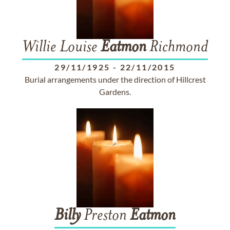
Willie Louise
Eatmon
Richmond
29/11/1925
-
22/11/2015
Burial arrangements under the direction of Hillcrest
Gardens.
Billy
Preston
Eatmon