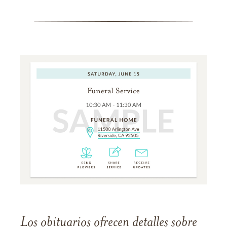
Los obituarios ofrecen detalles sobre