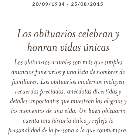
20/09/1934
-
25/08/2015
Los obituarios celebran y
honran vidas únicas
Los obituarios actuales son más que simples
anuncios funerarios y una lista de nombres de
familiares. Los obituarios modernos incluyen
recuerdos preciados, anécdotas divertidas y
detalles importantes que muestran las alegrías y
los momentos de una vida. Un buen obituario
cuenta una historia única y refleja la
personalidad de la persona a la que conmemora.