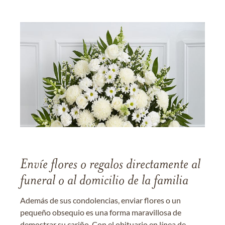
Envíe flores o regalos directamente al
funeral o al domicilio de la familia
Además de sus condolencias, enviar flores o un
pequeño obsequio es una forma maravillosa de
demostrar su cariño. Con el obituario en línea de