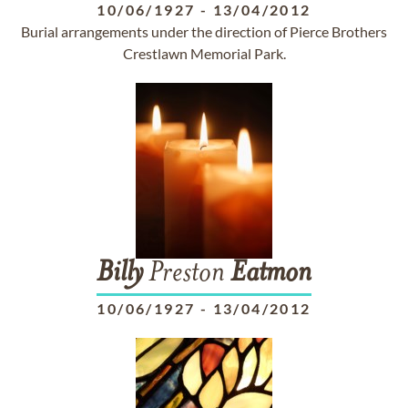
10/06/1927
-
13/04/2012
Burial arrangements under the direction of Pierce Brothers
Crestlawn Memorial Park.
Billy
Preston
Eatmon
10/06/1927
-
13/04/2012