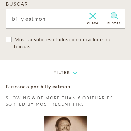
BUSCAR
CLARA
BUSCAR
Mostrar solo resultados con ubicaciones de
tumbas
FILTER
Buscando por
billy eatmon
SHOWING
6
OF MORE THAN
6
OBITUARIES
SORTED BY MOST RECENT FIRST