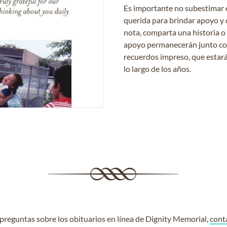
Es importante no subestimar 
querida para brindar apoyo y 
nota, comparta una historia o
apoyo permanecerán junto con 
recuerdos impreso, que estará
lo largo de los años.
e preguntas sobre los obituarios en línea de Dignity Memorial,
cont