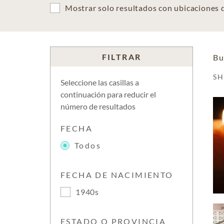
Mostrar solo resultados con ubicaciones
FILTRAR
Bu
S
Seleccione las casillas a
continuación para reducir el
número de resultados
FECHA
Todos
FECHA DE NACIMIENTO
1940s
ESTADO O PROVINCIA