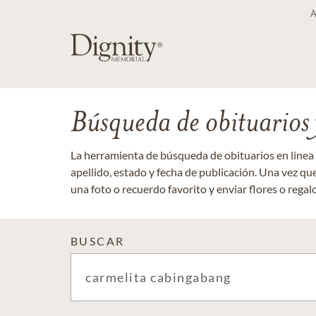
Búsqueda de obituarios y
La herramienta de búsqueda de obituarios en línea
apellido, estado y fecha de publicación. Una vez q
una foto o recuerdo favorito y enviar flores o regalos
BUSCAR