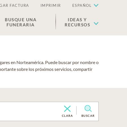
GAR FACTURA
IMPRIMIR
ESPAÑOL
BUSQUE UNA
IDEAS Y
FUNERARIA
RECURSOS
lugares en Norteamérica. Puede buscar por nombre o
portante sobre los próximos servicios, compartir
CLARA
BUSCAR