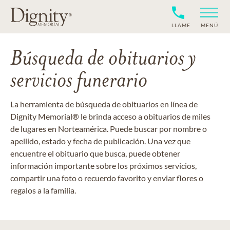
LLAME
MENÚ
Búsqueda de obituarios y
servicios funerario
La herramienta de búsqueda de obituarios en línea de
Dignity Memorial® le brinda acceso a obituarios de miles
de lugares en Norteamérica. Puede buscar por nombre o
apellido, estado y fecha de publicación. Una vez que
encuentre el obituario que busca, puede obtener
información importante sobre los próximos servicios,
compartir una foto o recuerdo favorito y enviar flores o
regalos a la familia.