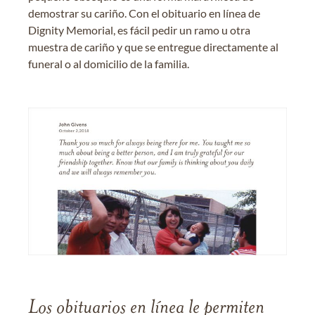
demostrar su cariño. Con el obituario en línea de
Dignity Memorial, es fácil pedir un ramo u otra
muestra de cariño y que se entregue directamente al
funeral o al domicilio de la familia.
Los obituarios en línea le permiten