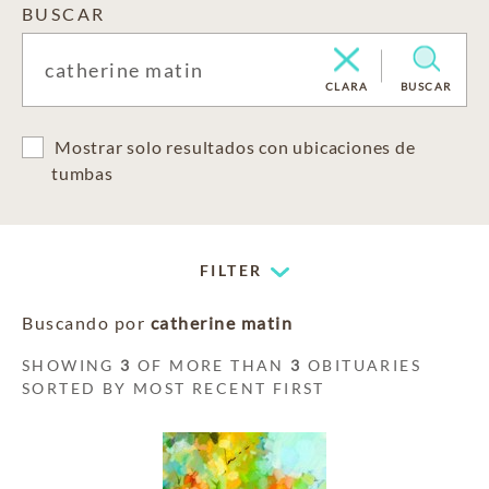
BUSCAR
CLARA
BUSCAR
Mostrar solo resultados con ubicaciones de
tumbas
FILTER
Buscando por
catherine matin
SHOWING
3
OF MORE THAN
3
OBITUARIES
SORTED BY MOST RECENT FIRST