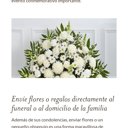
evento conmemorativo importante.
Envíe flores o regalos directamente al
funeral o al domicilio de la familia
Además de sus condolencias, enviar flores o un
pequeño obsequio es una forma maravillosa de