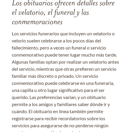
Los obituarios ofrecen detalles sobre
el velatorio, el funeral y las
conmemoraciones
Los servicios funerarios que incluyen un velatorio o
velorio suelen celebrarse a los pocos días del
fallecimiento, pero a veces un funeral o servicio
conmemorativo puede tener lugar mucho más tarde.
Algunas familias optan por realizar un velatorio antes
del servicio, mientras que otras prefieren un servicio
familiar más discreto o privado. Un servicio
conmemorativo puede celebrarse en una funeraria,
una capilla u otro lugar significativo para el ser
querido. Las preferencias varían, y un obituario
permite a los amigos y familiares saber dónde ir y
cuándo. El obituario en línea también permite
registrarse para recibir recordatorios sobre los
servicios para asegurarse de no perderse ningún