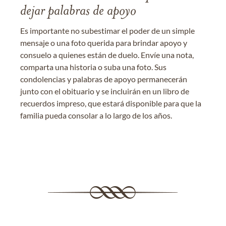
dejar palabras de apoyo
Es importante no subestimar el poder de un simple
mensaje o una foto querida para brindar apoyo y
consuelo a quienes están de duelo. Envíe una nota,
comparta una historia o suba una foto. Sus
condolencias y palabras de apoyo permanecerán
junto con el obituario y se incluirán en un libro de
recuerdos impreso, que estará disponible para que la
familia pueda consolar a lo largo de los años.