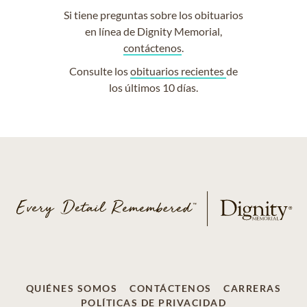
Si tiene preguntas sobre los obituarios
en línea de Dignity Memorial,
contáctenos
.
Consulte los
obituarios recientes
de
los últimos 10 días.
QUIÉNES SOMOS
CONTÁCTENOS
CARRERAS
POLÍTICAS DE PRIVACIDAD