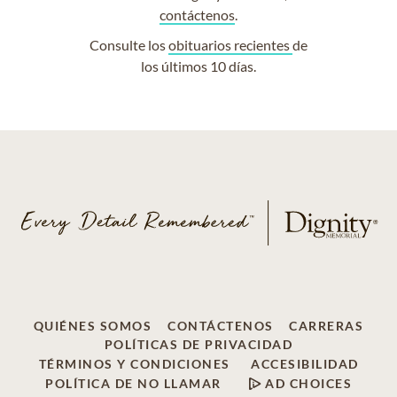
contáctenos
.
Consulte los
obituarios recientes
de
los últimos 10 días.
QUIÉNES SOMOS
CONTÁCTENOS
CARRERAS
POLÍTICAS DE PRIVACIDAD
TÉRMINOS Y CONDICIONES
ACCESIBILIDAD
POLÍTICA DE NO LLAMAR
AD CHOICES