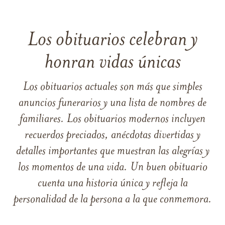
Los obituarios celebran y
honran vidas únicas
Los obituarios actuales son más que simples
anuncios funerarios y una lista de nombres de
familiares. Los obituarios modernos incluyen
recuerdos preciados, anécdotas divertidas y
detalles importantes que muestran las alegrías y
los momentos de una vida. Un buen obituario
cuenta una historia única y refleja la
personalidad de la persona a la que conmemora.