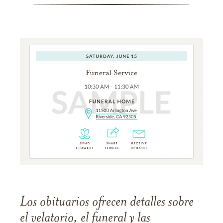
Los obituarios ofrecen detalles sobre
el velatorio, el funeral y las