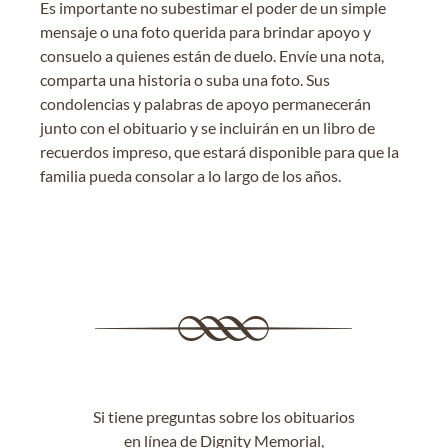
Es importante no subestimar el poder de un simple
mensaje o una foto querida para brindar apoyo y
consuelo a quienes están de duelo. Envíe una nota,
comparta una historia o suba una foto. Sus
condolencias y palabras de apoyo permanecerán
junto con el obituario y se incluirán en un libro de
recuerdos impreso, que estará disponible para que la
familia pueda consolar a lo largo de los años.
Si tiene preguntas sobre los obituarios
en línea de Dignity Memorial,