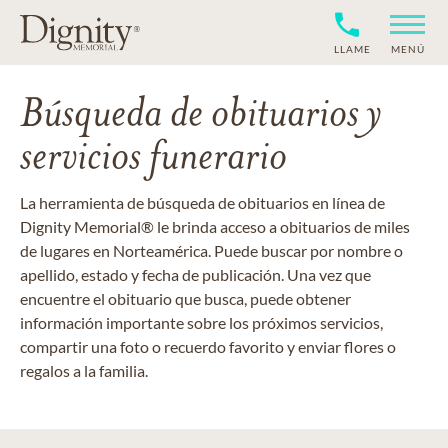
LLAME
MENÚ
Búsqueda de obituarios y
servicios funerario
La herramienta de búsqueda de obituarios en línea de
Dignity Memorial® le brinda acceso a obituarios de miles
de lugares en Norteamérica. Puede buscar por nombre o
apellido, estado y fecha de publicación. Una vez que
encuentre el obituario que busca, puede obtener
información importante sobre los próximos servicios,
compartir una foto o recuerdo favorito y enviar flores o
regalos a la familia.