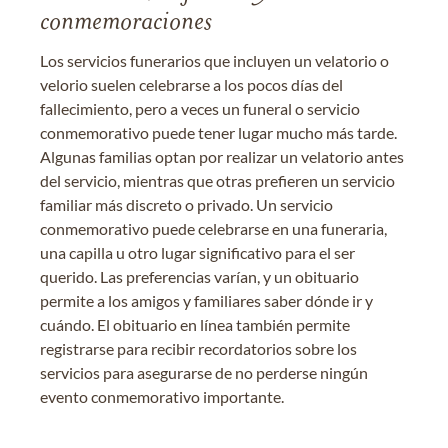
conmemoraciones
Los servicios funerarios que incluyen un velatorio o
velorio suelen celebrarse a los pocos días del
fallecimiento, pero a veces un funeral o servicio
conmemorativo puede tener lugar mucho más tarde.
Algunas familias optan por realizar un velatorio antes
del servicio, mientras que otras prefieren un servicio
familiar más discreto o privado. Un servicio
conmemorativo puede celebrarse en una funeraria,
una capilla u otro lugar significativo para el ser
querido. Las preferencias varían, y un obituario
permite a los amigos y familiares saber dónde ir y
cuándo. El obituario en línea también permite
registrarse para recibir recordatorios sobre los
servicios para asegurarse de no perderse ningún
evento conmemorativo importante.