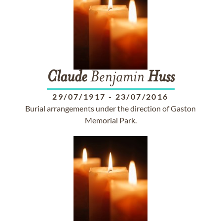
Claude
Benjamin
Huss
29/07/1917
-
23/07/2016
Burial arrangements under the direction of Gaston
Memorial Park.