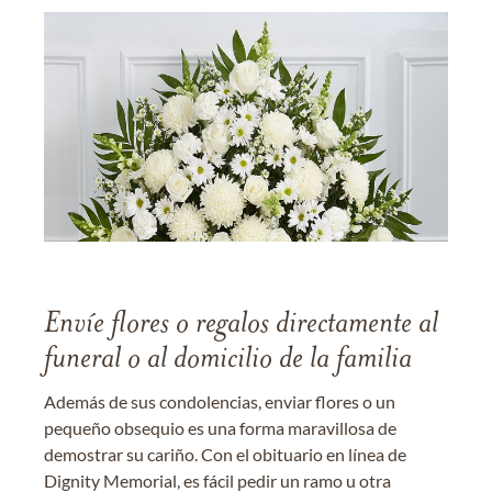
Envíe flores o regalos directamente al
funeral o al domicilio de la familia
Además de sus condolencias, enviar flores o un
pequeño obsequio es una forma maravillosa de
demostrar su cariño. Con el obituario en línea de
Dignity Memorial, es fácil pedir un ramo u otra