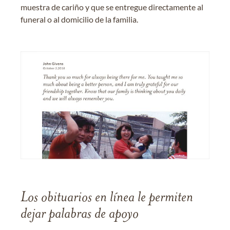
muestra de cariño y que se entregue directamente al
funeral o al domicilio de la familia.
Los obituarios en línea le permiten
dejar palabras de apoyo