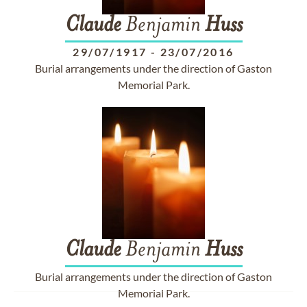
Claude
Benjamin
Huss
29/07/1917
-
23/07/2016
Burial arrangements under the direction of Gaston
Memorial Park.
Claude
Benjamin
Huss
Burial arrangements under the direction of Gaston
Memorial Park.