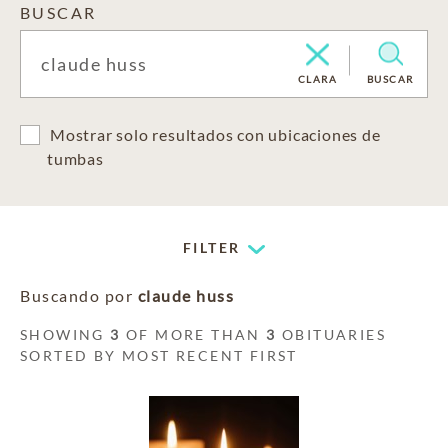
BUSCAR
CLARA
BUSCAR
Mostrar solo resultados con ubicaciones de
tumbas
FILTER
Buscando por
claude huss
SHOWING
3
OF MORE THAN
3
OBITUARIES
SORTED BY MOST RECENT FIRST