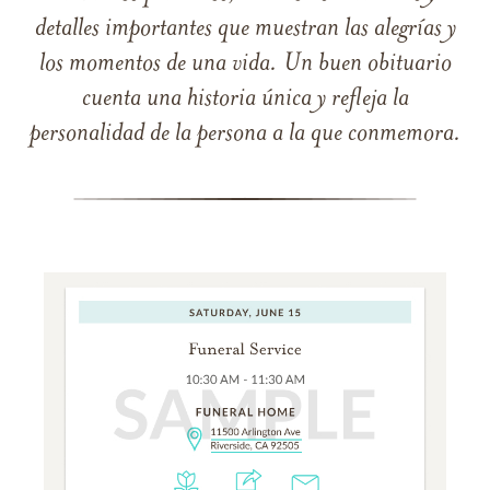
detalles importantes que muestran las alegrías y
los momentos de una vida. Un buen obituario
cuenta una historia única y refleja la
personalidad de la persona a la que conmemora.