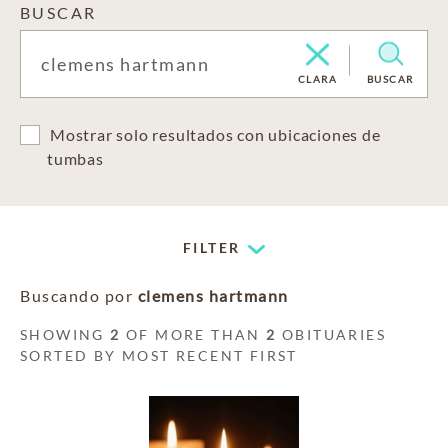
BUSCAR
CLARA
BUSCAR
Mostrar solo resultados con ubicaciones de
tumbas
FILTER
Buscando por
clemens hartmann
SHOWING
2
OF MORE THAN
2
OBITUARIES
SORTED BY MOST RECENT FIRST