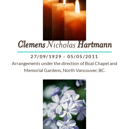
Clemens
Nicholas
Hartmann
27/09/1929
-
05/05/2011
Arrangements under the direction of Boal Chapel and
Memorial Gardens, North Vancouver, BC.