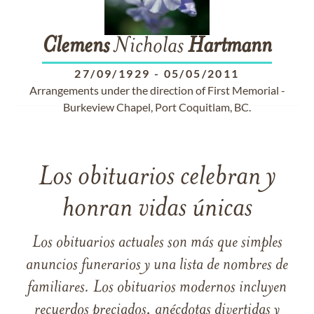
Clemens
Nicholas
Hartmann
27/09/1929
-
05/05/2011
Arrangements under the direction of First Memorial -
Burkeview Chapel, Port Coquitlam, BC.
Los obituarios celebran y
honran vidas únicas
Los obituarios actuales son más que simples
anuncios funerarios y una lista de nombres de
familiares. Los obituarios modernos incluyen
recuerdos preciados, anécdotas divertidas y