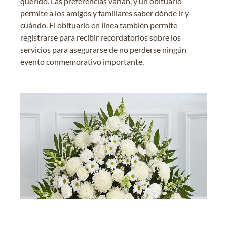
querido. Las preferencias varían, y un obituario
permite a los amigos y familiares saber dónde ir y
cuándo. El obituario en línea también permite
registrarse para recibir recordatorios sobre los
servicios para asegurarse de no perderse ningún
evento conmemorativo importante.