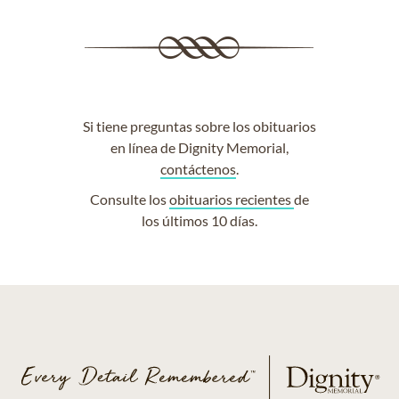
Si tiene preguntas sobre los obituarios
en línea de Dignity Memorial,
contáctenos
.
Consulte los
obituarios recientes
de
los últimos 10 días.