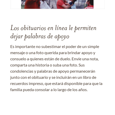
Los obituarios en línea le permiten
dejar palabras de apoyo
Es importante no subestimar el poder de un simple
mensaje o una foto querida para brindar apoyo y
consuelo a quienes están de duelo. Envíe una nota,
comparta una historia o suba una foto. Sus
condolencias y palabras de apoyo permanecerán
junto con el obituario y se incluirán en un libro de
recuerdos impreso, que estará disponible para que la
familia pueda consolar a lo largo de los años.