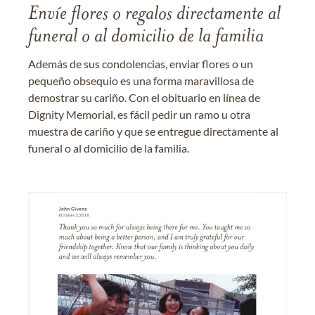
Envíe flores o regalos directamente al
funeral o al domicilio de la familia
Además de sus condolencias, enviar flores o un
pequeño obsequio es una forma maravillosa de
demostrar su cariño. Con el obituario en línea de
Dignity Memorial, es fácil pedir un ramo u otra
muestra de cariño y que se entregue directamente al
funeral o al domicilio de la familia.