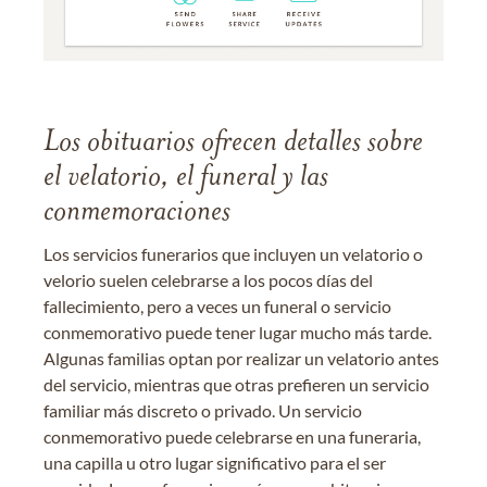
Los obituarios ofrecen detalles sobre
el velatorio, el funeral y las
conmemoraciones
Los servicios funerarios que incluyen un velatorio o
velorio suelen celebrarse a los pocos días del
fallecimiento, pero a veces un funeral o servicio
conmemorativo puede tener lugar mucho más tarde.
Algunas familias optan por realizar un velatorio antes
del servicio, mientras que otras prefieren un servicio
familiar más discreto o privado. Un servicio
conmemorativo puede celebrarse en una funeraria,
una capilla u otro lugar significativo para el ser