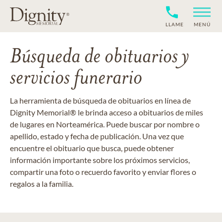
LLAME
MENÚ
Búsqueda de obituarios y
servicios funerario
La herramienta de búsqueda de obituarios en línea de
Dignity Memorial® le brinda acceso a obituarios de miles
de lugares en Norteamérica. Puede buscar por nombre o
apellido, estado y fecha de publicación. Una vez que
encuentre el obituario que busca, puede obtener
información importante sobre los próximos servicios,
compartir una foto o recuerdo favorito y enviar flores o
regalos a la familia.