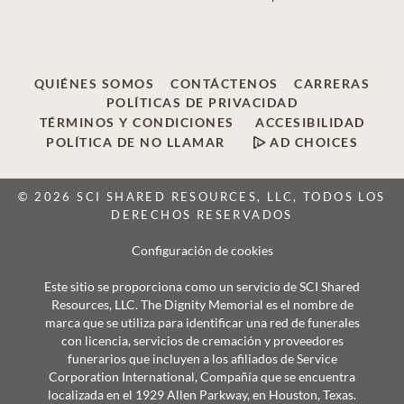
QUIÉNES SOMOS
CONTÁCTENOS
CARRERAS
POLÍTICAS DE PRIVACIDAD
TÉRMINOS Y CONDICIONES
ACCESIBILIDAD
POLÍTICA DE NO LLAMAR
AD CHOICES
© 2026 SCI SHARED RESOURCES, LLC, TODOS LOS
DERECHOS RESERVADOS
Configuración de cookies
Este sitio se proporciona como un servicio de SCI Shared
Resources, LLC. The Dignity Memorial es el nombre de
marca que se utiliza para identificar una red de funerales
con licencia, servicios de cremación y proveedores
funerarios que incluyen a los afiliados de Service
Corporation International, Compañía que se encuentra
localizada en el 1929 Allen Parkway, en Houston, Texas.