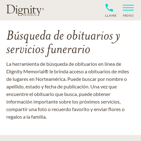
LLAME
MENÚ
Búsqueda de obituarios y
servicios funerario
La herramienta de búsqueda de obituarios en línea de
Dignity Memorial® le brinda acceso a obituarios de miles
de lugares en Norteamérica. Puede buscar por nombre o
apellido, estado y fecha de publicación. Una vez que
encuentre el obituario que busca, puede obtener
información importante sobre los próximos servicios,
compartir una foto o recuerdo favorito y enviar flores o
regalos a la familia.