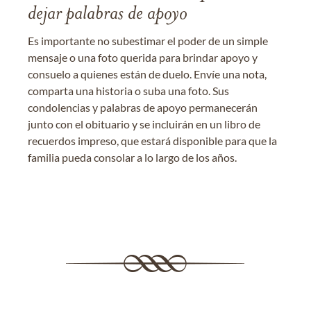
dejar palabras de apoyo
Es importante no subestimar el poder de un simple
mensaje o una foto querida para brindar apoyo y
consuelo a quienes están de duelo. Envíe una nota,
comparta una historia o suba una foto. Sus
condolencias y palabras de apoyo permanecerán
junto con el obituario y se incluirán en un libro de
recuerdos impreso, que estará disponible para que la
familia pueda consolar a lo largo de los años.