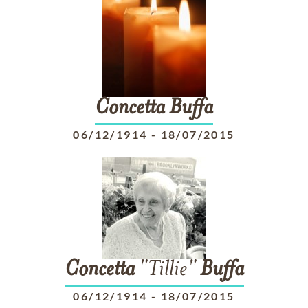
Concetta
Buffa
06/12/1914
-
18/07/2015
Concetta
"Tillie"
Buffa
06/12/1914
-
18/07/2015