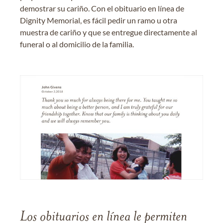
demostrar su cariño. Con el obituario en línea de
Dignity Memorial, es fácil pedir un ramo u otra
muestra de cariño y que se entregue directamente al
funeral o al domicilio de la familia.
Los obituarios en línea le permiten