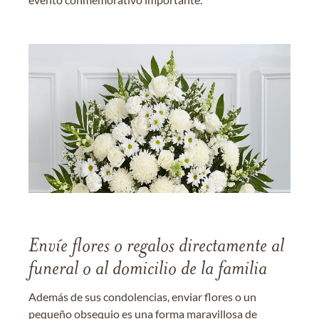
Envíe flores o regalos directamente al
funeral o al domicilio de la familia
Además de sus condolencias, enviar flores o un
pequeño obsequio es una forma maravillosa de