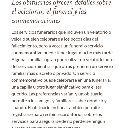
Los obituarios ofrecen detalles sobre
el velatorio, el funeral y las
conmemoraciones
Los servicios funerarios que incluyen un velatorio o
velorio suelen celebrarse a los pocos días del
fallecimiento, pero a veces un funeral o servicio
conmemorativo puede tener lugar mucho más tarde.
Algunas familias optan por realizar un velatorio antes
del servicio, mientras que otras prefieren un servicio
familiar más discreto o privado. Un servicio
conmemorativo puede celebrarse en una funeraria,
una capilla u otro lugar significativo para el ser
querido. Las preferencias varían, y un obituario
permite a los amigos y familiares saber dónde ir y
cuándo. El obituario en línea también permite
registrarse para recibir recordatorios sobre los
servicios para asegurarse de no perderse ningún
evento conmemorativo importante.