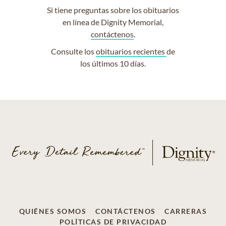
Si tiene preguntas sobre los obituarios
en línea de Dignity Memorial,
contáctenos
.
Consulte los
obituarios recientes
de
los últimos 10 días.
QUIÉNES SOMOS
CONTÁCTENOS
CARRERAS
POLÍTICAS DE PRIVACIDAD