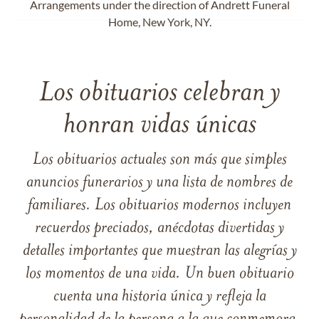
Arrangements under the direction of Andrett Funeral
Home, New York, NY.
Los obituarios celebran y
honran vidas únicas
Los obituarios actuales son más que simples
anuncios funerarios y una lista de nombres de
familiares. Los obituarios modernos incluyen
recuerdos preciados, anécdotas divertidas y
detalles importantes que muestran las alegrías y
los momentos de una vida. Un buen obituario
cuenta una historia única y refleja la