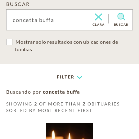
BUSCAR
CLARA
BUSCAR
Mostrar solo resultados con ubicaciones de
tumbas
FILTER
Buscando por
concetta buffa
SHOWING
2
OF MORE THAN
2
OBITUARIES
SORTED BY MOST RECENT FIRST