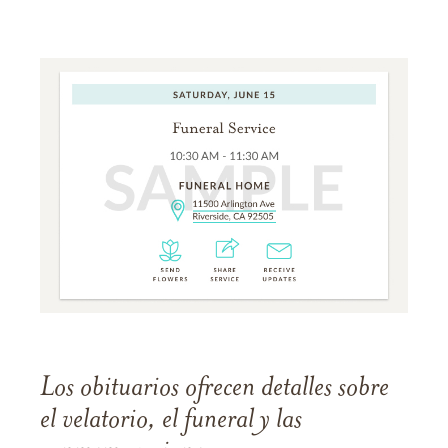
Los obituarios ofrecen detalles sobre
el velatorio, el funeral y las