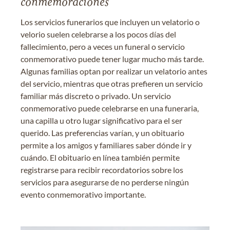
conmemoraciones
Los servicios funerarios que incluyen un velatorio o
velorio suelen celebrarse a los pocos días del
fallecimiento, pero a veces un funeral o servicio
conmemorativo puede tener lugar mucho más tarde.
Algunas familias optan por realizar un velatorio antes
del servicio, mientras que otras prefieren un servicio
familiar más discreto o privado. Un servicio
conmemorativo puede celebrarse en una funeraria,
una capilla u otro lugar significativo para el ser
querido. Las preferencias varían, y un obituario
permite a los amigos y familiares saber dónde ir y
cuándo. El obituario en línea también permite
registrarse para recibir recordatorios sobre los
servicios para asegurarse de no perderse ningún
evento conmemorativo importante.