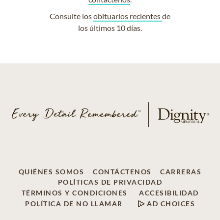
Consulte los
obituarios recientes
de
los últimos 10 días.
QUIÉNES SOMOS
CONTÁCTENOS
CARRERAS
POLÍTICAS DE PRIVACIDAD
TÉRMINOS Y CONDICIONES
ACCESIBILIDAD
POLÍTICA DE NO LLAMAR
AD CHOICES