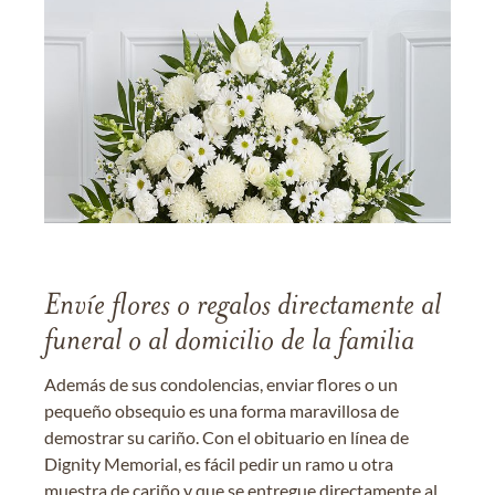
Envíe flores o regalos directamente al
funeral o al domicilio de la familia
Además de sus condolencias, enviar flores o un
pequeño obsequio es una forma maravillosa de
demostrar su cariño. Con el obituario en línea de
Dignity Memorial, es fácil pedir un ramo u otra
muestra de cariño y que se entregue directamente al