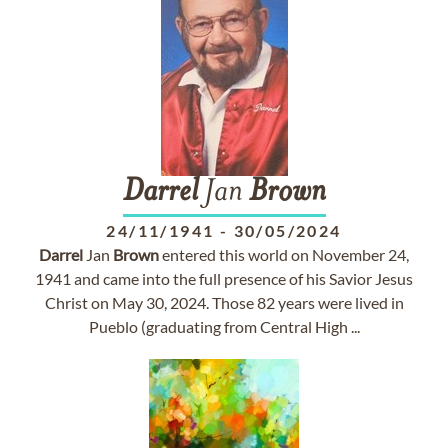
Darrel
Jan
Brown
24/11/1941
-
30/05/2024
Darrel
Jan
Brown
entered this world on November 24,
1941 and came into the full presence of his Savior Jesus
Christ on May 30, 2024. Those 82 years were lived in
Pueblo (graduating from Central High ...