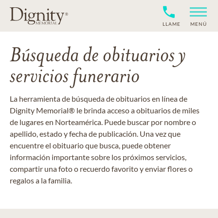
LLAME
MENÚ
Búsqueda de obituarios y
servicios funerario
La herramienta de búsqueda de obituarios en línea de
Dignity Memorial® le brinda acceso a obituarios de miles
de lugares en Norteamérica. Puede buscar por nombre o
apellido, estado y fecha de publicación. Una vez que
encuentre el obituario que busca, puede obtener
información importante sobre los próximos servicios,
compartir una foto o recuerdo favorito y enviar flores o
regalos a la familia.