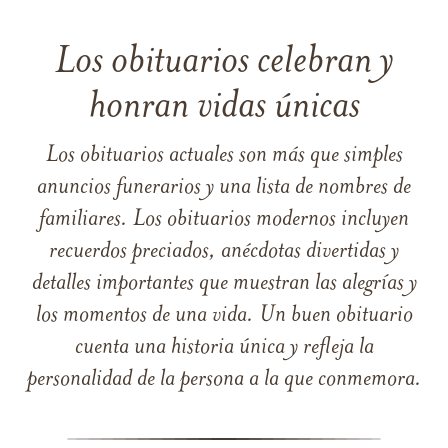
Los obituarios celebran y
honran vidas únicas
Los obituarios actuales son más que simples
anuncios funerarios y una lista de nombres de
familiares. Los obituarios modernos incluyen
recuerdos preciados, anécdotas divertidas y
detalles importantes que muestran las alegrías y
los momentos de una vida. Un buen obituario
cuenta una historia única y refleja la
personalidad de la persona a la que conmemora.