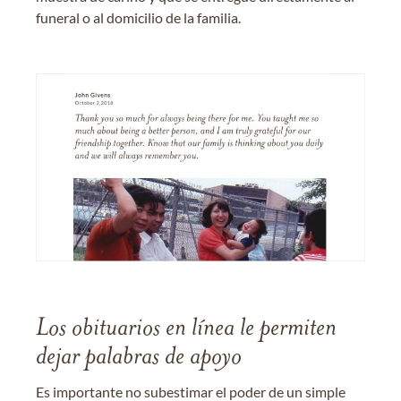
funeral o al domicilio de la familia.
Los obituarios en línea le permiten
dejar palabras de apoyo
Es importante no subestimar el poder de un simple