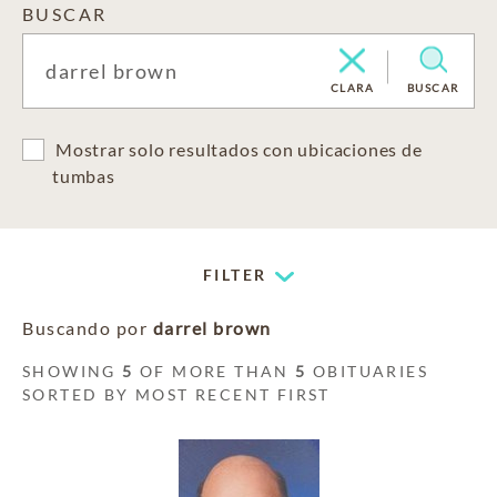
BUSCAR
CLARA
BUSCAR
Mostrar solo resultados con ubicaciones de
tumbas
FILTER
Buscando por
darrel brown
SHOWING
5
OF MORE THAN
5
OBITUARIES
SORTED BY MOST RECENT FIRST