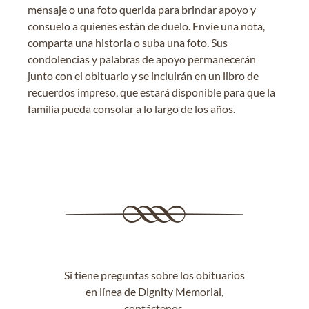
mensaje o una foto querida para brindar apoyo y
consuelo a quienes están de duelo. Envíe una nota,
comparta una historia o suba una foto. Sus
condolencias y palabras de apoyo permanecerán
junto con el obituario y se incluirán en un libro de
recuerdos impreso, que estará disponible para que la
familia pueda consolar a lo largo de los años.
Si tiene preguntas sobre los obituarios
en línea de Dignity Memorial,
contáctenos
.