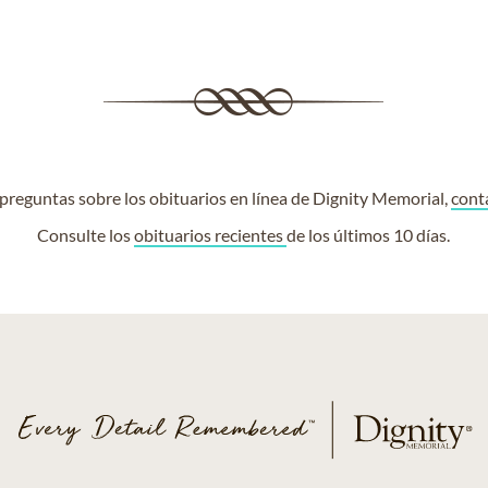
e preguntas sobre los obituarios en línea de Dignity Memorial,
cont
Consulte los
obituarios recientes
de los últimos 10 días.