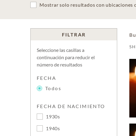
Mostrar solo resultados con ubicaciones
FILTRAR
Bu
S
Seleccione las casillas a
continuación para reducir el
número de resultados
FECHA
Todos
FECHA DE NACIMIENTO
1930s
1940s