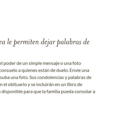
ea le permiten dejar palabras de
el poder de un simple mensaje o una foto
consuelo a quienes están de duelo. Envíe una
 suba una foto. Sus condolencias y palabras de
el obituario y se incluirán en un libro de
 disponible para que la familia pueda consolar a