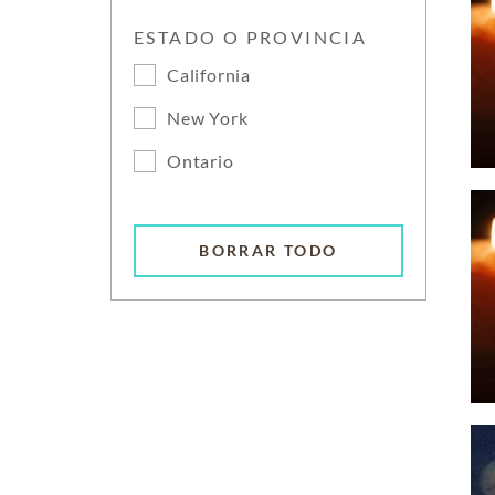
ESTADO O PROVINCIA
California
New York
Ontario
BORRAR TODO