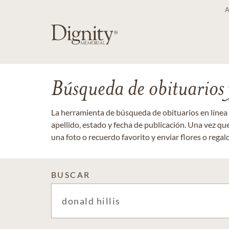
Búsqueda de obituarios y
La herramienta de búsqueda de obituarios en línea
apellido, estado y fecha de publicación. Una vez q
una foto o recuerdo favorito y enviar flores o regalos
BUSCAR