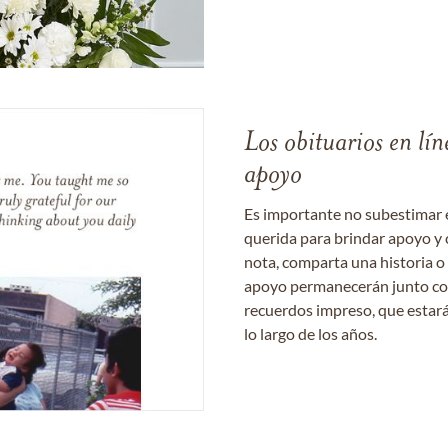
Los obituarios en lín
apoyo
Es importante no subestimar 
querida para brindar apoyo y 
nota, comparta una historia o
apoyo permanecerán junto con 
recuerdos impreso, que estará
lo largo de los años.