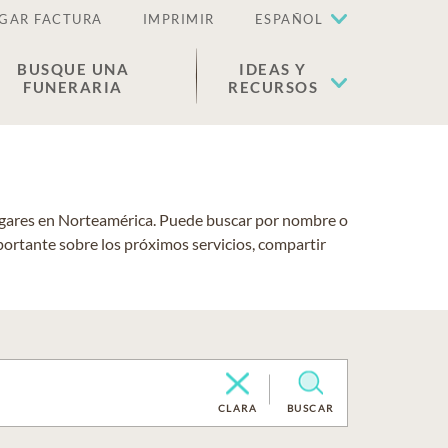
GAR FACTURA
IMPRIMIR
ESPAÑOL
BUSQUE UNA
IDEAS Y
FUNERARIA
RECURSOS
lugares en Norteamérica. Puede buscar por nombre o
portante sobre los próximos servicios, compartir
CLARA
BUSCAR