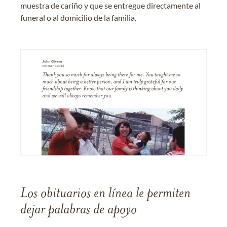
muestra de cariño y que se entregue directamente al
funeral o al domicilio de la familia.
Los obituarios en línea le permiten
dejar palabras de apoyo