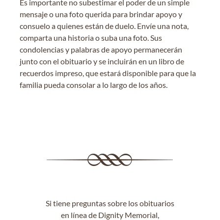
Es importante no subestimar el poder de un simple
mensaje o una foto querida para brindar apoyo y
consuelo a quienes están de duelo. Envíe una nota,
comparta una historia o suba una foto. Sus
condolencias y palabras de apoyo permanecerán
junto con el obituario y se incluirán en un libro de
recuerdos impreso, que estará disponible para que la
familia pueda consolar a lo largo de los años.
Si tiene preguntas sobre los obituarios
en línea de Dignity Memorial,