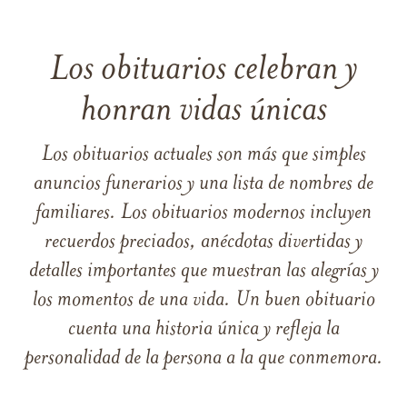
Los obituarios celebran y
honran vidas únicas
Los obituarios actuales son más que simples
anuncios funerarios y una lista de nombres de
familiares. Los obituarios modernos incluyen
recuerdos preciados, anécdotas divertidas y
detalles importantes que muestran las alegrías y
los momentos de una vida. Un buen obituario
cuenta una historia única y refleja la
personalidad de la persona a la que conmemora.