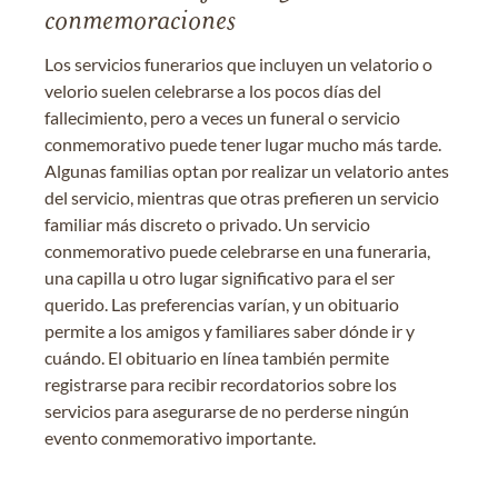
conmemoraciones
Los servicios funerarios que incluyen un velatorio o
velorio suelen celebrarse a los pocos días del
fallecimiento, pero a veces un funeral o servicio
conmemorativo puede tener lugar mucho más tarde.
Algunas familias optan por realizar un velatorio antes
del servicio, mientras que otras prefieren un servicio
familiar más discreto o privado. Un servicio
conmemorativo puede celebrarse en una funeraria,
una capilla u otro lugar significativo para el ser
querido. Las preferencias varían, y un obituario
permite a los amigos y familiares saber dónde ir y
cuándo. El obituario en línea también permite
registrarse para recibir recordatorios sobre los
servicios para asegurarse de no perderse ningún
evento conmemorativo importante.