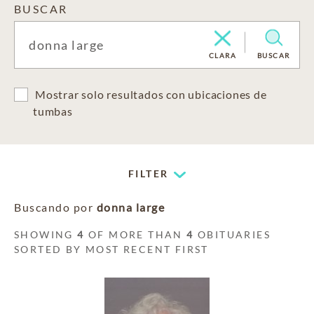
BUSCAR
CLARA
BUSCAR
Mostrar solo resultados con ubicaciones de
tumbas
FILTER
Buscando por
donna large
SHOWING
4
OF MORE THAN
4
OBITUARIES
SORTED BY MOST RECENT FIRST