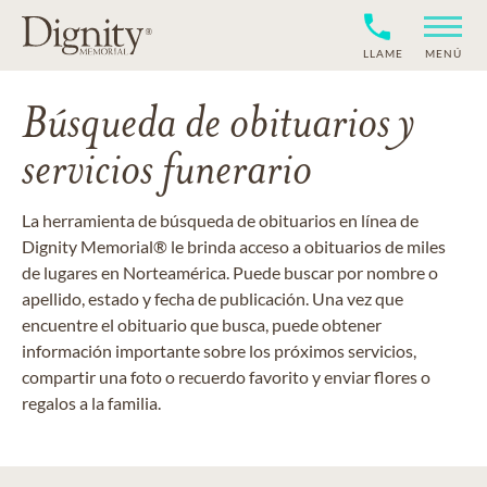
LLAME
MENÚ
Búsqueda de obituarios y
servicios funerario
La herramienta de búsqueda de obituarios en línea de
Dignity Memorial® le brinda acceso a obituarios de miles
de lugares en Norteamérica. Puede buscar por nombre o
apellido, estado y fecha de publicación. Una vez que
encuentre el obituario que busca, puede obtener
información importante sobre los próximos servicios,
compartir una foto o recuerdo favorito y enviar flores o
regalos a la familia.