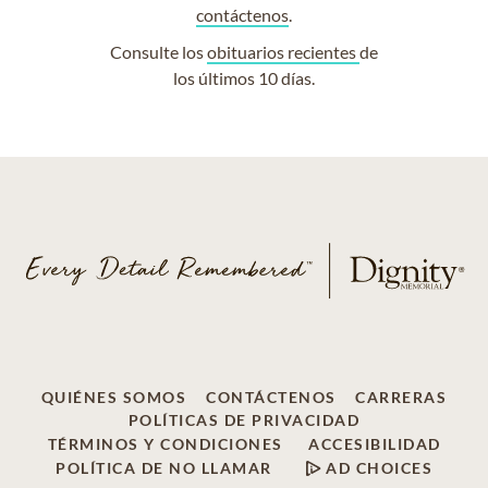
contáctenos
.
Consulte los
obituarios recientes
de
los últimos 10 días.
QUIÉNES SOMOS
CONTÁCTENOS
CARRERAS
POLÍTICAS DE PRIVACIDAD
TÉRMINOS Y CONDICIONES
ACCESIBILIDAD
POLÍTICA DE NO LLAMAR
AD CHOICES