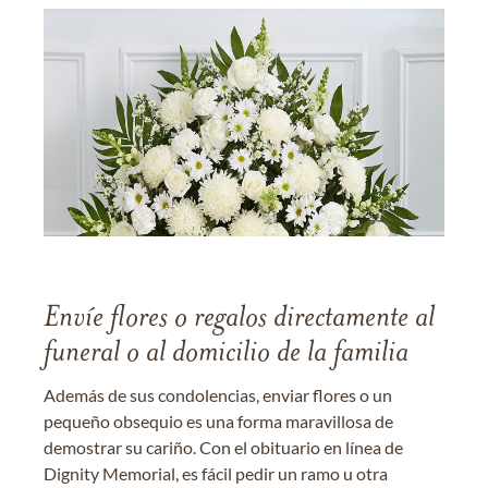
Envíe flores o regalos directamente al
funeral o al domicilio de la familia
Además de sus condolencias, enviar flores o un
pequeño obsequio es una forma maravillosa de
demostrar su cariño. Con el obituario en línea de
Dignity Memorial, es fácil pedir un ramo u otra