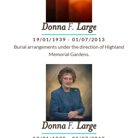
Donna
F.
Large
19/01/1939
-
01/07/2013
Burial arrangements under the direction of Highland
Memorial Gardens.
Donna
F.
Large