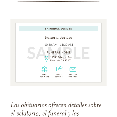
Los obituarios ofrecen detalles sobre
el velatorio, el funeral y las