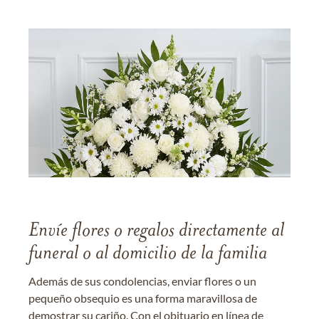
Envíe flores o regalos directamente al
funeral o al domicilio de la familia
Además de sus condolencias, enviar flores o un
pequeño obsequio es una forma maravillosa de
demostrar su cariño. Con el obituario en línea de