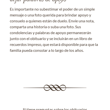
Es importante no subestimar el poder de un simple
mensaje o una foto querida para brindar apoyo y
consuelo a quienes están de duelo. Envíe una nota,
comparta una historia o suba una foto. Sus
condolencias y palabras de apoyo permanecerán
junto con el obituario y se incluirán en un libro de
recuerdos impreso, que estará disponible para que la
familia pueda consolar a lo largo de los años.
Si tiene preguntas sobre los obituarios