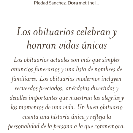
Piedad Sanchez.
Dora
met the l...
Los obituarios celebran y
honran vidas únicas
Los obituarios actuales son más que simples
anuncios funerarios y una lista de nombres de
familiares. Los obituarios modernos incluyen
recuerdos preciados, anécdotas divertidas y
detalles importantes que muestran las alegrías y
los momentos de una vida. Un buen obituario
cuenta una historia única y refleja la
personalidad de la persona a la que conmemora.