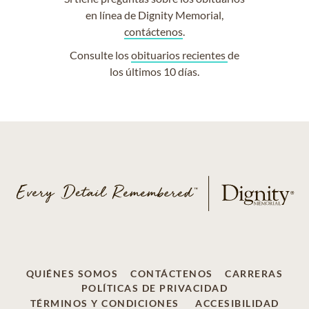
en línea de Dignity Memorial,
contáctenos
.
Consulte los
obituarios recientes
de
los últimos 10 días.
QUIÉNES SOMOS
CONTÁCTENOS
CARRERAS
POLÍTICAS DE PRIVACIDAD
TÉRMINOS Y CONDICIONES
ACCESIBILIDAD