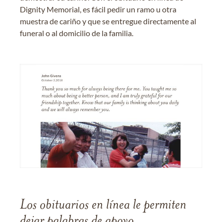
Dignity Memorial, es fácil pedir un ramo u otra
muestra de cariño y que se entregue directamente al
funeral o al domicilio de la familia.
Los obituarios en línea le permiten
dejar palabras de apoyo