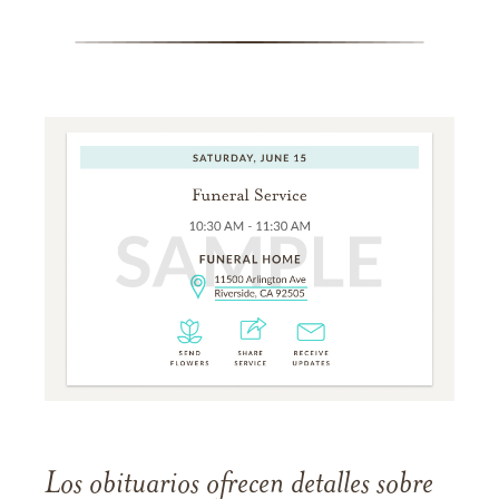
Los obituarios ofrecen detalles sobre