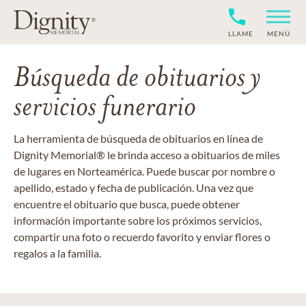
LLAME
MENÚ
Búsqueda de obituarios y
servicios funerario
La herramienta de búsqueda de obituarios en línea de
Dignity Memorial® le brinda acceso a obituarios de miles
de lugares en Norteamérica. Puede buscar por nombre o
apellido, estado y fecha de publicación. Una vez que
encuentre el obituario que busca, puede obtener
información importante sobre los próximos servicios,
compartir una foto o recuerdo favorito y enviar flores o
regalos a la familia.