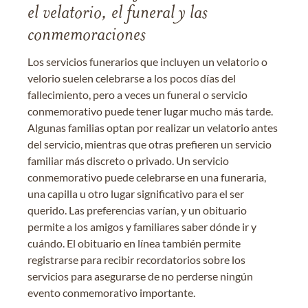
el velatorio, el funeral y las
conmemoraciones
Los servicios funerarios que incluyen un velatorio o
velorio suelen celebrarse a los pocos días del
fallecimiento, pero a veces un funeral o servicio
conmemorativo puede tener lugar mucho más tarde.
Algunas familias optan por realizar un velatorio antes
del servicio, mientras que otras prefieren un servicio
familiar más discreto o privado. Un servicio
conmemorativo puede celebrarse en una funeraria,
una capilla u otro lugar significativo para el ser
querido. Las preferencias varían, y un obituario
permite a los amigos y familiares saber dónde ir y
cuándo. El obituario en línea también permite
registrarse para recibir recordatorios sobre los
servicios para asegurarse de no perderse ningún
evento conmemorativo importante.