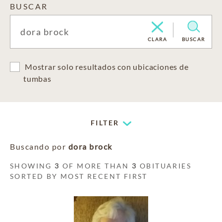
BUSCAR
CLARA
BUSCAR
Mostrar solo resultados con ubicaciones de
tumbas
FILTER
Buscando por
dora brock
SHOWING
3
OF MORE THAN
3
OBITUARIES
SORTED BY MOST RECENT FIRST