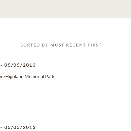
SORTED BY MOST RECENT FIRST
-
05/05/2013
ien/Highland Memorial Park.
-
05/05/2013