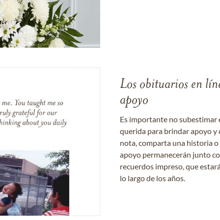
Los obituarios en lín
apoyo
Es importante no subestimar 
querida para brindar apoyo y 
nota, comparta una historia o
apoyo permanecerán junto con 
recuerdos impreso, que estará
lo largo de los años.