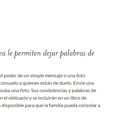
ea le permiten dejar palabras de
el poder de un simple mensaje o una foto
consuelo a quienes están de duelo. Envíe una
 suba una foto. Sus condolencias y palabras de
el obituario y se incluirán en un libro de
 disponible para que la familia pueda consolar a