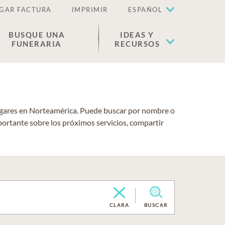
GAR FACTURA
IMPRIMIR
ESPAÑOL
BUSQUE UNA
IDEAS Y
FUNERARIA
RECURSOS
lugares en Norteamérica. Puede buscar por nombre o
portante sobre los próximos servicios, compartir
CLARA
BUSCAR