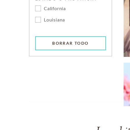
California
Louisiana
BORRAR TODO