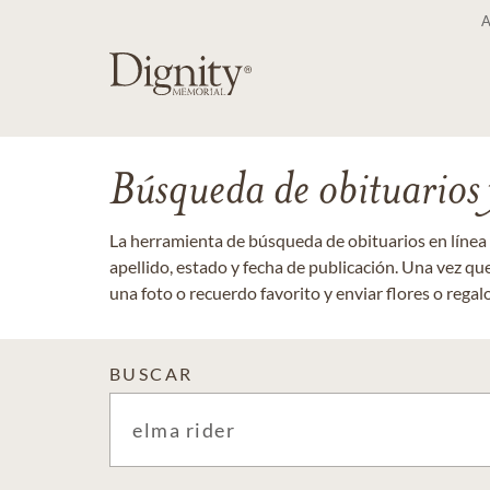
Búsqueda de obituarios y
La herramienta de búsqueda de obituarios en línea
apellido, estado y fecha de publicación. Una vez q
una foto o recuerdo favorito y enviar flores o regalos
BUSCAR