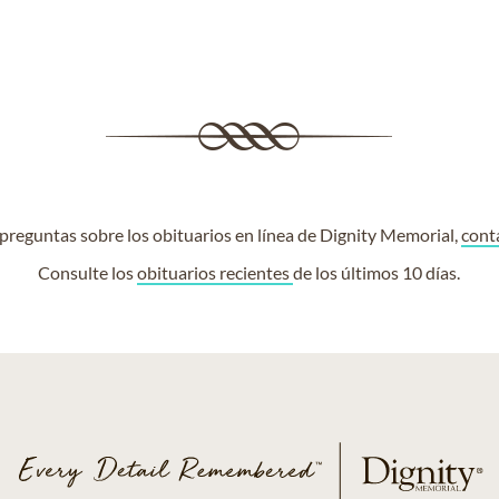
e preguntas sobre los obituarios en línea de Dignity Memorial,
cont
Consulte los
obituarios recientes
de los últimos 10 días.