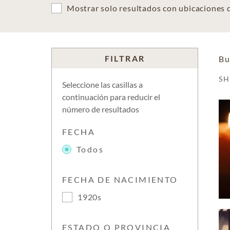
Mostrar solo resultados con ubicaciones
FILTRAR
Bu
S
Seleccione las casillas a
continuación para reducir el
número de resultados
FECHA
Todos
FECHA DE NACIMIENTO
1920s
ESTADO O PROVINCIA