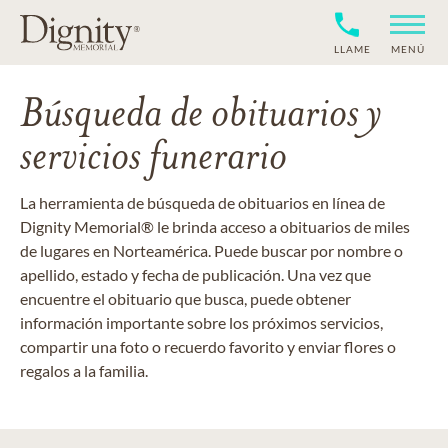
LLAME
MENÚ
Búsqueda de obituarios y
servicios funerario
La herramienta de búsqueda de obituarios en línea de
Dignity Memorial® le brinda acceso a obituarios de miles
de lugares en Norteamérica. Puede buscar por nombre o
apellido, estado y fecha de publicación. Una vez que
encuentre el obituario que busca, puede obtener
información importante sobre los próximos servicios,
compartir una foto o recuerdo favorito y enviar flores o
regalos a la familia.