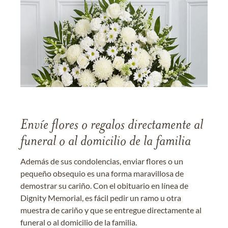
Envíe flores o regalos directamente al
funeral o al domicilio de la familia
Además de sus condolencias, enviar flores o un
pequeño obsequio es una forma maravillosa de
demostrar su cariño. Con el obituario en línea de
Dignity Memorial, es fácil pedir un ramo u otra
muestra de cariño y que se entregue directamente al
funeral o al domicilio de la familia.