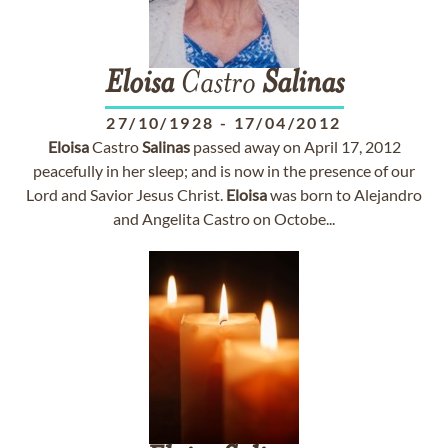
Eloisa
Castro
Salinas
27/10/1928
-
17/04/2012
Eloisa
Castro
Salinas
passed away on April 17, 2012
peacefully in her sleep; and is now in the presence of our
Lord and Savior Jesus Christ.
Eloisa
was born to Alejandro
and Angelita Castro on Octobe...