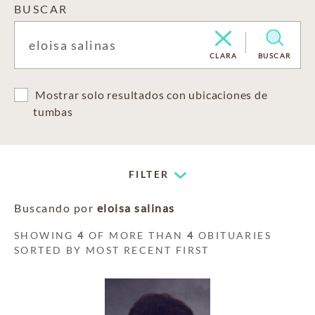
BUSCAR
CLARA
BUSCAR
Mostrar solo resultados con ubicaciones de
tumbas
FILTER
Buscando por
eloisa salinas
SHOWING
4
OF MORE THAN
4
OBITUARIES
SORTED BY MOST RECENT FIRST