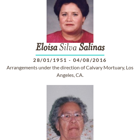
Eloisa
Silva
Salinas
28/01/1951
-
04/08/2016
Arrangements under the direction of Calvary Mortuary, Los
Angeles, CA.