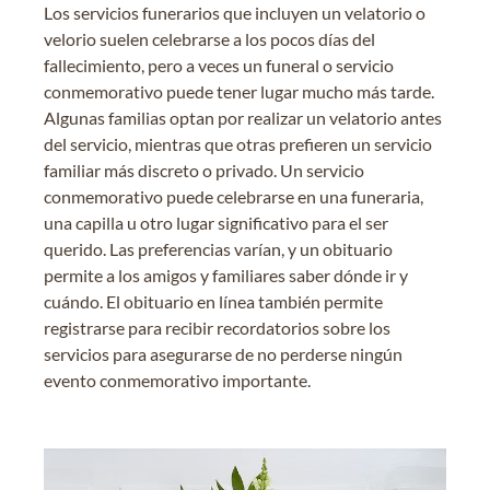
Los servicios funerarios que incluyen un velatorio o
velorio suelen celebrarse a los pocos días del
fallecimiento, pero a veces un funeral o servicio
conmemorativo puede tener lugar mucho más tarde.
Algunas familias optan por realizar un velatorio antes
del servicio, mientras que otras prefieren un servicio
familiar más discreto o privado. Un servicio
conmemorativo puede celebrarse en una funeraria,
una capilla u otro lugar significativo para el ser
querido. Las preferencias varían, y un obituario
permite a los amigos y familiares saber dónde ir y
cuándo. El obituario en línea también permite
registrarse para recibir recordatorios sobre los
servicios para asegurarse de no perderse ningún
evento conmemorativo importante.