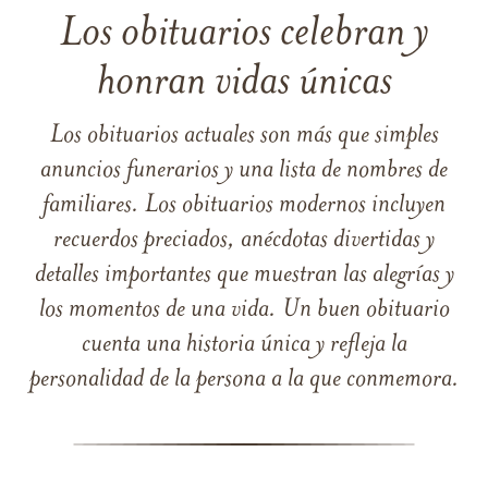
Los obituarios celebran y
honran vidas únicas
Los obituarios actuales son más que simples
anuncios funerarios y una lista de nombres de
familiares. Los obituarios modernos incluyen
recuerdos preciados, anécdotas divertidas y
detalles importantes que muestran las alegrías y
los momentos de una vida. Un buen obituario
cuenta una historia única y refleja la
personalidad de la persona a la que conmemora.