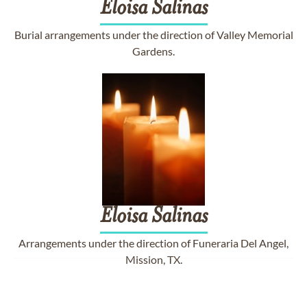
Eloisa
Salinas
Burial arrangements under the direction of Valley Memorial
Gardens.
Eloisa
Salinas
Arrangements under the direction of Funeraria Del Angel,
Mission, TX.