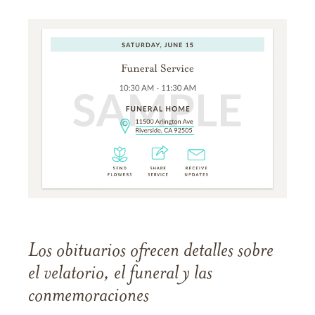
Los obituarios ofrecen detalles sobre
el velatorio, el funeral y las
conmemoraciones