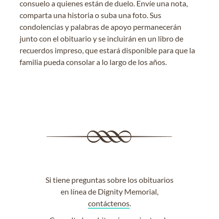
consuelo a quienes están de duelo. Envíe una nota,
comparta una historia o suba una foto. Sus
condolencias y palabras de apoyo permanecerán
junto con el obituario y se incluirán en un libro de
recuerdos impreso, que estará disponible para que la
familia pueda consolar a lo largo de los años.
Si tiene preguntas sobre los obituarios
en línea de Dignity Memorial,
contáctenos
.