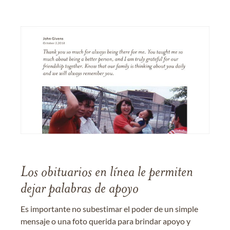
Los obituarios en línea le permiten
dejar palabras de apoyo
Es importante no subestimar el poder de un simple
mensaje o una foto querida para brindar apoyo y