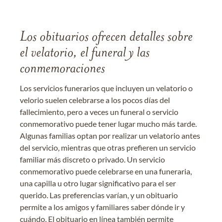
Los obituarios ofrecen detalles sobre
el velatorio, el funeral y las
conmemoraciones
Los servicios funerarios que incluyen un velatorio o
velorio suelen celebrarse a los pocos días del
fallecimiento, pero a veces un funeral o servicio
conmemorativo puede tener lugar mucho más tarde.
Algunas familias optan por realizar un velatorio antes
del servicio, mientras que otras prefieren un servicio
familiar más discreto o privado. Un servicio
conmemorativo puede celebrarse en una funeraria,
una capilla u otro lugar significativo para el ser
querido. Las preferencias varían, y un obituario
permite a los amigos y familiares saber dónde ir y
cuándo. El obituario en línea también permite