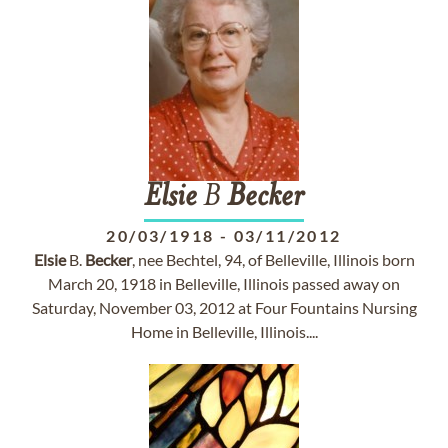
Elsie
B
Becker
20/03/1918
-
03/11/2012
Elsie
B.
Becker
, nee Bechtel, 94, of Belleville, Illinois born
March 20, 1918 in Belleville, Illinois passed away on
Saturday, November 03, 2012 at Four Fountains Nursing
Home in Belleville, Illinois....