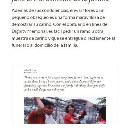
Además de sus condolencias, enviar flores o un
pequeño obsequio es una forma maravillosa de
demostrar su cariño. Con el obituario en línea de
Dignity Memorial, es fácil pedir un ramo u otra
muestra de cariño y que se entregue directamente al
funeral o al domicilio de la familia.