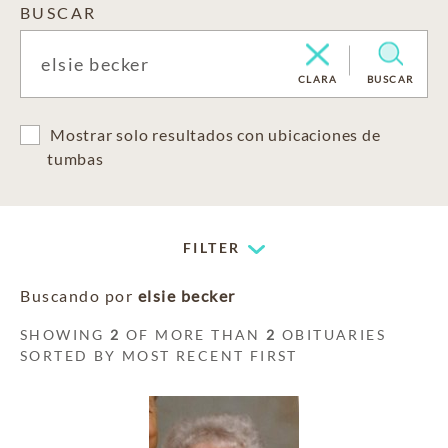
BUSCAR
CLARA
BUSCAR
Mostrar solo resultados con ubicaciones de
tumbas
FILTER
Buscando por
elsie becker
SHOWING
2
OF MORE THAN
2
OBITUARIES
SORTED BY MOST RECENT FIRST