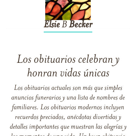
Elsie
B
Becker
Los obituarios celebran y
honran vidas únicas
Los obituarios actuales son más que simples
anuncios funerarios y una lista de nombres de
familiares. Los obituarios modernos incluyen
recuerdos preciados, anécdotas divertidas y
detalles importantes que muestran las alegrías y