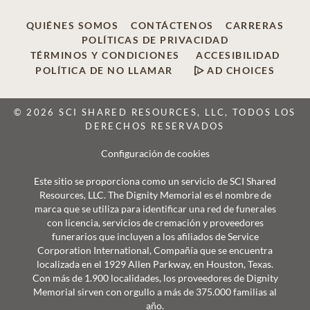
QUIÉNES SOMOS
CONTÁCTENOS
CARRERAS
POLÍTICAS DE PRIVACIDAD
TÉRMINOS Y CONDICIONES
ACCESIBILIDAD
POLÍTICA DE NO LLAMAR
AD CHOICES
© 2026 SCI SHARED RESOURCES, LLC, TODOS LOS
DERECHOS RESERVADOS
Configuración de cookies
Este sitio se proporciona como un servicio de SCI Shared
Resources, LLC. The Dignity Memorial es el nombre de
marca que se utiliza para identificar una red de funerales
con licencia, servicios de cremación y proveedores
funerarios que incluyen a los afiliados de Service
Corporation International, Compañía que se encuentra
localizada en el 1929 Allen Parkway, en Houston, Texas.
Con más de 1.900 localidades, los proveedores de Dignity
Memorial sirven con orgullo a más de 375.000 familias al
año.