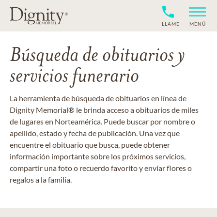
LLAME
MENÚ
Búsqueda de obituarios y
servicios funerario
La herramienta de búsqueda de obituarios en línea de
Dignity Memorial® le brinda acceso a obituarios de miles
de lugares en Norteamérica. Puede buscar por nombre o
apellido, estado y fecha de publicación. Una vez que
encuentre el obituario que busca, puede obtener
información importante sobre los próximos servicios,
compartir una foto o recuerdo favorito y enviar flores o
regalos a la familia.