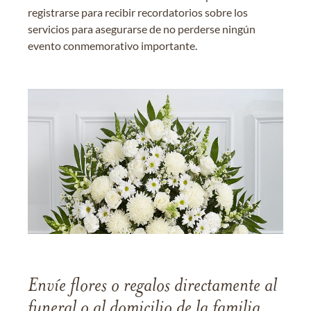
registrarse para recibir recordatorios sobre los
servicios para asegurarse de no perderse ningún
evento conmemorativo importante.
Envíe flores o regalos directamente al
funeral o al domicilio de la familia