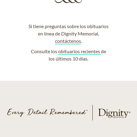
Si tiene preguntas sobre los obituarios
en línea de Dignity Memorial,
contáctenos
.
Consulte los
obituarios recientes
de
los últimos 10 días.