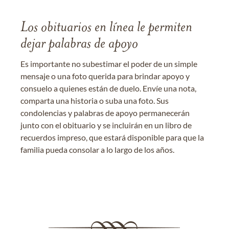
Los obituarios en línea le permiten
dejar palabras de apoyo
Es importante no subestimar el poder de un simple
mensaje o una foto querida para brindar apoyo y
consuelo a quienes están de duelo. Envíe una nota,
comparta una historia o suba una foto. Sus
condolencias y palabras de apoyo permanecerán
junto con el obituario y se incluirán en un libro de
recuerdos impreso, que estará disponible para que la
familia pueda consolar a lo largo de los años.