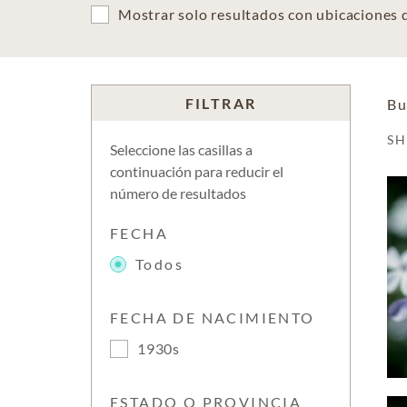
Mostrar solo resultados con ubicaciones
FILTRAR
Bu
S
Seleccione las casillas a
continuación para reducir el
número de resultados
FECHA
Todos
FECHA DE NACIMIENTO
1930s
ESTADO O PROVINCIA