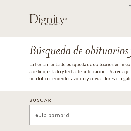
Búsqueda de obituarios y
La herramienta de búsqueda de obituarios en línea
apellido, estado y fecha de publicación. Una vez q
una foto o recuerdo favorito y enviar flores o regalos
BUSCAR