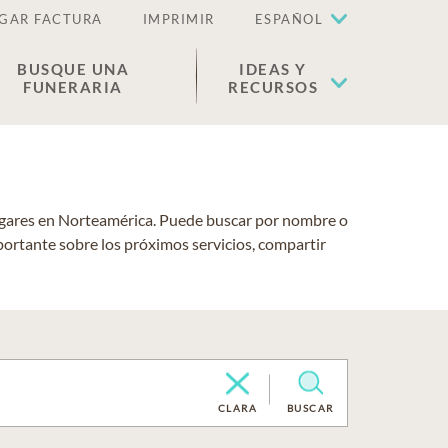
GAR FACTURA
IMPRIMIR
ESPAÑOL
BUSQUE UNA
IDEAS Y
FUNERARIA
RECURSOS
lugares en Norteamérica. Puede buscar por nombre o
portante sobre los próximos servicios, compartir
CLARA
BUSCAR