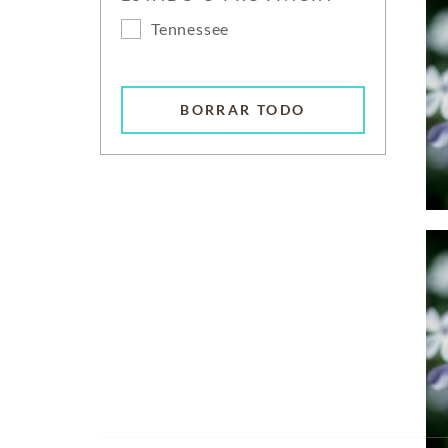
Tennessee
BORRAR TODO