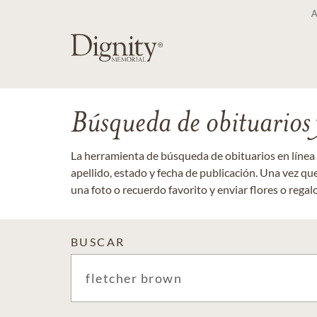
Búsqueda de obituarios y
La herramienta de búsqueda de obituarios en línea
apellido, estado y fecha de publicación. Una vez q
una foto o recuerdo favorito y enviar flores o regalos
BUSCAR