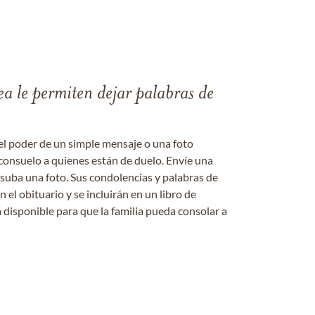
ea le permiten dejar palabras de
el poder de un simple mensaje o una foto
consuelo a quienes están de duelo. Envíe una
 suba una foto. Sus condolencias y palabras de
el obituario y se incluirán en un libro de
 disponible para que la familia pueda consolar a