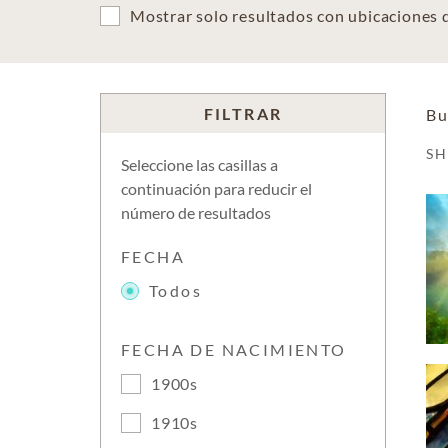
Mostrar solo resultados con ubicaciones
FILTRAR
Bu
S
Seleccione las casillas a
continuación para reducir el
número de resultados
FECHA
Todos
FECHA DE NACIMIENTO
1900s
1910s