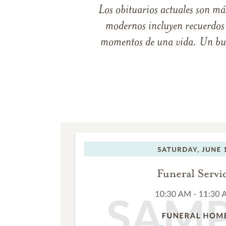
Los obituarios actuales son má
modernos incluyen recuerdos p
momentos de una vida. Un buen