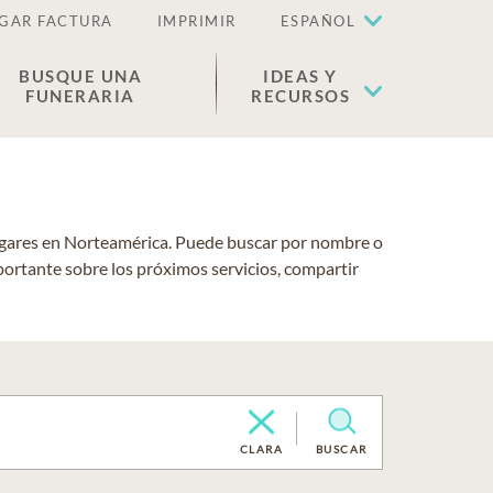
GAR FACTURA
IMPRIMIR
ESPAÑOL
BUSQUE UNA
IDEAS Y
FUNERARIA
RECURSOS
lugares en Norteamérica. Puede buscar por nombre o
portante sobre los próximos servicios, compartir
CLARA
BUSCAR