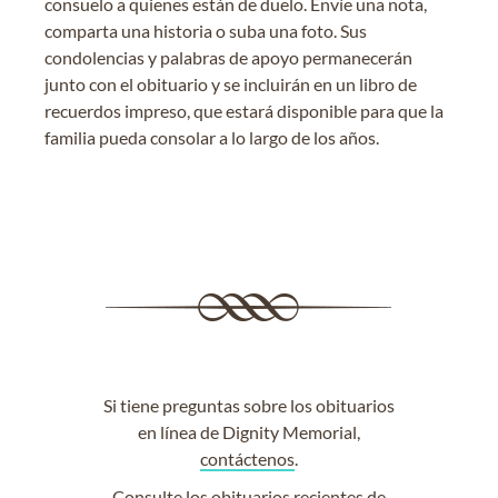
consuelo a quienes están de duelo. Envíe una nota,
comparta una historia o suba una foto. Sus
condolencias y palabras de apoyo permanecerán
junto con el obituario y se incluirán en un libro de
recuerdos impreso, que estará disponible para que la
familia pueda consolar a lo largo de los años.
Si tiene preguntas sobre los obituarios
en línea de Dignity Memorial,
contáctenos
.
Consulte los
obituarios recientes
de