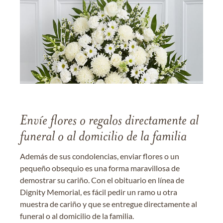
Envíe flores o regalos directamente al
funeral o al domicilio de la familia
Además de sus condolencias, enviar flores o un
pequeño obsequio es una forma maravillosa de
demostrar su cariño. Con el obituario en línea de
Dignity Memorial, es fácil pedir un ramo u otra
muestra de cariño y que se entregue directamente al
funeral o al domicilio de la familia.