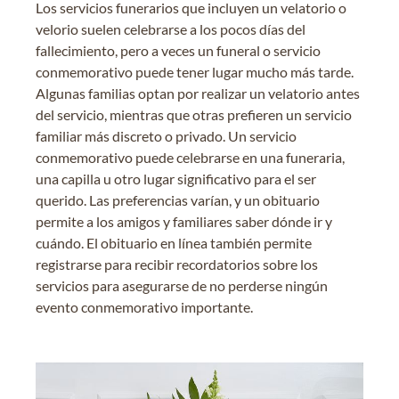
Los servicios funerarios que incluyen un velatorio o
velorio suelen celebrarse a los pocos días del
fallecimiento, pero a veces un funeral o servicio
conmemorativo puede tener lugar mucho más tarde.
Algunas familias optan por realizar un velatorio antes
del servicio, mientras que otras prefieren un servicio
familiar más discreto o privado. Un servicio
conmemorativo puede celebrarse en una funeraria,
una capilla u otro lugar significativo para el ser
querido. Las preferencias varían, y un obituario
permite a los amigos y familiares saber dónde ir y
cuándo. El obituario en línea también permite
registrarse para recibir recordatorios sobre los
servicios para asegurarse de no perderse ningún
evento conmemorativo importante.