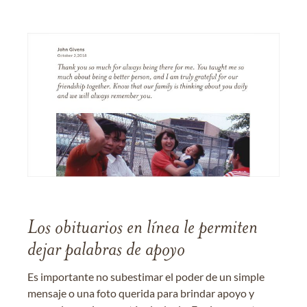
Los obituarios en línea le permiten
dejar palabras de apoyo
Es importante no subestimar el poder de un simple
mensaje o una foto querida para brindar apoyo y