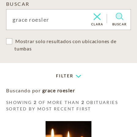
BUSCAR
CLARA
BUSCAR
Mostrar solo resultados con ubicaciones de
tumbas
FILTER
Buscando por
grace roesler
SHOWING
2
OF MORE THAN
2
OBITUARIES
SORTED BY MOST RECENT FIRST