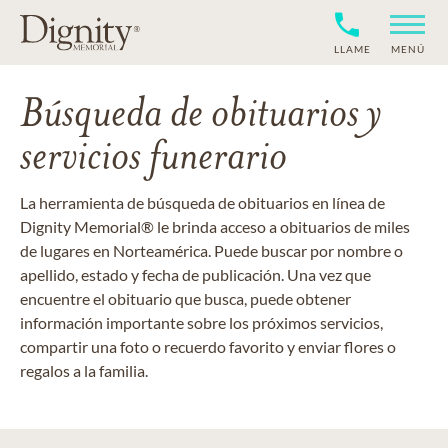
LLAME
MENÚ
Búsqueda de obituarios y
servicios funerario
La herramienta de búsqueda de obituarios en línea de
Dignity Memorial® le brinda acceso a obituarios de miles
de lugares en Norteamérica. Puede buscar por nombre o
apellido, estado y fecha de publicación. Una vez que
encuentre el obituario que busca, puede obtener
información importante sobre los próximos servicios,
compartir una foto o recuerdo favorito y enviar flores o
regalos a la familia.