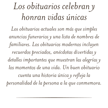
Los obituarios celebran y
honran vidas únicas
Los obituarios actuales son más que simples
anuncios funerarios y una lista de nombres de
familiares. Los obituarios modernos incluyen
recuerdos preciados, anécdotas divertidas y
detalles importantes que muestran las alegrías y
los momentos de una vida. Un buen obituario
cuenta una historia única y refleja la
personalidad de la persona a la que conmemora.