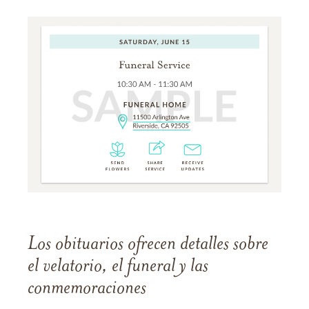
Los obituarios ofrecen detalles sobre
el velatorio, el funeral y las
conmemoraciones