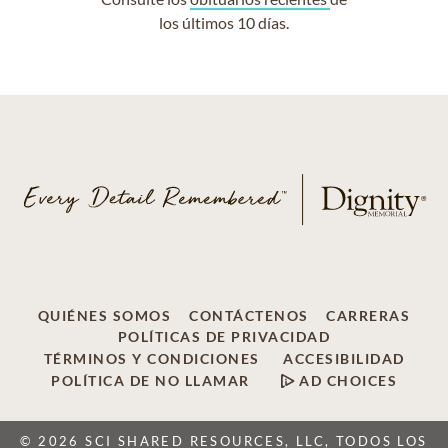
los últimos 10 días.
QUIÉNES SOMOS
CONTÁCTENOS
CARRERAS
POLÍTICAS DE PRIVACIDAD
TÉRMINOS Y CONDICIONES
ACCESIBILIDAD
POLÍTICA DE NO LLAMAR
AD CHOICES
© 2026 SCI SHARED RESOURCES, LLC, TODOS LOS