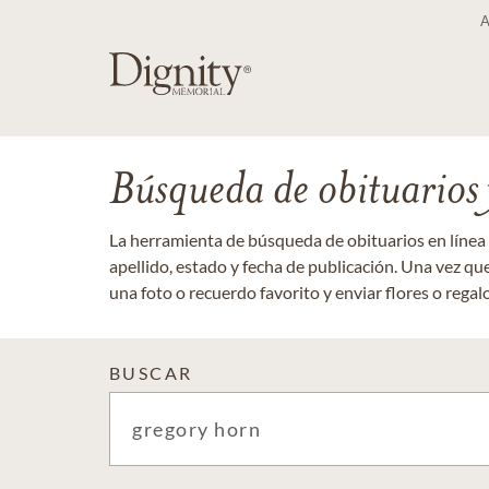
Búsqueda de obituarios y
La herramienta de búsqueda de obituarios en línea
apellido, estado y fecha de publicación. Una vez q
una foto o recuerdo favorito y enviar flores o regalos
BUSCAR