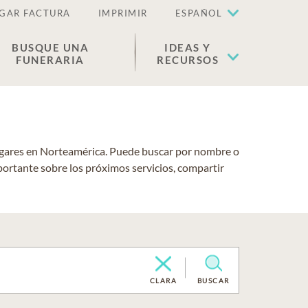
GAR FACTURA
IMPRIMIR
ESPAÑOL
BUSQUE UNA
IDEAS Y
FUNERARIA
RECURSOS
lugares en Norteamérica. Puede buscar por nombre o
portante sobre los próximos servicios, compartir
CLARA
BUSCAR