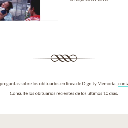
e preguntas sobre los obituarios en línea de Dignity Memorial,
cont
Consulte los
obituarios recientes
de los últimos 10 días.