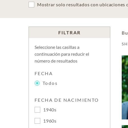
Mostrar solo resultados con ubicaciones
FILTRAR
Bu
S
Seleccione las casillas a
continuación para reducir el
número de resultados
FECHA
Todos
FECHA DE NACIMIENTO
1940s
1960s