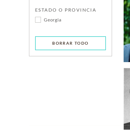
ESTADO O PROVINCIA
Georgia
BORRAR TODO