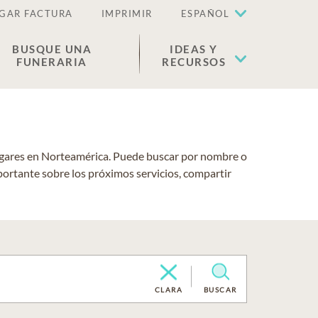
GAR FACTURA
IMPRIMIR
ESPAÑOL
BUSQUE UNA
IDEAS Y
FUNERARIA
RECURSOS
lugares en Norteamérica. Puede buscar por nombre o
portante sobre los próximos servicios, compartir
CLARA
BUSCAR