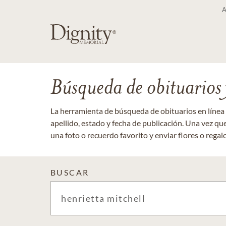
Búsqueda de obituarios y
La herramienta de búsqueda de obituarios en línea
apellido, estado y fecha de publicación. Una vez q
una foto o recuerdo favorito y enviar flores o regalos
BUSCAR