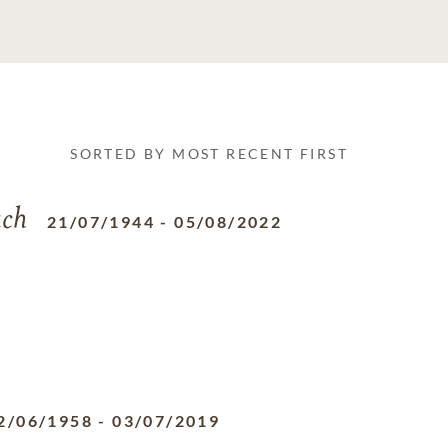
SORTED BY MOST RECENT FIRST
ch
21/07/1944
-
05/08/2022
2/06/1958
-
03/07/2019