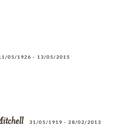
11/05/1926
-
13/05/2015
itchell
31/05/1919
-
28/02/2013