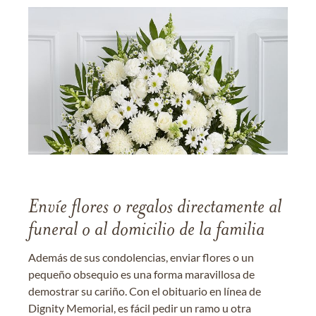
Envíe flores o regalos directamente al
funeral o al domicilio de la familia
Además de sus condolencias, enviar flores o un
pequeño obsequio es una forma maravillosa de
demostrar su cariño. Con el obituario en línea de
Dignity Memorial, es fácil pedir un ramo u otra