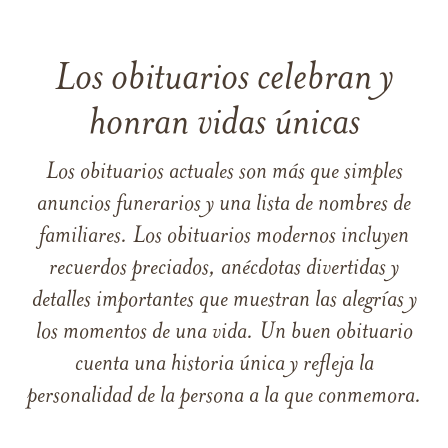
Los obituarios celebran y
honran vidas únicas
Los obituarios actuales son más que simples
anuncios funerarios y una lista de nombres de
familiares. Los obituarios modernos incluyen
recuerdos preciados, anécdotas divertidas y
detalles importantes que muestran las alegrías y
los momentos de una vida. Un buen obituario
cuenta una historia única y refleja la
personalidad de la persona a la que conmemora.