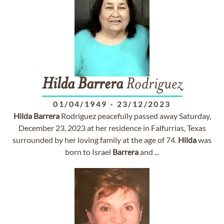
Hilda
Barrera
Rodriguez
01/04/1949
-
23/12/2023
Hilda
Barrera
Rodriguez peacefully passed away Saturday,
December 23, 2023 at her residence in Falfurrias, Texas
surrounded by her loving family at the age of 74.
Hilda
was
born to Israel
Barrera
and ...