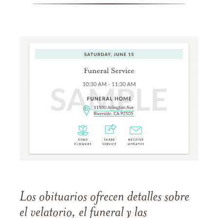
Los obituarios ofrecen detalles sobre
el velatorio, el funeral y las