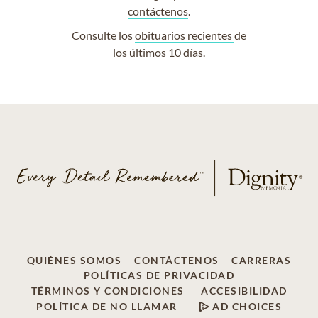
contáctenos
.
Consulte los
obituarios recientes
de
los últimos 10 días.
QUIÉNES SOMOS
CONTÁCTENOS
CARRERAS
POLÍTICAS DE PRIVACIDAD
TÉRMINOS Y CONDICIONES
ACCESIBILIDAD
POLÍTICA DE NO LLAMAR
AD CHOICES