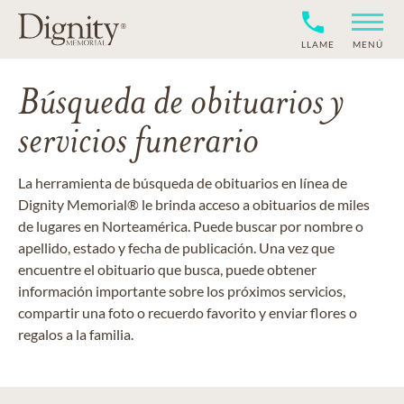
LLAME
MENÚ
Búsqueda de obituarios y
servicios funerario
La herramienta de búsqueda de obituarios en línea de
Dignity Memorial® le brinda acceso a obituarios de miles
de lugares en Norteamérica. Puede buscar por nombre o
apellido, estado y fecha de publicación. Una vez que
encuentre el obituario que busca, puede obtener
información importante sobre los próximos servicios,
compartir una foto o recuerdo favorito y enviar flores o
regalos a la familia.