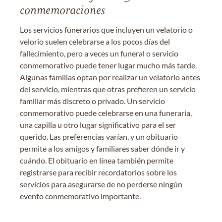
conmemoraciones
Los servicios funerarios que incluyen un velatorio o
velorio suelen celebrarse a los pocos días del
fallecimiento, pero a veces un funeral o servicio
conmemorativo puede tener lugar mucho más tarde.
Algunas familias optan por realizar un velatorio antes
del servicio, mientras que otras prefieren un servicio
familiar más discreto o privado. Un servicio
conmemorativo puede celebrarse en una funeraria,
una capilla u otro lugar significativo para el ser
querido. Las preferencias varían, y un obituario
permite a los amigos y familiares saber dónde ir y
cuándo. El obituario en línea también permite
registrarse para recibir recordatorios sobre los
servicios para asegurarse de no perderse ningún
evento conmemorativo importante.