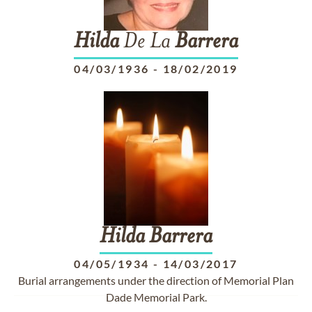
Hilda
De La
Barrera
04/03/1936
-
18/02/2019
Hilda
Barrera
04/05/1934
-
14/03/2017
Burial arrangements under the direction of Memorial Plan
Dade Memorial Park.