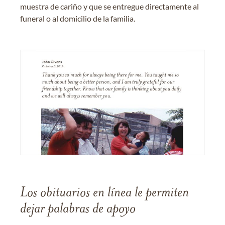
muestra de cariño y que se entregue directamente al
funeral o al domicilio de la familia.
Los obituarios en línea le permiten
dejar palabras de apoyo