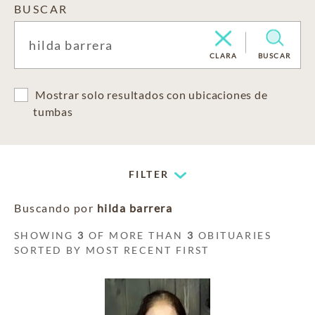
BUSCAR
CLARA
BUSCAR
Mostrar solo resultados con ubicaciones de
tumbas
FILTER
Buscando por
hilda barrera
SHOWING
3
OF MORE THAN
3
OBITUARIES
SORTED BY MOST RECENT FIRST