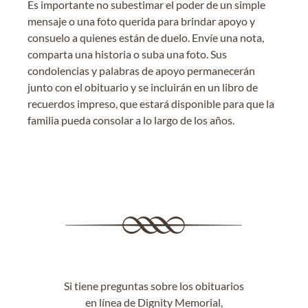
Es importante no subestimar el poder de un simple
mensaje o una foto querida para brindar apoyo y
consuelo a quienes están de duelo. Envíe una nota,
comparta una historia o suba una foto. Sus
condolencias y palabras de apoyo permanecerán
junto con el obituario y se incluirán en un libro de
recuerdos impreso, que estará disponible para que la
familia pueda consolar a lo largo de los años.
Si tiene preguntas sobre los obituarios
en línea de Dignity Memorial,