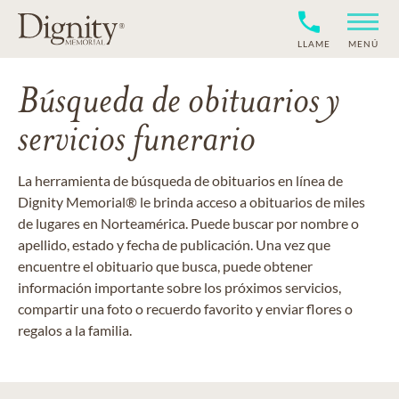
LLAME
MENÚ
Búsqueda de obituarios y
servicios funerario
La herramienta de búsqueda de obituarios en línea de
Dignity Memorial® le brinda acceso a obituarios de miles
de lugares en Norteamérica. Puede buscar por nombre o
apellido, estado y fecha de publicación. Una vez que
encuentre el obituario que busca, puede obtener
información importante sobre los próximos servicios,
compartir una foto o recuerdo favorito y enviar flores o
regalos a la familia.