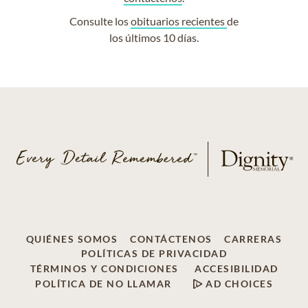
Consulte los
obituarios recientes
de
los últimos 10 días.
QUIÉNES SOMOS
CONTÁCTENOS
CARRERAS
POLÍTICAS DE PRIVACIDAD
TÉRMINOS Y CONDICIONES
ACCESIBILIDAD
POLÍTICA DE NO LLAMAR
AD CHOICES