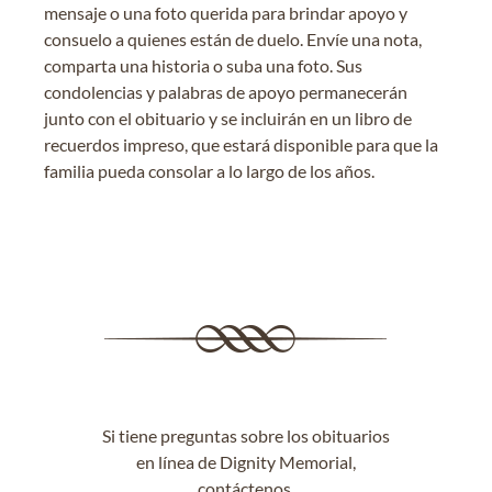
mensaje o una foto querida para brindar apoyo y
consuelo a quienes están de duelo. Envíe una nota,
comparta una historia o suba una foto. Sus
condolencias y palabras de apoyo permanecerán
junto con el obituario y se incluirán en un libro de
recuerdos impreso, que estará disponible para que la
familia pueda consolar a lo largo de los años.
Si tiene preguntas sobre los obituarios
en línea de Dignity Memorial,
contáctenos
.