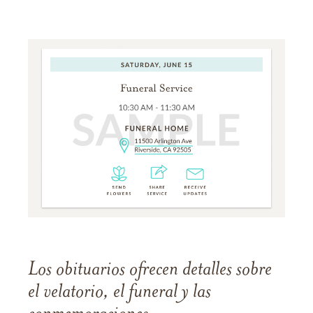
Los obituarios ofrecen detalles sobre
el velatorio, el funeral y las