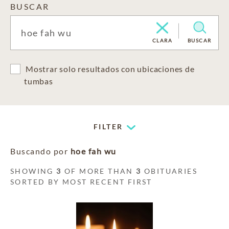
BUSCAR
CLARA
BUSCAR
Mostrar solo resultados con ubicaciones de
tumbas
FILTER
Buscando por
hoe fah wu
SHOWING
3
OF MORE THAN
3
OBITUARIES
SORTED BY MOST RECENT FIRST