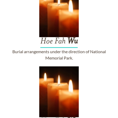
Hoe Fah
Wu
Burial arrangements under the direction of National
Memorial Park.