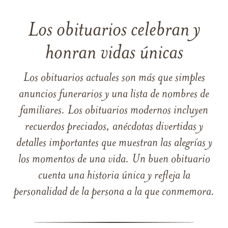
Los obituarios celebran y
honran vidas únicas
Los obituarios actuales son más que simples
anuncios funerarios y una lista de nombres de
familiares. Los obituarios modernos incluyen
recuerdos preciados, anécdotas divertidas y
detalles importantes que muestran las alegrías y
los momentos de una vida. Un buen obituario
cuenta una historia única y refleja la
personalidad de la persona a la que conmemora.