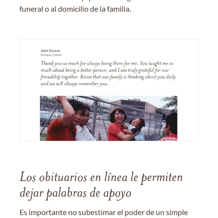
funeral o al domicilio de la familia.
Los obituarios en línea le permiten
dejar palabras de apoyo
Es importante no subestimar el poder de un simple