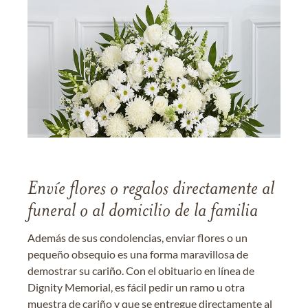
Envíe flores o regalos directamente al
funeral o al domicilio de la familia
Además de sus condolencias, enviar flores o un
pequeño obsequio es una forma maravillosa de
demostrar su cariño. Con el obituario en línea de
Dignity Memorial, es fácil pedir un ramo u otra
muestra de cariño y que se entregue directamente al