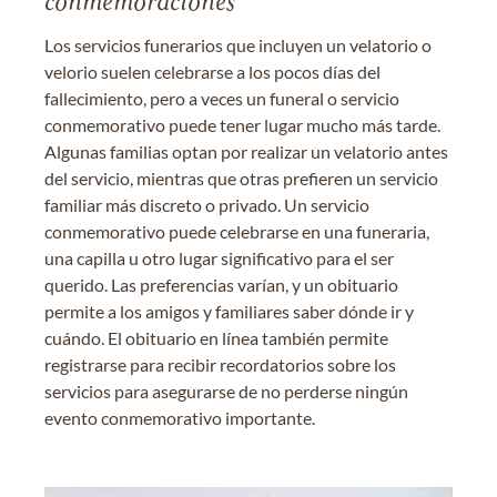
conmemoraciones
Los servicios funerarios que incluyen un velatorio o
velorio suelen celebrarse a los pocos días del
fallecimiento, pero a veces un funeral o servicio
conmemorativo puede tener lugar mucho más tarde.
Algunas familias optan por realizar un velatorio antes
del servicio, mientras que otras prefieren un servicio
familiar más discreto o privado. Un servicio
conmemorativo puede celebrarse en una funeraria,
una capilla u otro lugar significativo para el ser
querido. Las preferencias varían, y un obituario
permite a los amigos y familiares saber dónde ir y
cuándo. El obituario en línea también permite
registrarse para recibir recordatorios sobre los
servicios para asegurarse de no perderse ningún
evento conmemorativo importante.