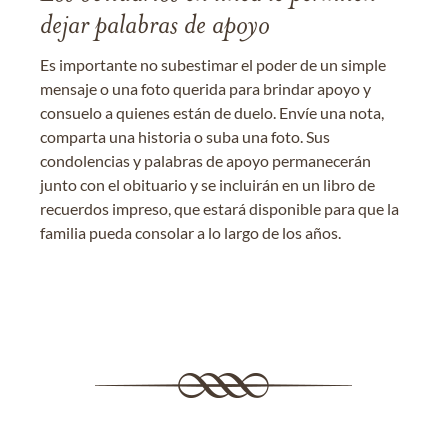
dejar palabras de apoyo
Es importante no subestimar el poder de un simple
mensaje o una foto querida para brindar apoyo y
consuelo a quienes están de duelo. Envíe una nota,
comparta una historia o suba una foto. Sus
condolencias y palabras de apoyo permanecerán
junto con el obituario y se incluirán en un libro de
recuerdos impreso, que estará disponible para que la
familia pueda consolar a lo largo de los años.