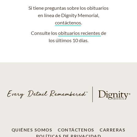
Si tiene preguntas sobre los obituarios
en línea de Dignity Memorial,
contáctenos
.
Consulte los
obituarios recientes
de
los últimos 10 días.
QUIÉNES SOMOS
CONTÁCTENOS
CARRERAS
POLÍTICAS DE PRIVACIDAD