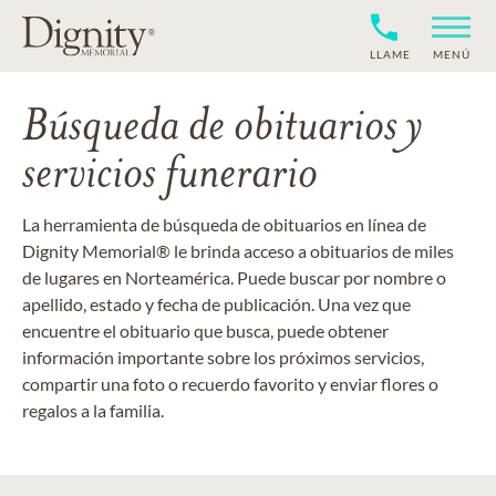
LLAME
MENÚ
Búsqueda de obituarios y
servicios funerario
La herramienta de búsqueda de obituarios en línea de
Dignity Memorial® le brinda acceso a obituarios de miles
de lugares en Norteamérica. Puede buscar por nombre o
apellido, estado y fecha de publicación. Una vez que
encuentre el obituario que busca, puede obtener
información importante sobre los próximos servicios,
compartir una foto o recuerdo favorito y enviar flores o
regalos a la familia.