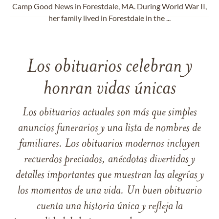
Camp Good News in Forestdale, MA. During World War II,
her family lived in Forestdale in the ...
Los obituarios celebran y
honran vidas únicas
Los obituarios actuales son más que simples
anuncios funerarios y una lista de nombres de
familiares. Los obituarios modernos incluyen
recuerdos preciados, anécdotas divertidas y
detalles importantes que muestran las alegrías y
los momentos de una vida. Un buen obituario
cuenta una historia única y refleja la