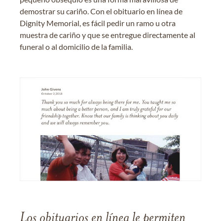
demostrar su cariño. Con el obituario en línea de
Dignity Memorial, es fácil pedir un ramo u otra
muestra de cariño y que se entregue directamente al
funeral o al domicilio de la familia.
Los obituarios en línea le permiten