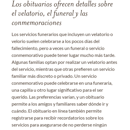
Los obituarios ofrecen detalles sobre
el velatorio, el funeral y las
conmemoraciones
Los servicios funerarios que incluyen un velatorio o
velorio suelen celebrarse a los pocos días del
fallecimiento, pero a veces un funeral o servicio
conmemorativo puede tener lugar mucho más tarde.
Algunas familias optan por realizar un velatorio antes
del servicio, mientras que otras prefieren un servicio
familiar más discreto o privado. Un servicio
conmemorativo puede celebrarse en una funeraria,
una capilla u otro lugar significativo para el ser
querido. Las preferencias varían, y un obituario
permite a los amigos y familiares saber dónde ir y
cuándo. El obituario en línea también permite
registrarse para recibir recordatorios sobre los
servicios para asegurarse de no perderse ningún