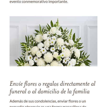
evento conmemorativo importante.
Envíe flores o regalos directamente al
funeral o al domicilio de la familia
Además de sus condolencias, enviar flores o un
pequeño obsequio es una forma maravillosa de