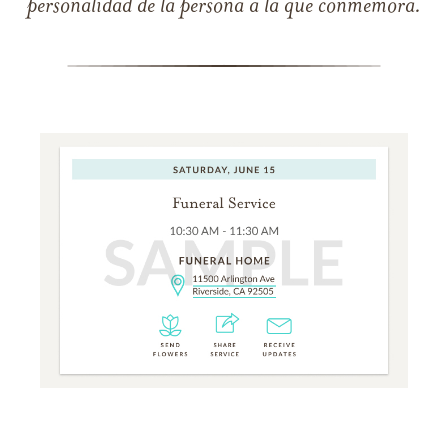
personalidad de la persona a la que conmemora.