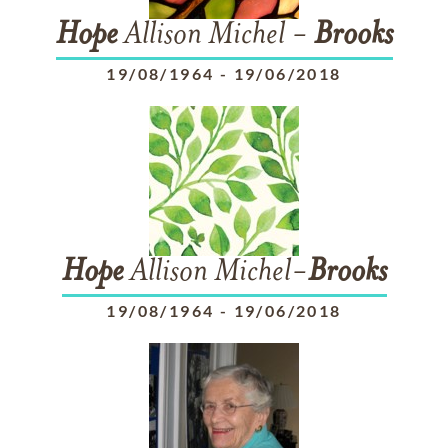
Hope
Allison Michel -
Brooks
19/08/1964
-
19/06/2018
Hope
Allison Michel-
Brooks
19/08/1964
-
19/06/2018