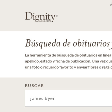
Búsqueda de obituarios y
La herramienta de búsqueda de obituarios en línea
apellido, estado y fecha de publicación. Una vez q
una foto o recuerdo favorito y enviar flores o regalos
BUSCAR