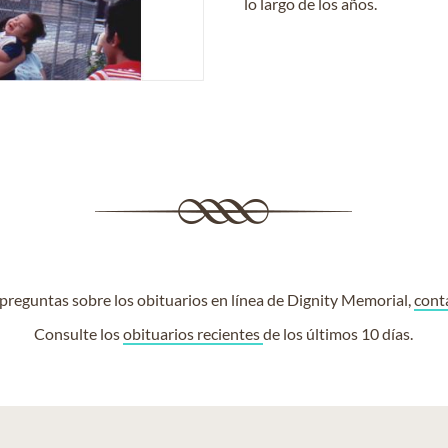
lo largo de los años.
e preguntas sobre los obituarios en línea de Dignity Memorial,
cont
Consulte los
obituarios recientes
de los últimos 10 días.