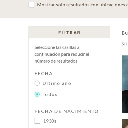
Mostrar solo resultados con ubicaciones
FILTRAR
Bu
S
Seleccione las casillas a
continuación para reducir el
número de resultados
FECHA
Ultimo año
Todos
FECHA DE NACIMIENTO
1930s