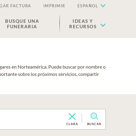
GAR FACTURA
IMPRIMIR
ESPAÑOL
BUSQUE UNA
IDEAS Y
FUNERARIA
RECURSOS
lugares en Norteamérica. Puede buscar por nombre o
portante sobre los próximos servicios, compartir
CLARA
BUSCAR