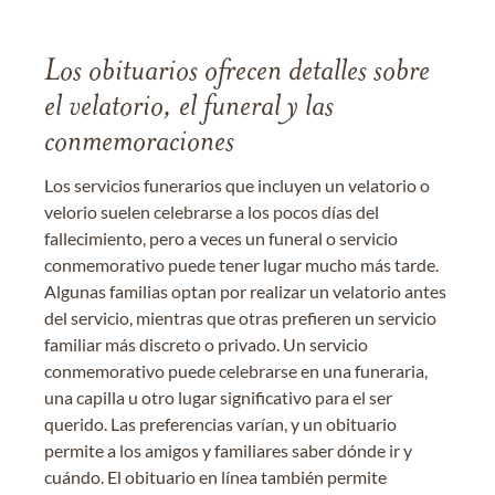
Los obituarios ofrecen detalles sobre
el velatorio, el funeral y las
conmemoraciones
Los servicios funerarios que incluyen un velatorio o
velorio suelen celebrarse a los pocos días del
fallecimiento, pero a veces un funeral o servicio
conmemorativo puede tener lugar mucho más tarde.
Algunas familias optan por realizar un velatorio antes
del servicio, mientras que otras prefieren un servicio
familiar más discreto o privado. Un servicio
conmemorativo puede celebrarse en una funeraria,
una capilla u otro lugar significativo para el ser
querido. Las preferencias varían, y un obituario
permite a los amigos y familiares saber dónde ir y
cuándo. El obituario en línea también permite