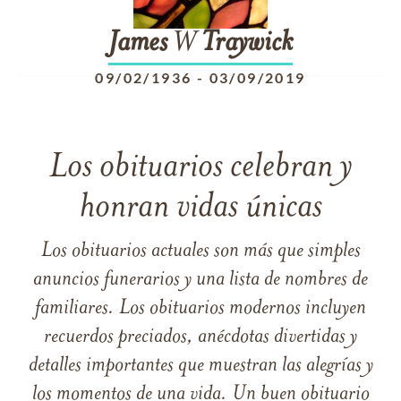
James
W
Traywick
09/02/1936
-
03/09/2019
Los obituarios celebran y
honran vidas únicas
Los obituarios actuales son más que simples
anuncios funerarios y una lista de nombres de
familiares. Los obituarios modernos incluyen
recuerdos preciados, anécdotas divertidas y
detalles importantes que muestran las alegrías y
los momentos de una vida. Un buen obituario