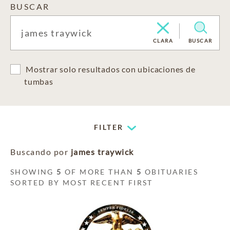
BUSCAR
CLARA
BUSCAR
Mostrar solo resultados con ubicaciones de
tumbas
FILTER
Buscando por
james traywick
SHOWING
5
OF MORE THAN
5
OBITUARIES
SORTED BY MOST RECENT FIRST