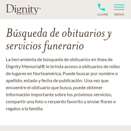
LLAME
MENÚ
Búsqueda de obituarios y
servicios funerario
La herramienta de búsqueda de obituarios en línea de
Dignity Memorial® le brinda acceso a obituarios de miles
de lugares en Norteamérica. Puede buscar por nombre o
apellido, estado y fecha de publicación. Una vez que
encuentre el obituario que busca, puede obtener
información importante sobre los próximos servicios,
compartir una foto o recuerdo favorito y enviar flores o
regalos a la familia.