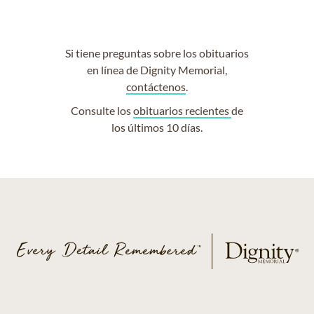
Si tiene preguntas sobre los obituarios
en línea de Dignity Memorial,
contáctenos
.
Consulte los
obituarios recientes
de
los últimos 10 días.