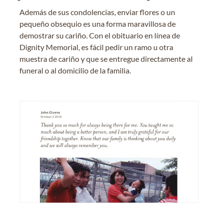
Además de sus condolencias, enviar flores o un
pequeño obsequio es una forma maravillosa de
demostrar su cariño. Con el obituario en línea de
Dignity Memorial, es fácil pedir un ramo u otra
muestra de cariño y que se entregue directamente al
funeral o al domicilio de la familia.