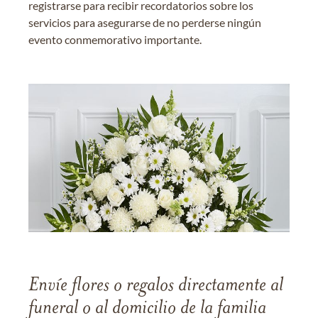
registrarse para recibir recordatorios sobre los
servicios para asegurarse de no perderse ningún
evento conmemorativo importante.
Envíe flores o regalos directamente al
funeral o al domicilio de la familia