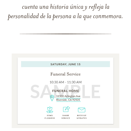
cuenta una historia única y refleja la
personalidad de la persona a la que conmemora.