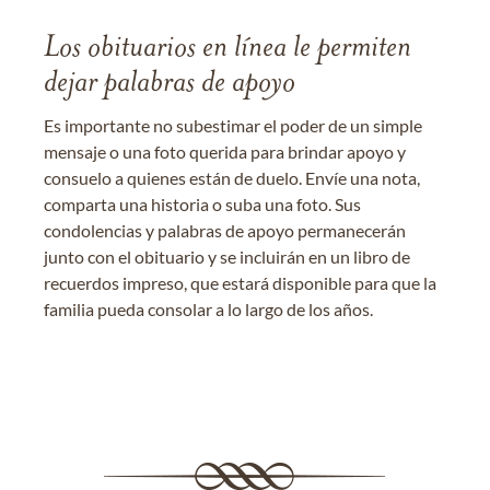
Los obituarios en línea le permiten
dejar palabras de apoyo
Es importante no subestimar el poder de un simple
mensaje o una foto querida para brindar apoyo y
consuelo a quienes están de duelo. Envíe una nota,
comparta una historia o suba una foto. Sus
condolencias y palabras de apoyo permanecerán
junto con el obituario y se incluirán en un libro de
recuerdos impreso, que estará disponible para que la
familia pueda consolar a lo largo de los años.