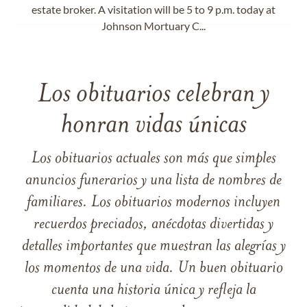
estate broker. A visitation will be 5 to 9 p.m. today at
Johnson Mortuary C...
Los obituarios celebran y
honran vidas únicas
Los obituarios actuales son más que simples
anuncios funerarios y una lista de nombres de
familiares. Los obituarios modernos incluyen
recuerdos preciados, anécdotas divertidas y
detalles importantes que muestran las alegrías y
los momentos de una vida. Un buen obituario
cuenta una historia única y refleja la