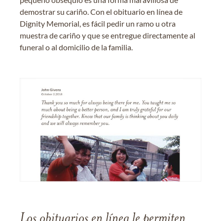
demostrar su cariño. Con el obituario en línea de
Dignity Memorial, es fácil pedir un ramo u otra
muestra de cariño y que se entregue directamente al
funeral o al domicilio de la familia.
Los obituarios en línea le permiten