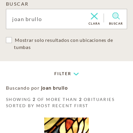
BUSCAR
CLARA
BUSCAR
Mostrar solo resultados con ubicaciones de
tumbas
FILTER
Buscando por
joan brullo
SHOWING
2
OF MORE THAN
2
OBITUARIES
SORTED BY MOST RECENT FIRST