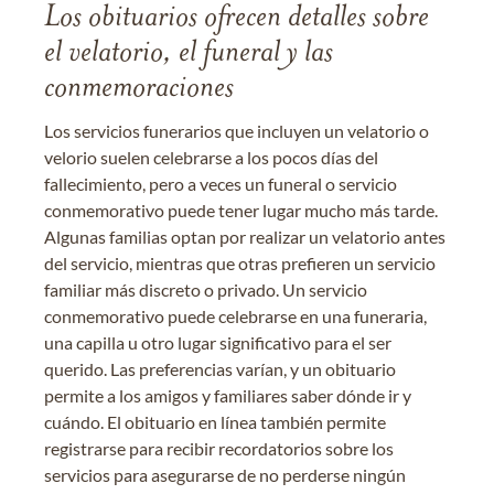
Los obituarios ofrecen detalles sobre
el velatorio, el funeral y las
conmemoraciones
Los servicios funerarios que incluyen un velatorio o
velorio suelen celebrarse a los pocos días del
fallecimiento, pero a veces un funeral o servicio
conmemorativo puede tener lugar mucho más tarde.
Algunas familias optan por realizar un velatorio antes
del servicio, mientras que otras prefieren un servicio
familiar más discreto o privado. Un servicio
conmemorativo puede celebrarse en una funeraria,
una capilla u otro lugar significativo para el ser
querido. Las preferencias varían, y un obituario
permite a los amigos y familiares saber dónde ir y
cuándo. El obituario en línea también permite
registrarse para recibir recordatorios sobre los
servicios para asegurarse de no perderse ningún