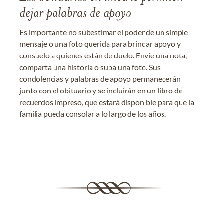
dejar palabras de apoyo
Es importante no subestimar el poder de un simple
mensaje o una foto querida para brindar apoyo y
consuelo a quienes están de duelo. Envíe una nota,
comparta una historia o suba una foto. Sus
condolencias y palabras de apoyo permanecerán
junto con el obituario y se incluirán en un libro de
recuerdos impreso, que estará disponible para que la
familia pueda consolar a lo largo de los años.