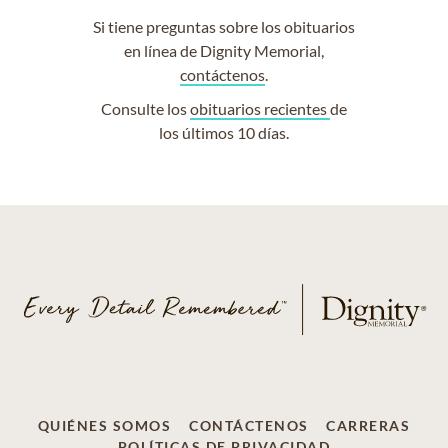
Si tiene preguntas sobre los obituarios
en línea de Dignity Memorial,
contáctenos
.
Consulte los
obituarios recientes
de
los últimos 10 días.
QUIÉNES SOMOS
CONTÁCTENOS
CARRERAS
POLÍTICAS DE PRIVACIDAD