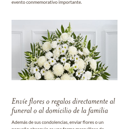
evento conmemorativo importante.
Envíe flores o regalos directamente al
funeral o al domicilio de la familia
Además de sus condolencias, enviar flores o un
pequeño obsequio es una forma maravillosa de