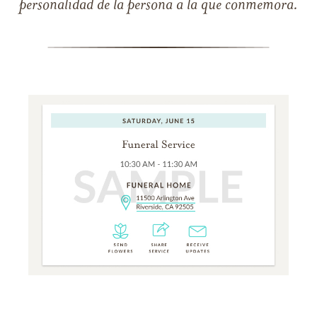
personalidad de la persona a la que conmemora.