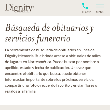
LLAME
MENÚ
Búsqueda de obituarios y
servicios funerario
La herramienta de búsqueda de obituarios en línea de
Dignity Memorial® le brinda acceso a obituarios de miles
de lugares en Norteamérica. Puede buscar por nombre o
apellido, estado y fecha de publicación. Una vez que
encuentre el obituario que busca, puede obtener
información importante sobre los próximos servicios,
compartir una foto o recuerdo favorito y enviar flores o
regalos a la familia.