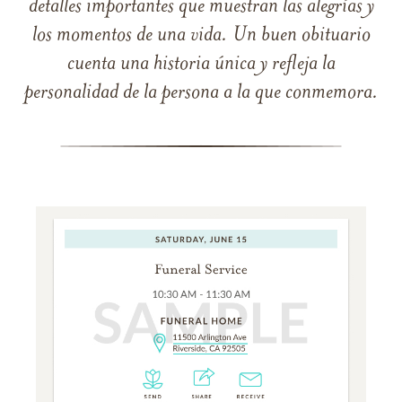
detalles importantes que muestran las alegrías y
los momentos de una vida. Un buen obituario
cuenta una historia única y refleja la
personalidad de la persona a la que conmemora.