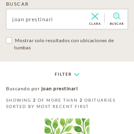
BUSCAR
CLARA
BUSCAR
Mostrar solo resultados con ubicaciones de
tumbas
FILTER
Buscando por
joan prestinari
SHOWING
2
OF MORE THAN
2
OBITUARIES
SORTED BY MOST RECENT FIRST