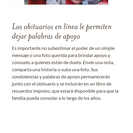
Los obituarios en línea le permiten
dejar palabras de apoyo
Es importante no subestimar el poder de un simple
mensaje o una foto querida para brindar apoyo y
consuelo a quienes están de duelo. Envíe una nota,
comparta una historia o suba una foto. Sus
condolencias y palabras de apoyo permanecerán
junto con el obituario y se incluirán en un libro de
recuerdos impreso, que estará disponible para que la
familia pueda consolar a lo largo de los años.