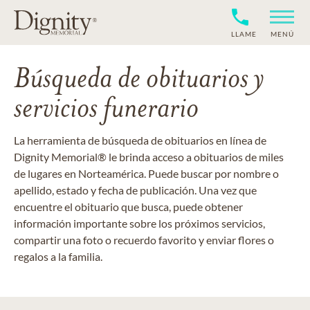
LLAME
MENÚ
Búsqueda de obituarios y
servicios funerario
La herramienta de búsqueda de obituarios en línea de
Dignity Memorial® le brinda acceso a obituarios de miles
de lugares en Norteamérica. Puede buscar por nombre o
apellido, estado y fecha de publicación. Una vez que
encuentre el obituario que busca, puede obtener
información importante sobre los próximos servicios,
compartir una foto o recuerdo favorito y enviar flores o
regalos a la familia.