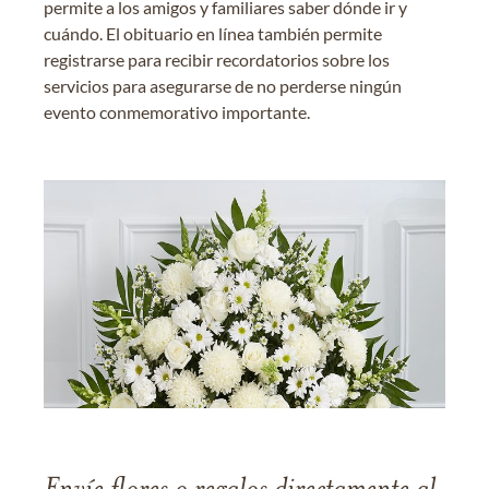
permite a los amigos y familiares saber dónde ir y
cuándo. El obituario en línea también permite
registrarse para recibir recordatorios sobre los
servicios para asegurarse de no perderse ningún
evento conmemorativo importante.