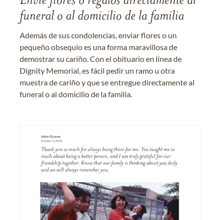
Envíe flores o regalos directamente al
funeral o al domicilio de la familia
Además de sus condolencias, enviar flores o un
pequeño obsequio es una forma maravillosa de
demostrar su cariño. Con el obituario en línea de
Dignity Memorial, es fácil pedir un ramo u otra
muestra de cariño y que se entregue directamente al
funeral o al domicilio de la familia.