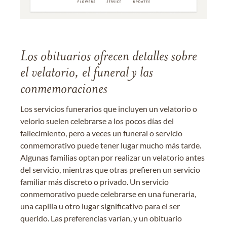
Los obituarios ofrecen detalles sobre
el velatorio, el funeral y las
conmemoraciones
Los servicios funerarios que incluyen un velatorio o
velorio suelen celebrarse a los pocos días del
fallecimiento, pero a veces un funeral o servicio
conmemorativo puede tener lugar mucho más tarde.
Algunas familias optan por realizar un velatorio antes
del servicio, mientras que otras prefieren un servicio
familiar más discreto o privado. Un servicio
conmemorativo puede celebrarse en una funeraria,
una capilla u otro lugar significativo para el ser
querido. Las preferencias varían, y un obituario