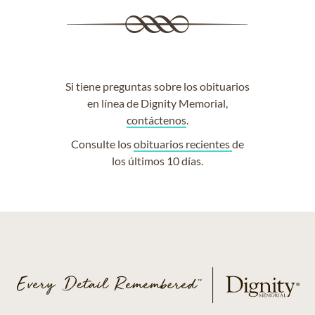
Si tiene preguntas sobre los obituarios
en línea de Dignity Memorial,
contáctenos
.
Consulte los
obituarios recientes
de
los últimos 10 días.