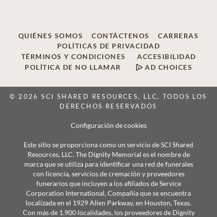
QUIÉNES SOMOS
CONTÁCTENOS
CARRERAS
POLÍTICAS DE PRIVACIDAD
TÉRMINOS Y CONDICIONES
ACCESIBILIDAD
POLÍTICA DE NO LLAMAR
AD CHOICES
© 2026 SCI SHARED RESOURCES, LLC, TODOS LOS
DERECHOS RESERVADOS
Configuración de cookies
Este sitio se proporciona como un servicio de SCI Shared
Resources, LLC. The Dignity Memorial es el nombre de
marca que se utiliza para identificar una red de funerales
con licencia, servicios de cremación y proveedores
funerarios que incluyen a los afiliados de Service
Corporation International, Compañía que se encuentra
localizada en el 1929 Allen Parkway, en Houston, Texas.
Con más de 1.900 localidades, los proveedores de Dignity