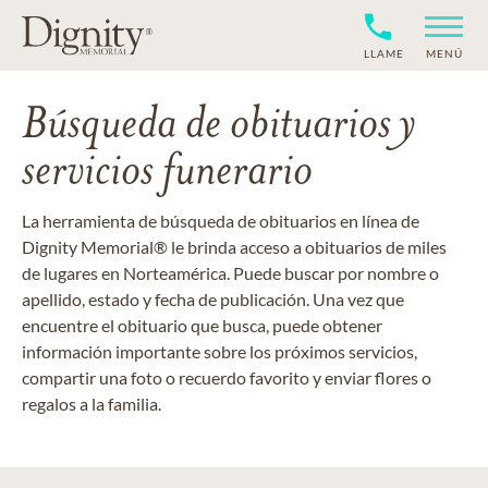
LLAME
MENÚ
Búsqueda de obituarios y
servicios funerario
La herramienta de búsqueda de obituarios en línea de
Dignity Memorial® le brinda acceso a obituarios de miles
de lugares en Norteamérica. Puede buscar por nombre o
apellido, estado y fecha de publicación. Una vez que
encuentre el obituario que busca, puede obtener
información importante sobre los próximos servicios,
compartir una foto o recuerdo favorito y enviar flores o
regalos a la familia.