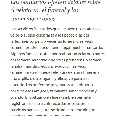
Los obituarios ofrecen detalles sobre
el velatorio, el funeral y las
conmemoraciones
Los servicios funerarios que incluyen un velatorio o
velorio suelen celebrarse a los pocos días del
fallecimiento, pero a veces un funeral o servicio
conmemorativo puede tener lugar mucho más tarde.
Algunas familias optan por realizar un velatorio antes
del servicio, mientras que otras prefieren un servicio
familiar más discreto o privado. Un servicio
conmemorativo puede celebrarse en una funeraria,
una capilla u otro lugar significativo para el ser
querido. Las preferencias varían, y un obituario
permite a los amigos y familiares saber dónde ir y
cuándo. El obituario en línea también permite
registrarse para recibir recordatorios sobre los
servicios para asegurarse de no perderse ningún
evento conmemorativo importante.