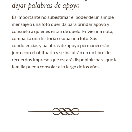
dejar palabras de apoyo
Es importante no subestimar el poder de un simple
mensaje o una foto querida para brindar apoyo y
consuelo a quienes están de duelo. Envíe una nota,
comparta una historia o suba una foto. Sus
condolencias y palabras de apoyo permanecerán
junto con el obituario y se incluirán en un libro de
recuerdos impreso, que estará disponible para que la
familia pueda consolar a lo largo de los años.