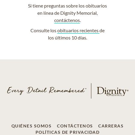
Si tiene preguntas sobre los obituarios
en línea de Dignity Memorial,
contáctenos
.
Consulte los
obituarios recientes
de
los últimos 10 días.
QUIÉNES SOMOS
CONTÁCTENOS
CARRERAS
POLÍTICAS DE PRIVACIDAD