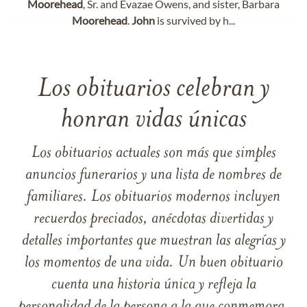
Moorehead
, Sr. and Evazae Owens, and sister, Barbara
Moorehead
.
John
is survived by h...
Los obituarios celebran y
honran vidas únicas
Los obituarios actuales son más que simples
anuncios funerarios y una lista de nombres de
familiares. Los obituarios modernos incluyen
recuerdos preciados, anécdotas divertidas y
detalles importantes que muestran las alegrías y
los momentos de una vida. Un buen obituario
cuenta una historia única y refleja la