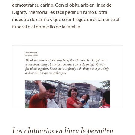
demostrar su cariño. Con el obituario en línea de
Dignity Memorial, es fácil pedir un ramo u otra
muestra de cariño y que se entregue directamente al
funeral o al domicilio de la familia.
Los obituarios en línea le permiten