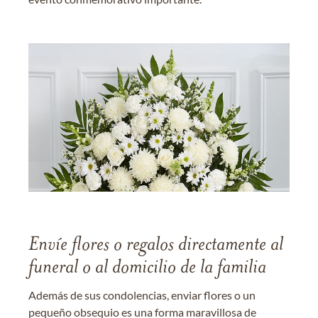
Envíe flores o regalos directamente al
funeral o al domicilio de la familia
Además de sus condolencias, enviar flores o un
pequeño obsequio es una forma maravillosa de