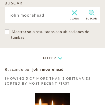
BUSCAR
CLARA
BUSCAR
Mostrar solo resultados con ubicaciones de
tumbas
FILTER
Buscando por
john moorehead
SHOWING
3
OF MORE THAN
3
OBITUARIES
SORTED BY MOST RECENT FIRST