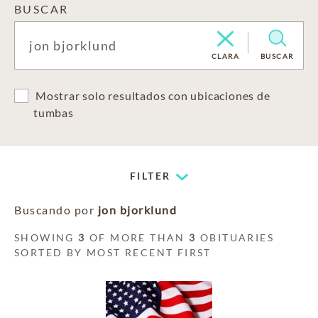
BUSCAR
CLARA
BUSCAR
Mostrar solo resultados con ubicaciones de
tumbas
FILTER
Buscando por
jon bjorklund
SHOWING
3
OF MORE THAN
3
OBITUARIES
SORTED BY MOST RECENT FIRST