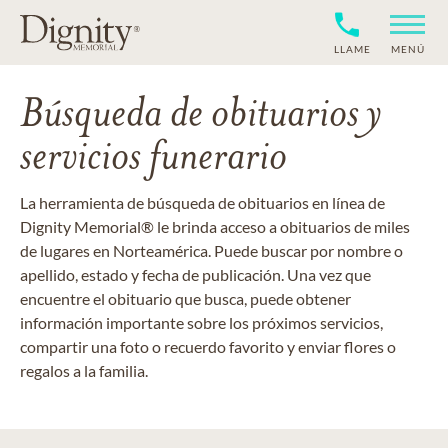
LLAME
MENÚ
Búsqueda de obituarios y
servicios funerario
La herramienta de búsqueda de obituarios en línea de
Dignity Memorial® le brinda acceso a obituarios de miles
de lugares en Norteamérica. Puede buscar por nombre o
apellido, estado y fecha de publicación. Una vez que
encuentre el obituario que busca, puede obtener
información importante sobre los próximos servicios,
compartir una foto o recuerdo favorito y enviar flores o
regalos a la familia.