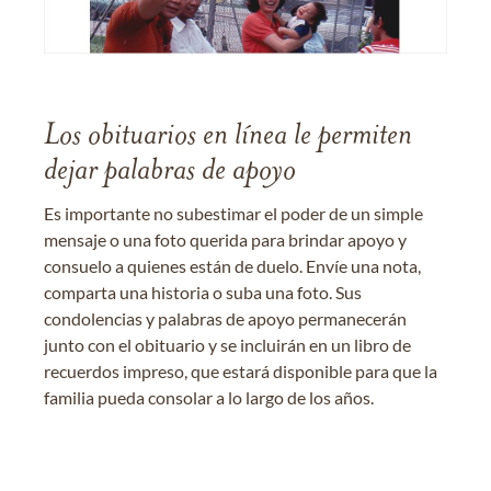
Los obituarios en línea le permiten
dejar palabras de apoyo
Es importante no subestimar el poder de un simple
mensaje o una foto querida para brindar apoyo y
consuelo a quienes están de duelo. Envíe una nota,
comparta una historia o suba una foto. Sus
condolencias y palabras de apoyo permanecerán
junto con el obituario y se incluirán en un libro de
recuerdos impreso, que estará disponible para que la
familia pueda consolar a lo largo de los años.