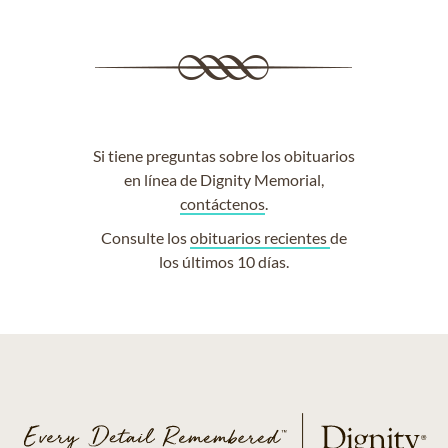
Si tiene preguntas sobre los obituarios
en línea de Dignity Memorial,
contáctenos
.
Consulte los
obituarios recientes
de
los últimos 10 días.