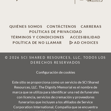
QUIÉNES SOMOS
CONTÁCTENOS
CARRERAS
POLÍTICAS DE PRIVACIDAD
TÉRMINOS Y CONDICIONES
ACCESIBILIDAD
POLÍTICA DE NO LLAMAR
AD CHOICES
© 2026 SCI SHARED RESOURCES, LLC, TODOS LOS
DERECHOS RESERVADOS
Configuración de cookies
Este sitio se proporciona como un servicio de SCI Shared
Resources, LLC. The Dignity Memorial es el nombre de
marca que se utiliza para identificar una red de funerales
con licencia, servicios de cremación y proveedores
funerarios que incluyen a los afiliados de Service
Corporation International, Compañía que se encuentra