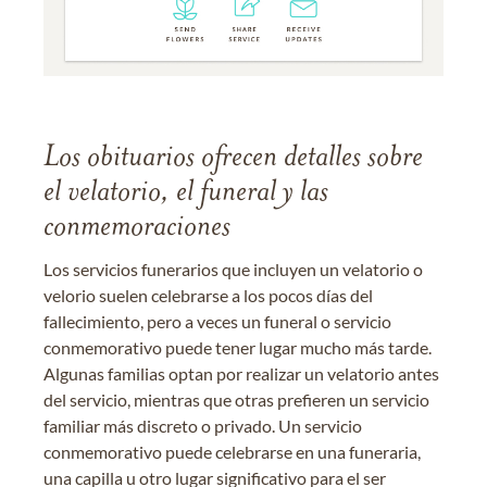
Los obituarios ofrecen detalles sobre
el velatorio, el funeral y las
conmemoraciones
Los servicios funerarios que incluyen un velatorio o
velorio suelen celebrarse a los pocos días del
fallecimiento, pero a veces un funeral o servicio
conmemorativo puede tener lugar mucho más tarde.
Algunas familias optan por realizar un velatorio antes
del servicio, mientras que otras prefieren un servicio
familiar más discreto o privado. Un servicio
conmemorativo puede celebrarse en una funeraria,
una capilla u otro lugar significativo para el ser