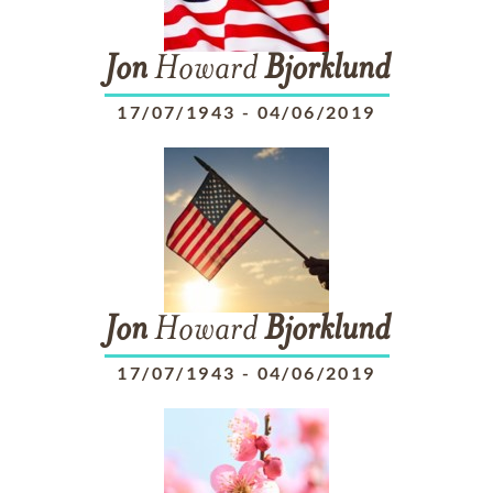
Jon
Howard
Bjorklund
17/07/1943
-
04/06/2019
Jon
Howard
Bjorklund
17/07/1943
-
04/06/2019