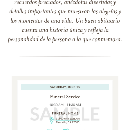
recuerdos preciados, anécdotas divertidas y
detalles importantes que muestran las alegrías y
los momentos de una vida. Un buen obituario
cuenta una historia única y refleja la
personalidad de la persona a la que conmemora.