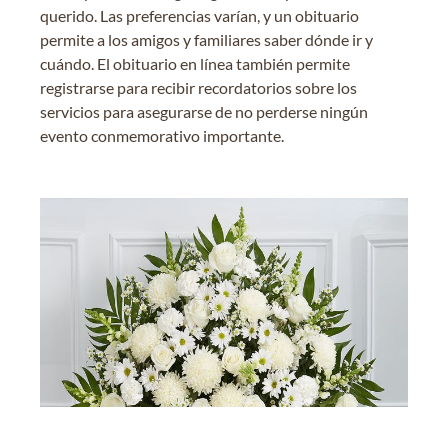
querido. Las preferencias varían, y un obituario
permite a los amigos y familiares saber dónde ir y
cuándo. El obituario en línea también permite
registrarse para recibir recordatorios sobre los
servicios para asegurarse de no perderse ningún
evento conmemorativo importante.