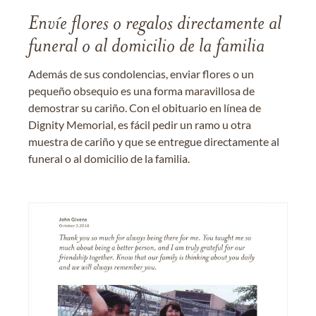
Envíe flores o regalos directamente al
funeral o al domicilio de la familia
Además de sus condolencias, enviar flores o un
pequeño obsequio es una forma maravillosa de
demostrar su cariño. Con el obituario en línea de
Dignity Memorial, es fácil pedir un ramo u otra
muestra de cariño y que se entregue directamente al
funeral o al domicilio de la familia.