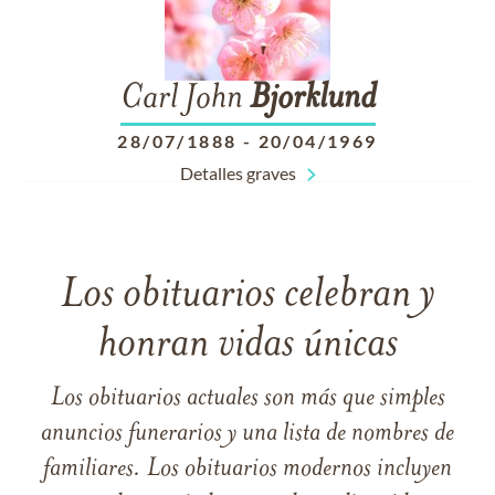
Carl John
Bjorklund
28/07/1888
-
20/04/1969
Detalles graves
Los obituarios celebran y
honran vidas únicas
Los obituarios actuales son más que simples
anuncios funerarios y una lista de nombres de
familiares. Los obituarios modernos incluyen