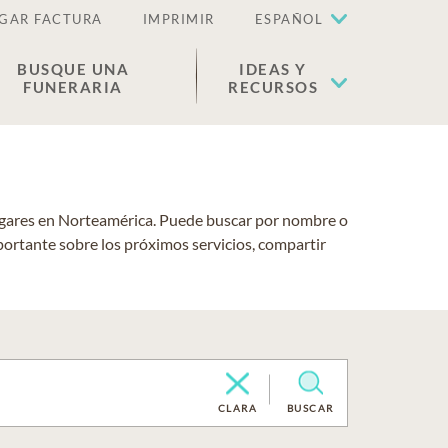
GAR FACTURA
IMPRIMIR
ESPAÑOL
BUSQUE UNA
IDEAS Y
FUNERARIA
RECURSOS
lugares en Norteamérica. Puede buscar por nombre o
portante sobre los próximos servicios, compartir
CLARA
BUSCAR