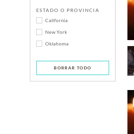
ESTADO O PROVINCIA
California
New York
Oklahoma
BORRAR TODO