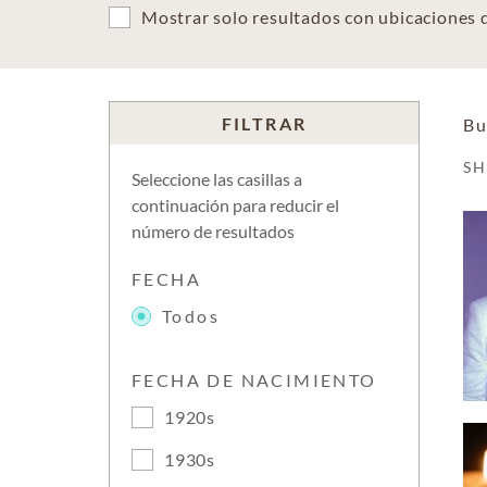
Mostrar solo resultados con ubicaciones
FILTRAR
Bu
S
Seleccione las casillas a
continuación para reducir el
número de resultados
FECHA
Todos
FECHA DE NACIMIENTO
1920s
1930s