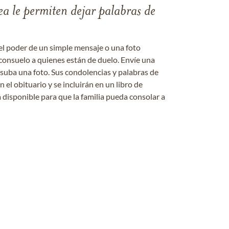
ea le permiten dejar palabras de
el poder de un simple mensaje o una foto
consuelo a quienes están de duelo. Envíe una
 suba una foto. Sus condolencias y palabras de
el obituario y se incluirán en un libro de
 disponible para que la familia pueda consolar a