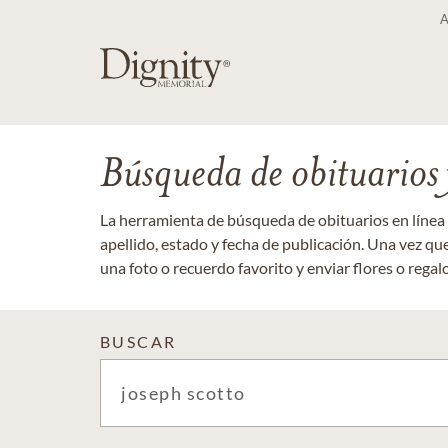
Búsqueda de obituarios y
La herramienta de búsqueda de obituarios en línea
apellido, estado y fecha de publicación. Una vez q
una foto o recuerdo favorito y enviar flores o regalos
BUSCAR