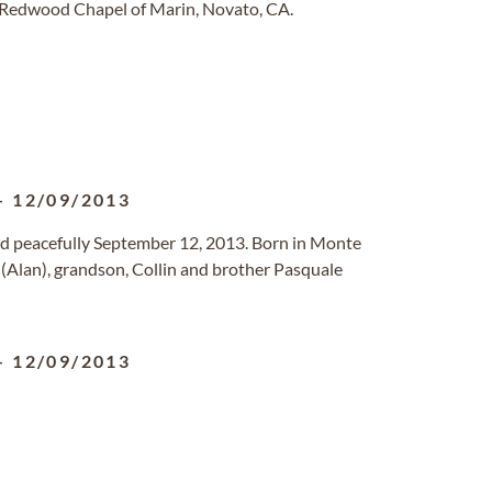
 Redwood Chapel of Marin, Novato, CA.
-
12/09/2013
d peacefully September 12, 2013. Born in Monte
 (Alan), grandson, Collin and brother Pasquale
-
12/09/2013