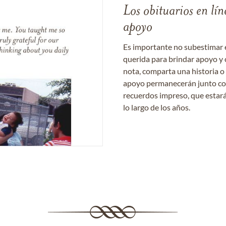
Los obituarios en lín
apoyo
Es importante no subestimar 
querida para brindar apoyo y 
nota, comparta una historia o
apoyo permanecerán junto con 
recuerdos impreso, que estará
lo largo de los años.