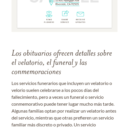
Los obituarios ofrecen detalles sobre
el velatorio, el funeral y las
conmemoraciones
Los servicios funerarios que incluyen un velatorio o
velorio suelen celebrarse a los pocos días del
fallecimiento, pero a veces un funeral o servicio
conmemorativo puede tener lugar mucho más tarde.
Algunas familias optan por realizar un velatorio antes
del servicio, mientras que otras prefieren un servicio
familiar más discreto o privado. Un servicio