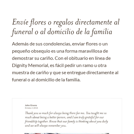
Envíe flores o regalos directamente al
funeral o al domicilio de la familia
Además de sus condolencias, enviar flores o un
pequeño obsequio es una forma maravillosa de
demostrar su cariño. Con el obituario en línea de
Dignity Memorial, es fácil pedir un ramo u otra
muestra de cariño y que se entregue directamente al
funeral o al domicilio de la familia.