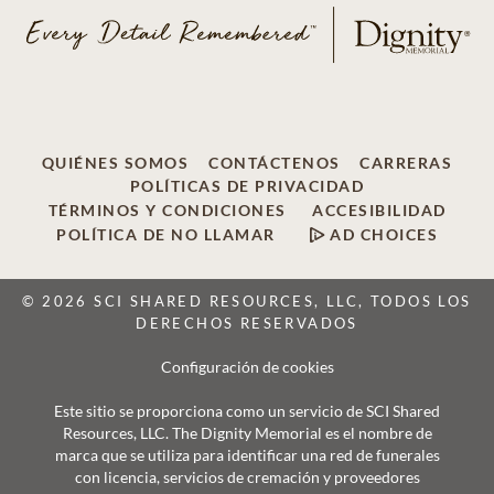
QUIÉNES SOMOS
CONTÁCTENOS
CARRERAS
POLÍTICAS DE PRIVACIDAD
TÉRMINOS Y CONDICIONES
ACCESIBILIDAD
POLÍTICA DE NO LLAMAR
AD CHOICES
© 2026 SCI SHARED RESOURCES, LLC, TODOS LOS
DERECHOS RESERVADOS
Configuración de cookies
Este sitio se proporciona como un servicio de SCI Shared
Resources, LLC. The Dignity Memorial es el nombre de
marca que se utiliza para identificar una red de funerales
con licencia, servicios de cremación y proveedores