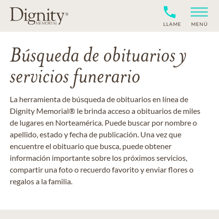
LLAME
MENÚ
Búsqueda de obituarios y
servicios funerario
La herramienta de búsqueda de obituarios en línea de
Dignity Memorial® le brinda acceso a obituarios de miles
de lugares en Norteamérica. Puede buscar por nombre o
apellido, estado y fecha de publicación. Una vez que
encuentre el obituario que busca, puede obtener
información importante sobre los próximos servicios,
compartir una foto o recuerdo favorito y enviar flores o
regalos a la familia.