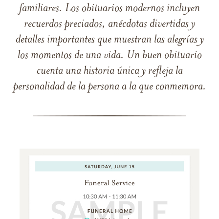
familiares. Los obituarios modernos incluyen
recuerdos preciados, anécdotas divertidas y
detalles importantes que muestran las alegrías y
los momentos de una vida. Un buen obituario
cuenta una historia única y refleja la
personalidad de la persona a la que conmemora.