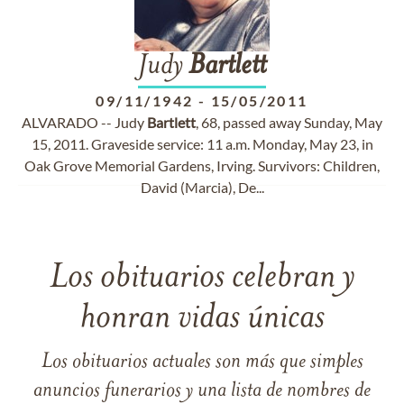
Judy
Bartlett
09/11/1942
-
15/05/2011
ALVARADO -- Judy
Bartlett
, 68, passed away Sunday, May
15, 2011. Graveside service: 11 a.m. Monday, May 23, in
Oak Grove Memorial Gardens, Irving. Survivors: Children,
David (Marcia), De...
Los obituarios celebran y
honran vidas únicas
Los obituarios actuales son más que simples
anuncios funerarios y una lista de nombres de