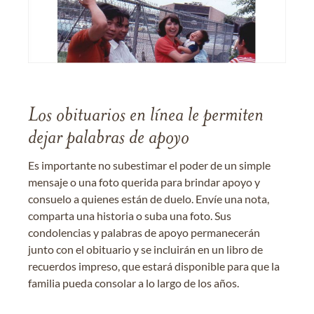
Los obituarios en línea le permiten
dejar palabras de apoyo
Es importante no subestimar el poder de un simple
mensaje o una foto querida para brindar apoyo y
consuelo a quienes están de duelo. Envíe una nota,
comparta una historia o suba una foto. Sus
condolencias y palabras de apoyo permanecerán
junto con el obituario y se incluirán en un libro de
recuerdos impreso, que estará disponible para que la
familia pueda consolar a lo largo de los años.