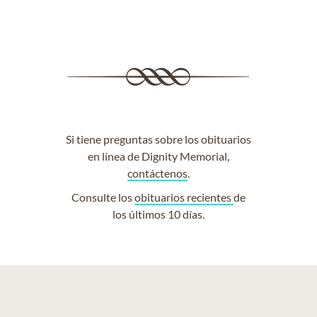
Si tiene preguntas sobre los obituarios
en línea de Dignity Memorial,
contáctenos
.
Consulte los
obituarios recientes
de
los últimos 10 días.