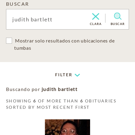
BUSCAR
CLARA
BUSCAR
Mostrar solo resultados con ubicaciones de
tumbas
FILTER
Buscando por
judith bartlett
SHOWING
6
OF MORE THAN
6
OBITUARIES
SORTED BY MOST RECENT FIRST