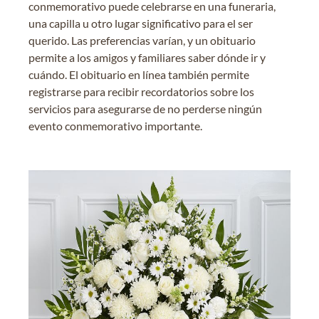
conmemorativo puede celebrarse en una funeraria,
una capilla u otro lugar significativo para el ser
querido. Las preferencias varían, y un obituario
permite a los amigos y familiares saber dónde ir y
cuándo. El obituario en línea también permite
registrarse para recibir recordatorios sobre los
servicios para asegurarse de no perderse ningún
evento conmemorativo importante.