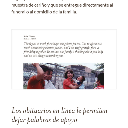
muestra de cariño y que se entregue directamente al
funeral o al domicilio de la familia.
Los obituarios en línea le permiten
dejar palabras de apoyo