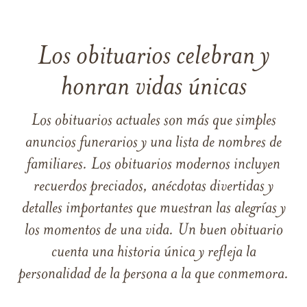
Los obituarios celebran y
honran vidas únicas
Los obituarios actuales son más que simples
anuncios funerarios y una lista de nombres de
familiares. Los obituarios modernos incluyen
recuerdos preciados, anécdotas divertidas y
detalles importantes que muestran las alegrías y
los momentos de una vida. Un buen obituario
cuenta una historia única y refleja la
personalidad de la persona a la que conmemora.