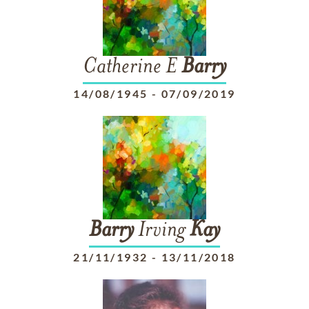
Catherine E
Barry
14/08/1945
-
07/09/2019
Barry
Irving
Kay
21/11/1932
-
13/11/2018