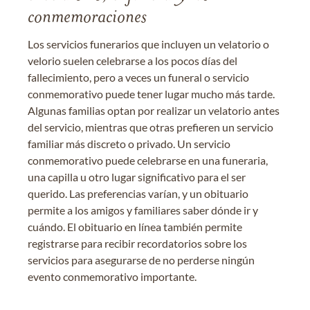
conmemoraciones
Los servicios funerarios que incluyen un velatorio o
velorio suelen celebrarse a los pocos días del
fallecimiento, pero a veces un funeral o servicio
conmemorativo puede tener lugar mucho más tarde.
Algunas familias optan por realizar un velatorio antes
del servicio, mientras que otras prefieren un servicio
familiar más discreto o privado. Un servicio
conmemorativo puede celebrarse en una funeraria,
una capilla u otro lugar significativo para el ser
querido. Las preferencias varían, y un obituario
permite a los amigos y familiares saber dónde ir y
cuándo. El obituario en línea también permite
registrarse para recibir recordatorios sobre los
servicios para asegurarse de no perderse ningún
evento conmemorativo importante.