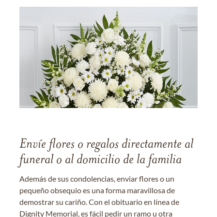
Envíe flores o regalos directamente al
funeral o al domicilio de la familia
Además de sus condolencias, enviar flores o un
pequeño obsequio es una forma maravillosa de
demostrar su cariño. Con el obituario en línea de
Dignity Memorial, es fácil pedir un ramo u otra