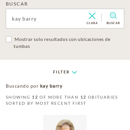
BUSCAR
CLARA
BUSCAR
Mostrar solo resultados con ubicaciones de
tumbas
FILTER
Buscando por
kay barry
SHOWING
12
OF MORE THAN
12
OBITUARIES
SORTED BY MOST RECENT FIRST