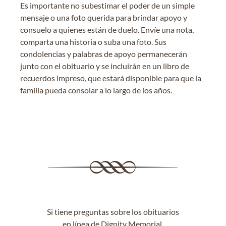
Es importante no subestimar el poder de un simple
mensaje o una foto querida para brindar apoyo y
consuelo a quienes están de duelo. Envíe una nota,
comparta una historia o suba una foto. Sus
condolencias y palabras de apoyo permanecerán
junto con el obituario y se incluirán en un libro de
recuerdos impreso, que estará disponible para que la
familia pueda consolar a lo largo de los años.
Si tiene preguntas sobre los obituarios
en línea de Dignity Memorial,