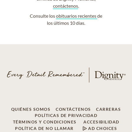
contáctenos
.
Consulte los
obituarios recientes
de
los últimos 10 días.
QUIÉNES SOMOS
CONTÁCTENOS
CARRERAS
POLÍTICAS DE PRIVACIDAD
TÉRMINOS Y CONDICIONES
ACCESIBILIDAD
POLÍTICA DE NO LLAMAR
AD CHOICES