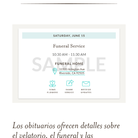
Los obituarios ofrecen detalles sobre
el velatorio, el funeral y las