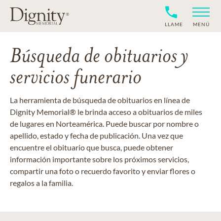
LLAME
MENÚ
Búsqueda de obituarios y
servicios funerario
La herramienta de búsqueda de obituarios en línea de
Dignity Memorial® le brinda acceso a obituarios de miles
de lugares en Norteamérica. Puede buscar por nombre o
apellido, estado y fecha de publicación. Una vez que
encuentre el obituario que busca, puede obtener
información importante sobre los próximos servicios,
compartir una foto o recuerdo favorito y enviar flores o
regalos a la familia.