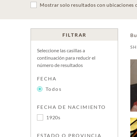
Mostrar solo resultados con ubicaciones
FILTRAR
Bu
S
Seleccione las casillas a
continuación para reducir el
número de resultados
FECHA
Todos
FECHA DE NACIMIENTO
1920s
ESTADO O PROVINCIA