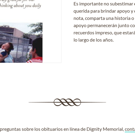
Es importante no subestimar 
querida para brindar apoyo y 
nota, comparta una historia o
apoyo permanecerán junto con 
recuerdos impreso, que estará
lo largo de los años.
e preguntas sobre los obituarios en línea de Dignity Memorial,
cont