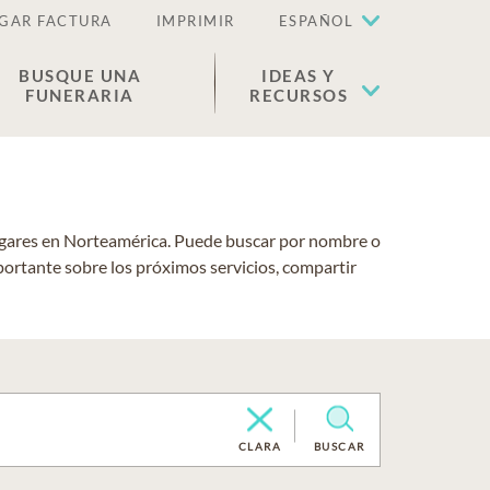
GAR FACTURA
IMPRIMIR
ESPAÑOL
BUSQUE UNA
IDEAS Y
FUNERARIA
RECURSOS
lugares en Norteamérica. Puede buscar por nombre o
portante sobre los próximos servicios, compartir
CLARA
BUSCAR