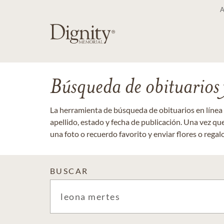
Búsqueda de obituarios y
La herramienta de búsqueda de obituarios en línea
apellido, estado y fecha de publicación. Una vez q
una foto o recuerdo favorito y enviar flores o regalos
BUSCAR