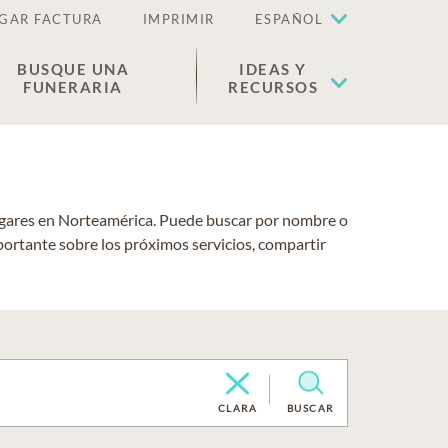
GAR FACTURA
IMPRIMIR
ESPAÑOL
BUSQUE UNA
IDEAS Y
FUNERARIA
RECURSOS
lugares en Norteamérica. Puede buscar por nombre o
portante sobre los próximos servicios, compartir
CLARA
BUSCAR