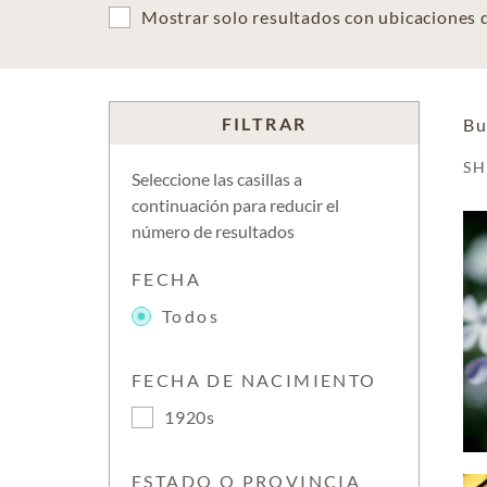
Mostrar solo resultados con ubicaciones
FILTRAR
Bu
S
Seleccione las casillas a
continuación para reducir el
número de resultados
FECHA
Todos
FECHA DE NACIMIENTO
1920s
ESTADO O PROVINCIA