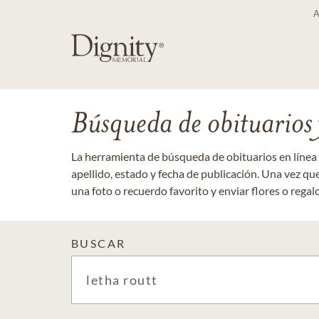
Búsqueda de obituarios y
La herramienta de búsqueda de obituarios en línea
apellido, estado y fecha de publicación. Una vez q
una foto o recuerdo favorito y enviar flores o regalos
BUSCAR