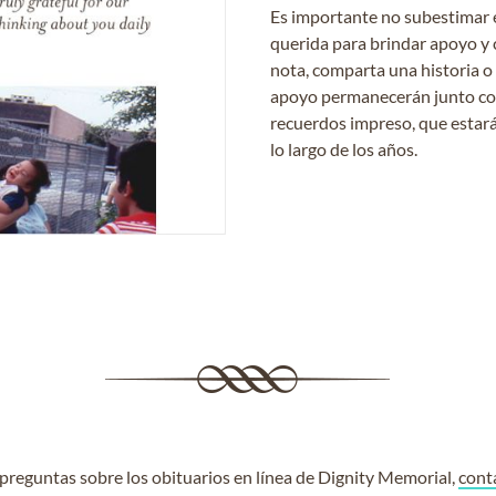
Es importante no subestimar 
querida para brindar apoyo y 
nota, comparta una historia o
apoyo permanecerán junto con 
recuerdos impreso, que estará
lo largo de los años.
e preguntas sobre los obituarios en línea de Dignity Memorial,
cont