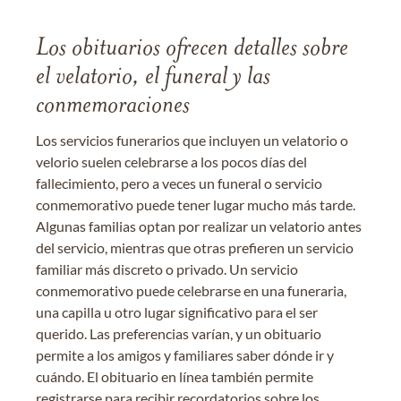
Los obituarios ofrecen detalles sobre
el velatorio, el funeral y las
conmemoraciones
Los servicios funerarios que incluyen un velatorio o
velorio suelen celebrarse a los pocos días del
fallecimiento, pero a veces un funeral o servicio
conmemorativo puede tener lugar mucho más tarde.
Algunas familias optan por realizar un velatorio antes
del servicio, mientras que otras prefieren un servicio
familiar más discreto o privado. Un servicio
conmemorativo puede celebrarse en una funeraria,
una capilla u otro lugar significativo para el ser
querido. Las preferencias varían, y un obituario
permite a los amigos y familiares saber dónde ir y
cuándo. El obituario en línea también permite
registrarse para recibir recordatorios sobre los