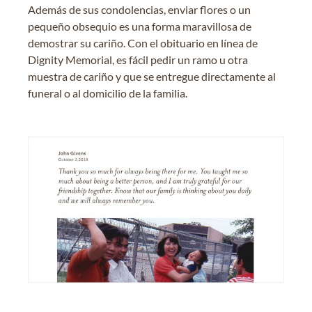
Además de sus condolencias, enviar flores o un
pequeño obsequio es una forma maravillosa de
demostrar su cariño. Con el obituario en línea de
Dignity Memorial, es fácil pedir un ramo u otra
muestra de cariño y que se entregue directamente al
funeral o al domicilio de la familia.