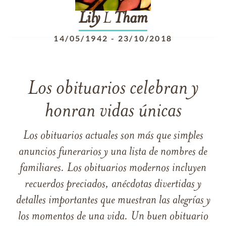
Lily
L
Tham
14/05/1942
-
23/10/2018
Los obituarios celebran y
honran vidas únicas
Los obituarios actuales son más que simples
anuncios funerarios y una lista de nombres de
familiares. Los obituarios modernos incluyen
recuerdos preciados, anécdotas divertidas y
detalles importantes que muestran las alegrías y
los momentos de una vida. Un buen obituario