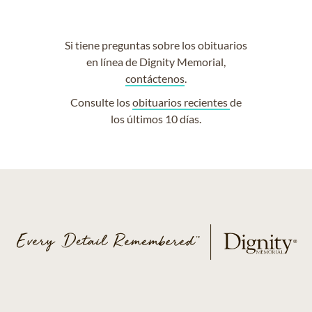
Si tiene preguntas sobre los obituarios
en línea de Dignity Memorial,
contáctenos
.
Consulte los
obituarios recientes
de
los últimos 10 días.