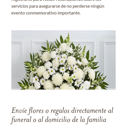
servicios para asegurarse de no perderse ningún
evento conmemorativo importante.
Envíe flores o regalos directamente al
funeral o al domicilio de la familia