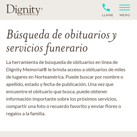
LLAME
MENÚ
Búsqueda de obituarios y
servicios funerario
La herramienta de búsqueda de obituarios en línea de
Dignity Memorial® le brinda acceso a obituarios de miles
de lugares en Norteamérica. Puede buscar por nombre o
apellido, estado y fecha de publicación. Una vez que
encuentre el obituario que busca, puede obtener
información importante sobre los próximos servicios,
compartir una foto o recuerdo favorito y enviar flores o
regalos a la familia.