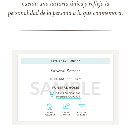
cuenta una historia única y refleja la
personalidad de la persona a la que conmemora.