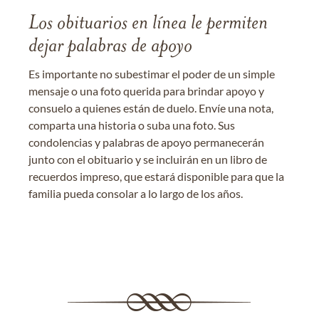
Los obituarios en línea le permiten
dejar palabras de apoyo
Es importante no subestimar el poder de un simple
mensaje o una foto querida para brindar apoyo y
consuelo a quienes están de duelo. Envíe una nota,
comparta una historia o suba una foto. Sus
condolencias y palabras de apoyo permanecerán
junto con el obituario y se incluirán en un libro de
recuerdos impreso, que estará disponible para que la
familia pueda consolar a lo largo de los años.