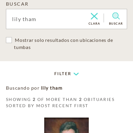
BUSCAR
CLARA
BUSCAR
Mostrar solo resultados con ubicaciones de
tumbas
FILTER
Buscando por
lily tham
SHOWING
2
OF MORE THAN
2
OBITUARIES
SORTED BY MOST RECENT FIRST