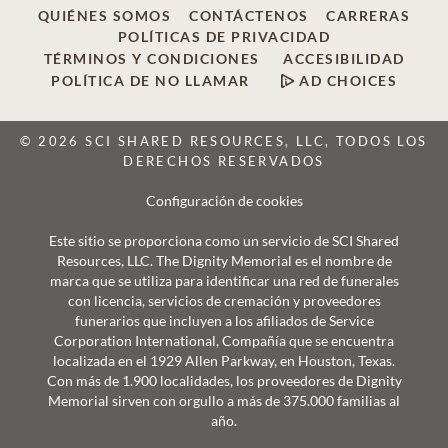
QUIÉNES SOMOS
CONTÁCTENOS
CARRERAS
POLÍTICAS DE PRIVACIDAD
TÉRMINOS Y CONDICIONES
ACCESIBILIDAD
POLÍTICA DE NO LLAMAR
AD CHOICES
© 2026 SCI SHARED RESOURCES, LLC, TODOS LOS
DERECHOS RESERVADOS
Configuración de cookies
Este sitio se proporciona como un servicio de SCI Shared
Resources, LLC. The Dignity Memorial es el nombre de
marca que se utiliza para identificar una red de funerales
con licencia, servicios de cremación y proveedores
funerarios que incluyen a los afiliados de Service
Corporation International, Compañía que se encuentra
localizada en el 1929 Allen Parkway, en Houston, Texas.
Con más de 1.900 localidades, los proveedores de Dignity
Memorial sirven con orgullo a más de 375.000 familias al
año.