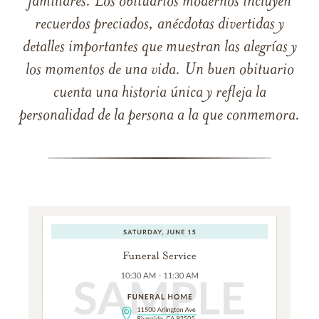
familiares. Los obituarios modernos incluyen
recuerdos preciados, anécdotas divertidas y
detalles importantes que muestran las alegrías y
los momentos de una vida. Un buen obituario
cuenta una historia única y refleja la
personalidad de la persona a la que conmemora.