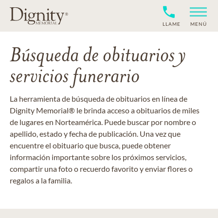
LLAME
MENÚ
Búsqueda de obituarios y
servicios funerario
La herramienta de búsqueda de obituarios en línea de
Dignity Memorial® le brinda acceso a obituarios de miles
de lugares en Norteamérica. Puede buscar por nombre o
apellido, estado y fecha de publicación. Una vez que
encuentre el obituario que busca, puede obtener
información importante sobre los próximos servicios,
compartir una foto o recuerdo favorito y enviar flores o
regalos a la familia.