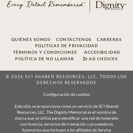
QUIÉNES SOMOS
CONTÁCTENOS
CARRERAS
POLÍTICAS DE PRIVACIDAD
TÉRMINOS Y CONDICIONES
ACCESIBILIDAD
POLÍTICA DE NO LLAMAR
AD CHOICES
© 2026 SCI SHARED RESOURCES, LLC, TODOS LOS
DERECHOS RESERVADOS
Configuración de cookies
Este sitio se proporciona como un servicio de SCI Shared
Resources, LLC. The Dignity Memorial es el nombre de
marca que se utiliza para identificar una red de funerales
con licencia, servicios de cremación y proveedores
funerarios que incluyen a los afiliados de Service