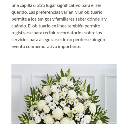
una capilla u otro lugar significativo para el ser
querido. Las preferencias varían, y un obituario
permite a los amigos y familiares saber dónde ir y
cuándo. El obituario en línea también permite
registrarse para recibir recordatorios sobre los
servicios para asegurarse de no perderse ningún
evento conmemorativo importante.