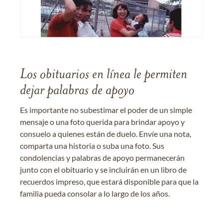
Los obituarios en línea le permiten
dejar palabras de apoyo
Es importante no subestimar el poder de un simple
mensaje o una foto querida para brindar apoyo y
consuelo a quienes están de duelo. Envíe una nota,
comparta una historia o suba una foto. Sus
condolencias y palabras de apoyo permanecerán
junto con el obituario y se incluirán en un libro de
recuerdos impreso, que estará disponible para que la
familia pueda consolar a lo largo de los años.