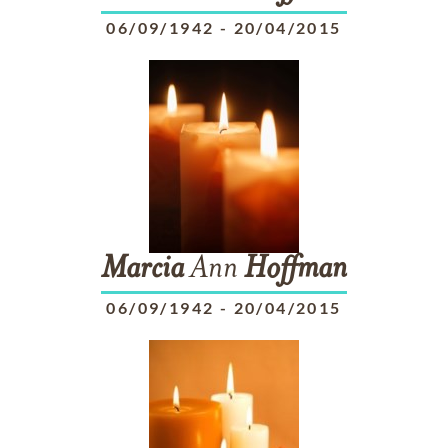
06/09/1942
-
20/04/2015
Marcia
Ann
Hoffman
06/09/1942
-
20/04/2015