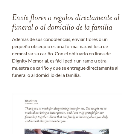
Envíe flores o regalos directamente al
funeral o al domicilio de la familia
Además de sus condolencias, enviar flores o un
pequeño obsequio es una forma maravillosa de
demostrar su cariño. Con el obituario en línea de
Dignity Memorial, es fácil pedir un ramo u otra
muestra de cariño y que se entregue directamente al
funeral o al domicilio de la familia.