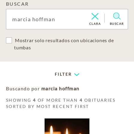
BUSCAR
CLARA
BUSCAR
Mostrar solo resultados con ubicaciones de
tumbas
FILTER
Buscando por
marcia hoffman
SHOWING
4
OF MORE THAN
4
OBITUARIES
SORTED BY MOST RECENT FIRST