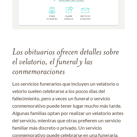
Los obituarios ofrecen detalles sobre
el velatorio, el funeral y las
conmemoraciones
Los servicios funerarios que incluyen un velatorio o
velorio suelen celebrarse a los pocos días del
fallecimiento, pero a veces un funeral o servicio
conmemorativo puede tener lugar mucho más tarde.
Algunas familias optan por realizar un velatorio antes
del servicio, mientras que otras prefieren un servicio
familiar más discreto o privado. Un servicio
conmemorativo puede celebrarse en una funeraria,