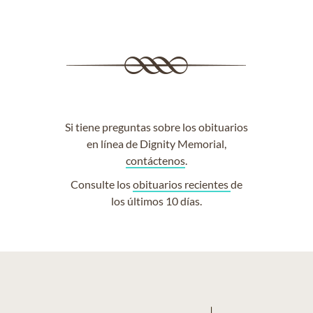
Si tiene preguntas sobre los obituarios
en línea de Dignity Memorial,
contáctenos
.
Consulte los
obituarios recientes
de
los últimos 10 días.