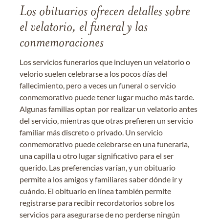
Los obituarios ofrecen detalles sobre
el velatorio, el funeral y las
conmemoraciones
Los servicios funerarios que incluyen un velatorio o
velorio suelen celebrarse a los pocos días del
fallecimiento, pero a veces un funeral o servicio
conmemorativo puede tener lugar mucho más tarde.
Algunas familias optan por realizar un velatorio antes
del servicio, mientras que otras prefieren un servicio
familiar más discreto o privado. Un servicio
conmemorativo puede celebrarse en una funeraria,
una capilla u otro lugar significativo para el ser
querido. Las preferencias varían, y un obituario
permite a los amigos y familiares saber dónde ir y
cuándo. El obituario en línea también permite
registrarse para recibir recordatorios sobre los
servicios para asegurarse de no perderse ningún