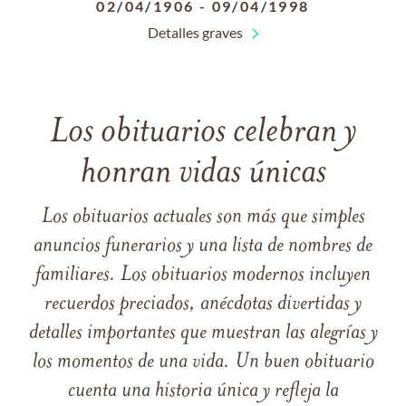
02/04/1906
-
09/04/1998
Detalles graves
Los obituarios celebran y
honran vidas únicas
Los obituarios actuales son más que simples
anuncios funerarios y una lista de nombres de
familiares. Los obituarios modernos incluyen
recuerdos preciados, anécdotas divertidas y
detalles importantes que muestran las alegrías y
los momentos de una vida. Un buen obituario
cuenta una historia única y refleja la