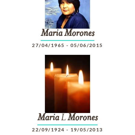
Maria
Morones
27/04/1965
-
05/06/2015
Maria
L
Morones
22/09/1924
-
19/05/2013