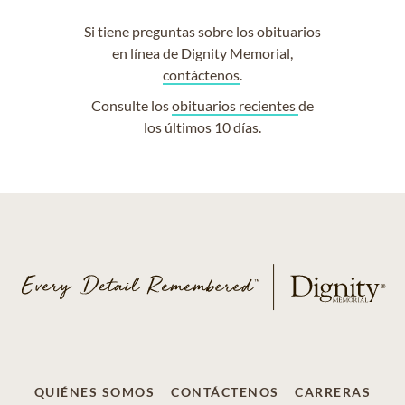
Si tiene preguntas sobre los obituarios
en línea de Dignity Memorial,
contáctenos
.
Consulte los
obituarios recientes
de
los últimos 10 días.
QUIÉNES SOMOS
CONTÁCTENOS
CARRERAS