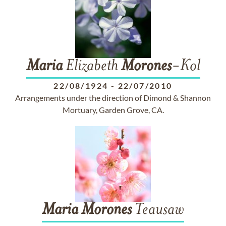
Maria
Elizabeth
Morones
-Kol
22/08/1924
-
22/07/2010
Arrangements under the direction of Dimond & Shannon
Mortuary, Garden Grove, CA.
Maria
Morones
Teausaw