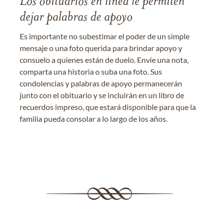
Los obituarios en línea le permiten
dejar palabras de apoyo
Es importante no subestimar el poder de un simple
mensaje o una foto querida para brindar apoyo y
consuelo a quienes están de duelo. Envíe una nota,
comparta una historia o suba una foto. Sus
condolencias y palabras de apoyo permanecerán
junto con el obituario y se incluirán en un libro de
recuerdos impreso, que estará disponible para que la
familia pueda consolar a lo largo de los años.