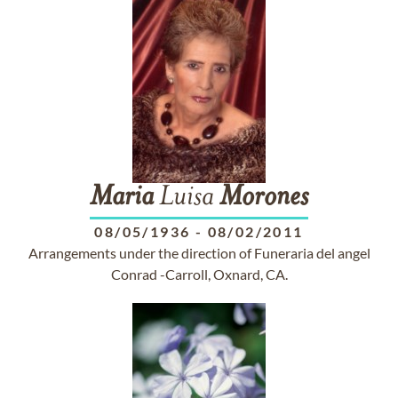
Maria
Luisa
Morones
08/05/1936
-
08/02/2011
Arrangements under the direction of Funeraria del angel
Conrad -Carroll, Oxnard, CA.