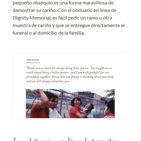
pequeño obsequio es una forma maravillosa de
demostrar su cariño. Con el obituario en línea de
Dignity Memorial, es fácil pedir un ramo u otra
muestra de cariño y que se entregue directamente al
funeral o al domicilio de la familia.