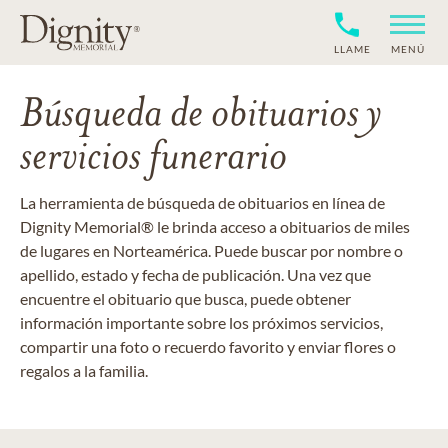
LLAME
MENÚ
Búsqueda de obituarios y
servicios funerario
La herramienta de búsqueda de obituarios en línea de
Dignity Memorial® le brinda acceso a obituarios de miles
de lugares en Norteamérica. Puede buscar por nombre o
apellido, estado y fecha de publicación. Una vez que
encuentre el obituario que busca, puede obtener
información importante sobre los próximos servicios,
compartir una foto o recuerdo favorito y enviar flores o
regalos a la familia.