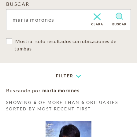
BUSCAR
CLARA
BUSCAR
Mostrar solo resultados con ubicaciones de
tumbas
FILTER
Buscando por
maria morones
SHOWING
6
OF MORE THAN
6
OBITUARIES
SORTED BY MOST RECENT FIRST