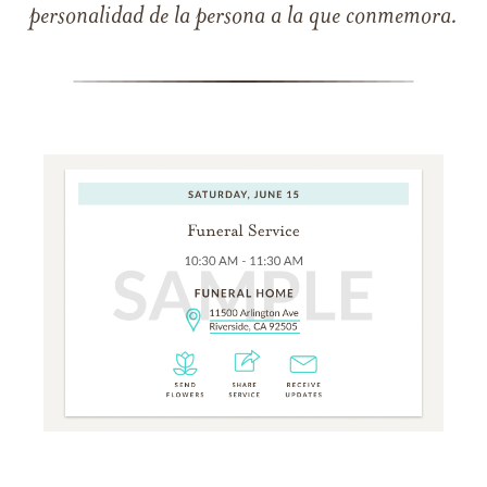
personalidad de la persona a la que conmemora.