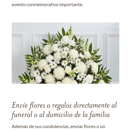
evento conmemorativo importante.
Envíe flores o regalos directamente al
funeral o al domicilio de la familia
Además de sus condolencias, enviar flores o un