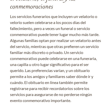
conmemoraciones
Los servicios funerarios que incluyen un velatorio o
velorio suelen celebrarse a los pocos días del
fallecimiento, pero a veces un funeral o servicio
conmemorativo puede tener lugar mucho más tarde.
Algunas familias optan por realizar un velatorio antes
del servicio, mientras que otras prefieren un servicio
familiar más discreto o privado. Un servicio
conmemorativo puede celebrarse en una funeraria,
una capilla u otro lugar significativo para el ser
querido. Las preferencias varían, y un obituario
permite a los amigos y familiares saber dónde ir y
cuándo. El obituario en línea también permite
registrarse para recibir recordatorios sobre los
servicios para asegurarse de no perderse ningún
evento conmemorativo importante.