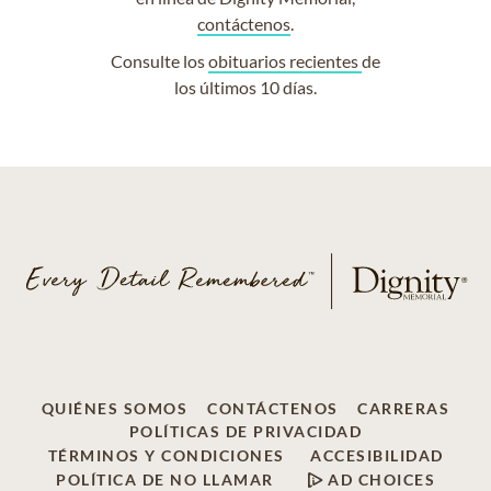
contáctenos
.
Consulte los
obituarios recientes
de
los últimos 10 días.
QUIÉNES SOMOS
CONTÁCTENOS
CARRERAS
POLÍTICAS DE PRIVACIDAD
TÉRMINOS Y CONDICIONES
ACCESIBILIDAD
POLÍTICA DE NO LLAMAR
AD CHOICES