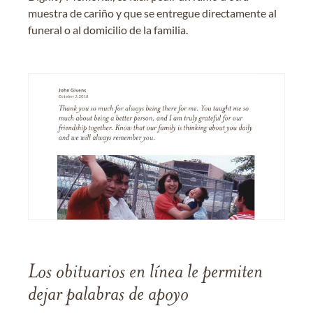
muestra de cariño y que se entregue directamente al
funeral o al domicilio de la familia.
Los obituarios en línea le permiten
dejar palabras de apoyo