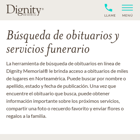
LLAME
MENÚ
Búsqueda de obituarios y
servicios funerario
La herramienta de búsqueda de obituarios en línea de
Dignity Memorial® le brinda acceso a obituarios de miles
de lugares en Norteamérica. Puede buscar por nombre o
apellido, estado y fecha de publicación. Una vez que
encuentre el obituario que busca, puede obtener
información importante sobre los próximos servicios,
compartir una foto o recuerdo favorito y enviar flores o
regalos a la familia.