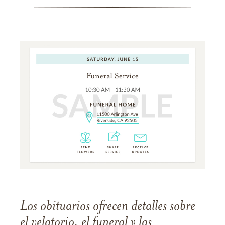
Los obituarios ofrecen detalles sobre
el velatorio, el funeral y las