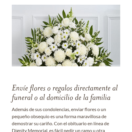
Envíe flores o regalos directamente al
funeral o al domicilio de la familia
Además de sus condolencias, enviar flores o un
pequeño obsequio es una forma maravillosa de
demostrar su cariño. Con el obituario en línea de
Dignity Memorial, es fácil pedir un ramo u otra