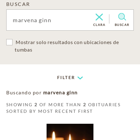
BUSCAR
CLARA
BUSCAR
Mostrar solo resultados con ubicaciones de
tumbas
FILTER
Buscando por
marvena ginn
SHOWING
2
OF MORE THAN
2
OBITUARIES
SORTED BY MOST RECENT FIRST