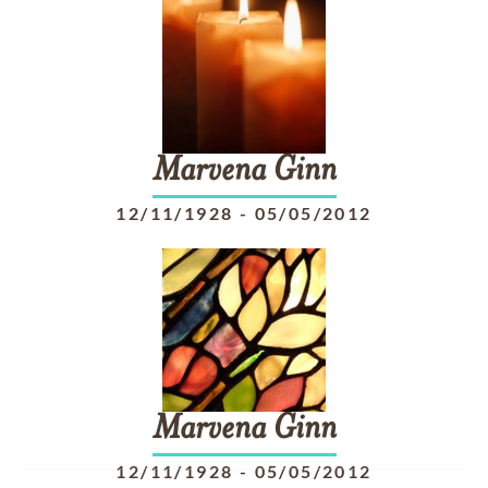
Marvena
Ginn
12/11/1928
-
05/05/2012
Marvena
Ginn
12/11/1928
-
05/05/2012