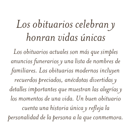
Los obituarios celebran y
honran vidas únicas
Los obituarios actuales son más que simples
anuncios funerarios y una lista de nombres de
familiares. Los obituarios modernos incluyen
recuerdos preciados, anécdotas divertidas y
detalles importantes que muestran las alegrías y
los momentos de una vida. Un buen obituario
cuenta una historia única y refleja la
personalidad de la persona a la que conmemora.