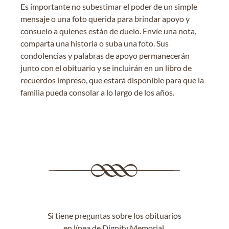
Es importante no subestimar el poder de un simple
mensaje o una foto querida para brindar apoyo y
consuelo a quienes están de duelo. Envíe una nota,
comparta una historia o suba una foto. Sus
condolencias y palabras de apoyo permanecerán
junto con el obituario y se incluirán en un libro de
recuerdos impreso, que estará disponible para que la
familia pueda consolar a lo largo de los años.
Si tiene preguntas sobre los obituarios
en línea de Dignity Memorial,