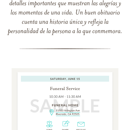
detalles importantes que muestran las alegrías y
los momentos de una vida. Un buen obituario
cuenta una historia única y refleja la
personalidad de la persona a la que conmemora.