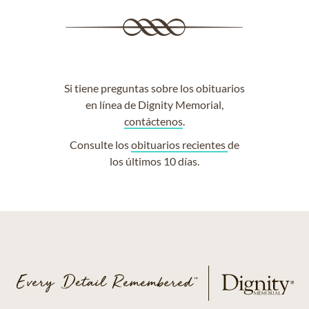
Si tiene preguntas sobre los obituarios
en línea de Dignity Memorial,
contáctenos
.
Consulte los
obituarios recientes
de
los últimos 10 días.