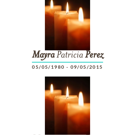
Mayra
Patricia
Perez
05/05/1980
-
09/05/2015