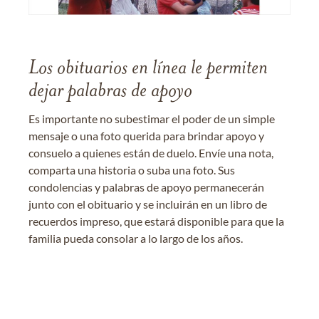
Los obituarios en línea le permiten
dejar palabras de apoyo
Es importante no subestimar el poder de un simple
mensaje o una foto querida para brindar apoyo y
consuelo a quienes están de duelo. Envíe una nota,
comparta una historia o suba una foto. Sus
condolencias y palabras de apoyo permanecerán
junto con el obituario y se incluirán en un libro de
recuerdos impreso, que estará disponible para que la
familia pueda consolar a lo largo de los años.