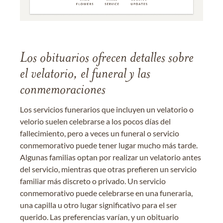
Los obituarios ofrecen detalles sobre
el velatorio, el funeral y las
conmemoraciones
Los servicios funerarios que incluyen un velatorio o
velorio suelen celebrarse a los pocos días del
fallecimiento, pero a veces un funeral o servicio
conmemorativo puede tener lugar mucho más tarde.
Algunas familias optan por realizar un velatorio antes
del servicio, mientras que otras prefieren un servicio
familiar más discreto o privado. Un servicio
conmemorativo puede celebrarse en una funeraria,
una capilla u otro lugar significativo para el ser
querido. Las preferencias varían, y un obituario