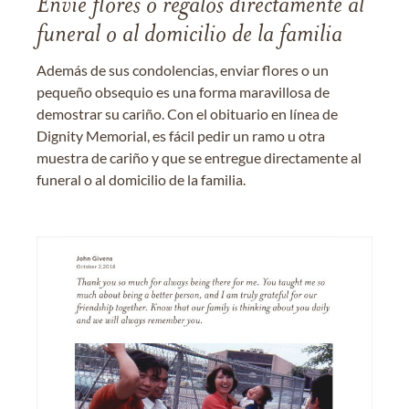
Envíe flores o regalos directamente al
funeral o al domicilio de la familia
Además de sus condolencias, enviar flores o un
pequeño obsequio es una forma maravillosa de
demostrar su cariño. Con el obituario en línea de
Dignity Memorial, es fácil pedir un ramo u otra
muestra de cariño y que se entregue directamente al
funeral o al domicilio de la familia.