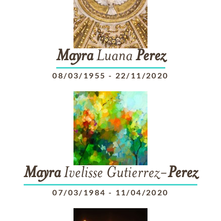
Mayra
Luana
Perez
08/03/1955
-
22/11/2020
Mayra
Ivelisse Gutierrez-
Perez
07/03/1984
-
11/04/2020