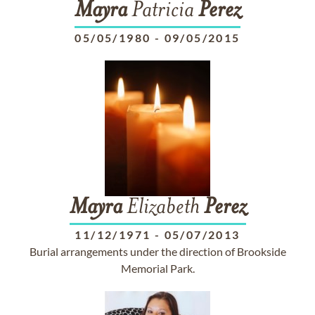
Mayra
Patricia
Perez
05/05/1980
-
09/05/2015
Mayra
Elizabeth
Perez
11/12/1971
-
05/07/2013
Burial arrangements under the direction of Brookside
Memorial Park.