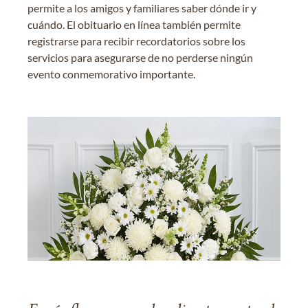
permite a los amigos y familiares saber dónde ir y
cuándo. El obituario en línea también permite
registrarse para recibir recordatorios sobre los
servicios para asegurarse de no perderse ningún
evento conmemorativo importante.