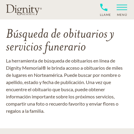
LLAME
MENÚ
Búsqueda de obituarios y
servicios funerario
La herramienta de búsqueda de obituarios en línea de
Dignity Memorial® le brinda acceso a obituarios de miles
de lugares en Norteamérica. Puede buscar por nombre o
apellido, estado y fecha de publicación. Una vez que
encuentre el obituario que busca, puede obtener
información importante sobre los próximos servicios,
compartir una foto o recuerdo favorito y enviar flores o
regalos a la familia.