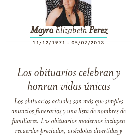
Mayra
Elizabeth
Perez
11/12/1971
-
05/07/2013
Los obituarios celebran y
honran vidas únicas
Los obituarios actuales son más que simples
anuncios funerarios y una lista de nombres de
familiares. Los obituarios modernos incluyen
recuerdos preciados, anécdotas divertidas y