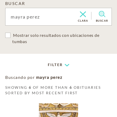
BUSCAR
CLARA
BUSCAR
Mostrar solo resultados con ubicaciones de
tumbas
FILTER
Buscando por
mayra perez
SHOWING
6
OF MORE THAN
6
OBITUARIES
SORTED BY MOST RECENT FIRST