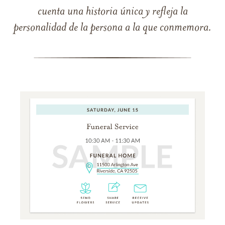
cuenta una historia única y refleja la
personalidad de la persona a la que conmemora.