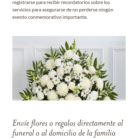
registrarse para recibir recordatorios sobre los
servicios para asegurarse de no perderse ningún
evento conmemorativo importante.
Envíe flores o regalos directamente al
funeral o al domicilio de la familia