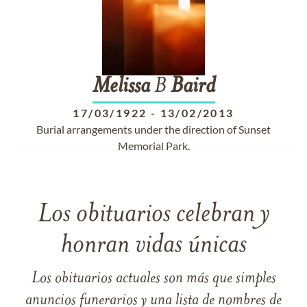
Melissa
B
Baird
17/03/1922
-
13/02/2013
Burial arrangements under the direction of Sunset
Memorial Park.
Los obituarios celebran y
honran vidas únicas
Los obituarios actuales son más que simples
anuncios funerarios y una lista de nombres de