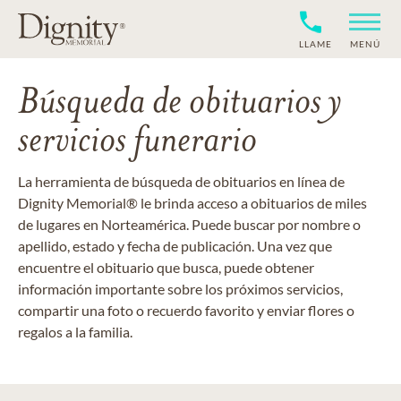
LLAME
MENÚ
Búsqueda de obituarios y
servicios funerario
La herramienta de búsqueda de obituarios en línea de
Dignity Memorial® le brinda acceso a obituarios de miles
de lugares en Norteamérica. Puede buscar por nombre o
apellido, estado y fecha de publicación. Una vez que
encuentre el obituario que busca, puede obtener
información importante sobre los próximos servicios,
compartir una foto o recuerdo favorito y enviar flores o
regalos a la familia.