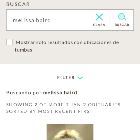
BUSCAR
CLARA
BUSCAR
Mostrar solo resultados con ubicaciones de
tumbas
FILTER
Buscando por
melissa baird
SHOWING
2
OF MORE THAN
2
OBITUARIES
SORTED BY MOST RECENT FIRST