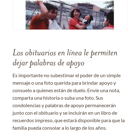
Los obituarios en línea le permiten
dejar palabras de apoyo
Es importante no subestimar el poder de un simple
mensaje o una foto querida para brindar apoyo y
consuelo a quienes están de duelo. Envíe una nota,
comparta una historia o suba una foto. Sus
condolencias y palabras de apoyo permanecerán
junto con el obituario y se incluirán en un libro de
recuerdos impreso, que estará disponible para que la
familia pueda consolar a lo largo de los años.