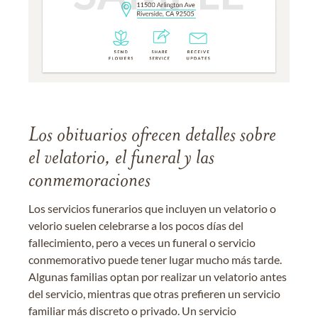
Los obituarios ofrecen detalles sobre
el velatorio, el funeral y las
conmemoraciones
Los servicios funerarios que incluyen un velatorio o
velorio suelen celebrarse a los pocos días del
fallecimiento, pero a veces un funeral o servicio
conmemorativo puede tener lugar mucho más tarde.
Algunas familias optan por realizar un velatorio antes
del servicio, mientras que otras prefieren un servicio
familiar más discreto o privado. Un servicio