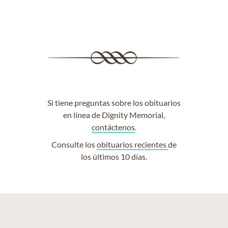
Si tiene preguntas sobre los obituarios
en línea de Dignity Memorial,
contáctenos
.
Consulte los
obituarios recientes
de
los últimos 10 días.