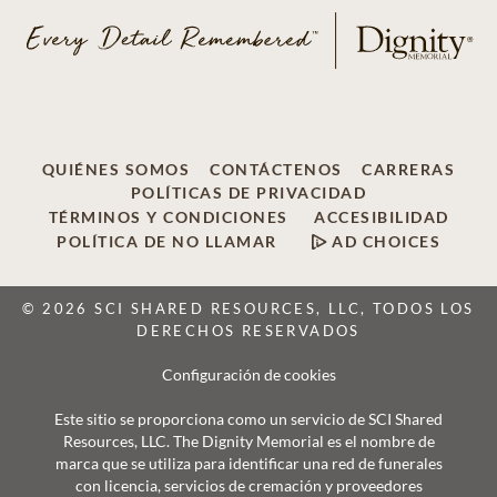
QUIÉNES SOMOS
CONTÁCTENOS
CARRERAS
POLÍTICAS DE PRIVACIDAD
TÉRMINOS Y CONDICIONES
ACCESIBILIDAD
POLÍTICA DE NO LLAMAR
AD CHOICES
© 2026 SCI SHARED RESOURCES, LLC, TODOS LOS
DERECHOS RESERVADOS
Configuración de cookies
Este sitio se proporciona como un servicio de SCI Shared
Resources, LLC. The Dignity Memorial es el nombre de
marca que se utiliza para identificar una red de funerales
con licencia, servicios de cremación y proveedores