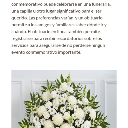
conmemorativo puede celebrarse en una funeraria,
una capilla u otro lugar significativo para el ser
querido. Las preferencias varían, y un obituario
permite a los amigos y familiares saber dónde ir y
cuándo. El obituario en línea también permite
registrarse para recibir recordatorios sobre los
servicios para asegurarse de no perderse ningún
evento conmemorativo importante.