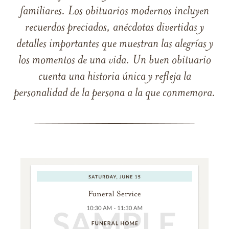
familiares. Los obituarios modernos incluyen
recuerdos preciados, anécdotas divertidas y
detalles importantes que muestran las alegrías y
los momentos de una vida. Un buen obituario
cuenta una historia única y refleja la
personalidad de la persona a la que conmemora.