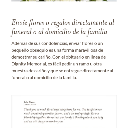
Envíe flores o regalos directamente al
funeral o al domicilio de la familia
Además de sus condolencias, enviar flores o un
pequeño obsequio es una forma maravillosa de
demostrar su cariño. Con el obituario en línea de
Dignity Memorial, es fácil pedir un ramo u otra
muestra de cariño y que se entregue directamente al
funeral o al domicilio de la familia.