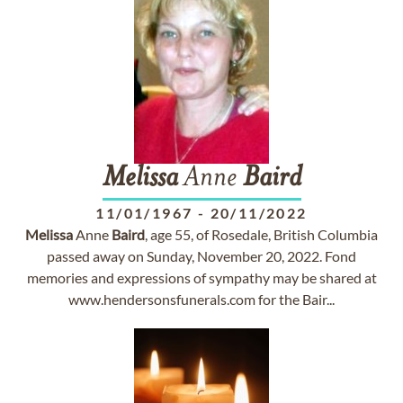
Melissa
Anne
Baird
11/01/1967
-
20/11/2022
Melissa
Anne
Baird
, age 55, of Rosedale, British Columbia
passed away on Sunday, November 20, 2022. Fond
memories and expressions of sympathy may be shared at
www.hendersonsfunerals.com for the Bair...