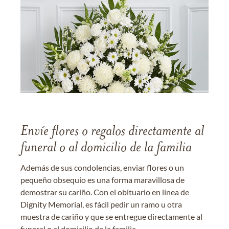
Envíe flores o regalos directamente al
funeral o al domicilio de la familia
Además de sus condolencias, enviar flores o un
pequeño obsequio es una forma maravillosa de
demostrar su cariño. Con el obituario en línea de
Dignity Memorial, es fácil pedir un ramo u otra
muestra de cariño y que se entregue directamente al
funeral o al domicilio de la familia.