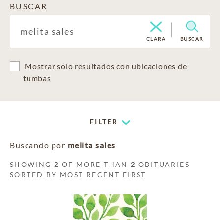
BUSCAR
CLARA
BUSCAR
Mostrar solo resultados con ubicaciones de
tumbas
FILTER
Buscando por
melita sales
SHOWING
2
OF MORE THAN
2
OBITUARIES
SORTED BY MOST RECENT FIRST