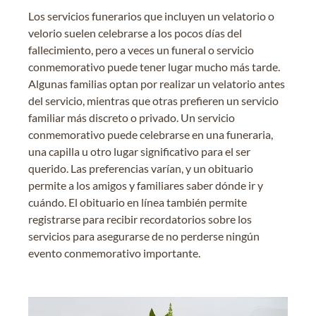
Los servicios funerarios que incluyen un velatorio o
velorio suelen celebrarse a los pocos días del
fallecimiento, pero a veces un funeral o servicio
conmemorativo puede tener lugar mucho más tarde.
Algunas familias optan por realizar un velatorio antes
del servicio, mientras que otras prefieren un servicio
familiar más discreto o privado. Un servicio
conmemorativo puede celebrarse en una funeraria,
una capilla u otro lugar significativo para el ser
querido. Las preferencias varían, y un obituario
permite a los amigos y familiares saber dónde ir y
cuándo. El obituario en línea también permite
registrarse para recibir recordatorios sobre los
servicios para asegurarse de no perderse ningún
evento conmemorativo importante.