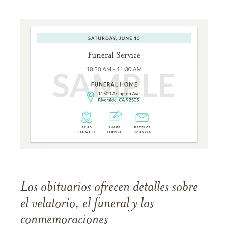
Los obituarios ofrecen detalles sobre
el velatorio, el funeral y las
conmemoraciones