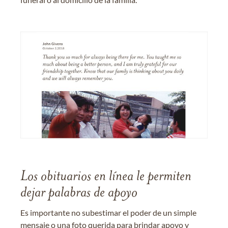
Los obituarios en línea le permiten
dejar palabras de apoyo
Es importante no subestimar el poder de un simple
mensaje o una foto querida para brindar apoyo y