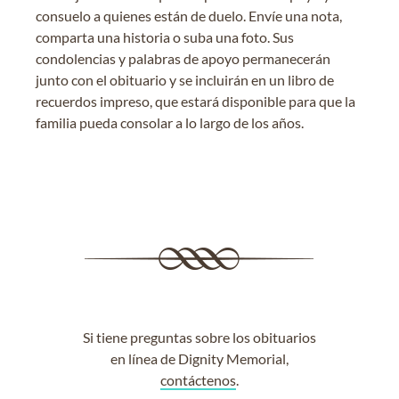
consuelo a quienes están de duelo. Envíe una nota,
comparta una historia o suba una foto. Sus
condolencias y palabras de apoyo permanecerán
junto con el obituario y se incluirán en un libro de
recuerdos impreso, que estará disponible para que la
familia pueda consolar a lo largo de los años.
Si tiene preguntas sobre los obituarios
en línea de Dignity Memorial,
contáctenos
.