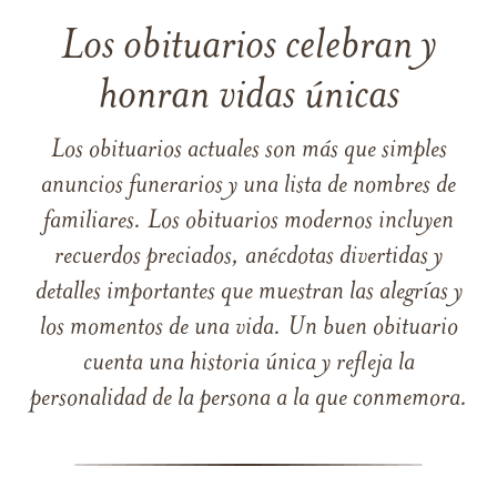
Los obituarios celebran y
honran vidas únicas
Los obituarios actuales son más que simples
anuncios funerarios y una lista de nombres de
familiares. Los obituarios modernos incluyen
recuerdos preciados, anécdotas divertidas y
detalles importantes que muestran las alegrías y
los momentos de una vida. Un buen obituario
cuenta una historia única y refleja la
personalidad de la persona a la que conmemora.