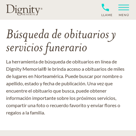
LLAME
MENÚ
Búsqueda de obituarios y
servicios funerario
La herramienta de búsqueda de obituarios en línea de
Dignity Memorial® le brinda acceso a obituarios de miles
de lugares en Norteamérica. Puede buscar por nombre o
apellido, estado y fecha de publicación. Una vez que
encuentre el obituario que busca, puede obtener
información importante sobre los próximos servicios,
compartir una foto o recuerdo favorito y enviar flores o
regalos a la familia.