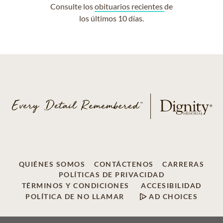
Consulte los
obituarios recientes
de
los últimos 10 días.
QUIÉNES SOMOS
CONTÁCTENOS
CARRERAS
POLÍTICAS DE PRIVACIDAD
TÉRMINOS Y CONDICIONES
ACCESIBILIDAD
POLÍTICA DE NO LLAMAR
AD CHOICES