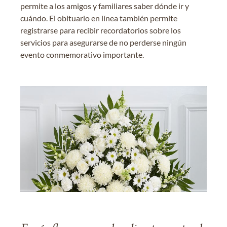
permite a los amigos y familiares saber dónde ir y
cuándo. El obituario en línea también permite
registrarse para recibir recordatorios sobre los
servicios para asegurarse de no perderse ningún
evento conmemorativo importante.