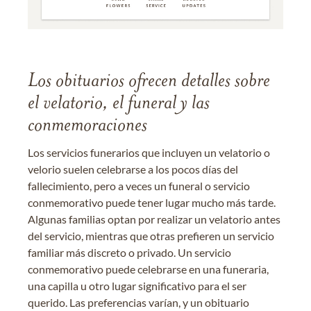
Los obituarios ofrecen detalles sobre
el velatorio, el funeral y las
conmemoraciones
Los servicios funerarios que incluyen un velatorio o
velorio suelen celebrarse a los pocos días del
fallecimiento, pero a veces un funeral o servicio
conmemorativo puede tener lugar mucho más tarde.
Algunas familias optan por realizar un velatorio antes
del servicio, mientras que otras prefieren un servicio
familiar más discreto o privado. Un servicio
conmemorativo puede celebrarse en una funeraria,
una capilla u otro lugar significativo para el ser
querido. Las preferencias varían, y un obituario