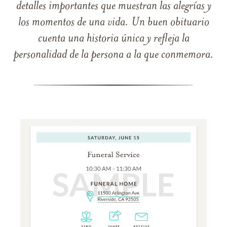
detalles importantes que muestran las alegrías y
los momentos de una vida. Un buen obituario
cuenta una historia única y refleja la
personalidad de la persona a la que conmemora.