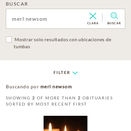
BUSCAR
CLARA
BUSCAR
Mostrar solo resultados con ubicaciones de
tumbas
FILTER
Buscando por
merl newsom
SHOWING
2
OF MORE THAN
2
OBITUARIES
SORTED BY MOST RECENT FIRST