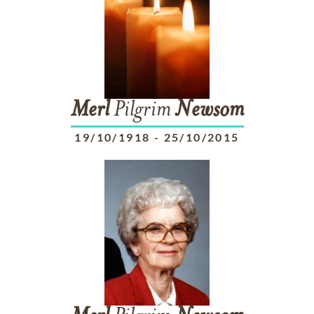
Merl
Pilgrim
Newsom
19/10/1918
-
25/10/2015