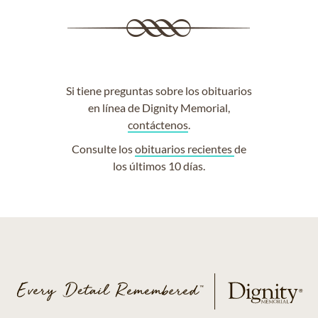
Si tiene preguntas sobre los obituarios
en línea de Dignity Memorial,
contáctenos
.
Consulte los
obituarios recientes
de
los últimos 10 días.