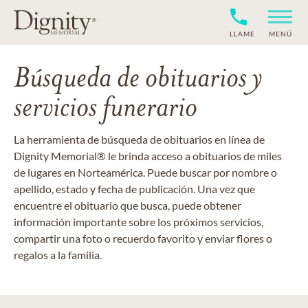
LLAME
MENÚ
Búsqueda de obituarios y
servicios funerario
La herramienta de búsqueda de obituarios en línea de
Dignity Memorial® le brinda acceso a obituarios de miles
de lugares en Norteamérica. Puede buscar por nombre o
apellido, estado y fecha de publicación. Una vez que
encuentre el obituario que busca, puede obtener
información importante sobre los próximos servicios,
compartir una foto o recuerdo favorito y enviar flores o
regalos a la familia.