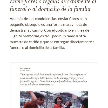
Envíe flores o regalos directamente al
funeral o al domicilio de la familia
Además de sus condolencias, enviar flores o un
pequeño obsequio es una forma maravillosa de
demostrar su cariño. Con el obituario en línea de
Dignity Memorial, es fácil pedir un ramo u otra
muestra de cariño y que se entregue directamente al
funeral o al domicilio de la familia.