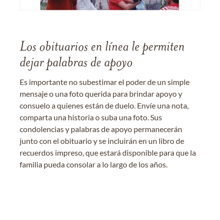
Los obituarios en línea le permiten
dejar palabras de apoyo
Es importante no subestimar el poder de un simple
mensaje o una foto querida para brindar apoyo y
consuelo a quienes están de duelo. Envíe una nota,
comparta una historia o suba una foto. Sus
condolencias y palabras de apoyo permanecerán
junto con el obituario y se incluirán en un libro de
recuerdos impreso, que estará disponible para que la
familia pueda consolar a lo largo de los años.