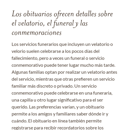
Los obituarios ofrecen detalles sobre
el velatorio, el funeral y las
conmemoraciones
Los servicios funerarios que incluyen un velatorio o
velorio suelen celebrarse a los pocos días del
fallecimiento, pero a veces un funeral o servicio
conmemorativo puede tener lugar mucho más tarde.
Algunas familias optan por realizar un velatorio antes
del servicio, mientras que otras prefieren un servicio
familiar más discreto o privado. Un servicio
conmemorativo puede celebrarse en una funeraria,
una capilla u otro lugar significativo para el ser
querido. Las preferencias varían, y un obituario
permite a los amigos y familiares saber dónde ir y
cuándo. El obituario en línea también permite
registrarse para recibir recordatorios sobre los