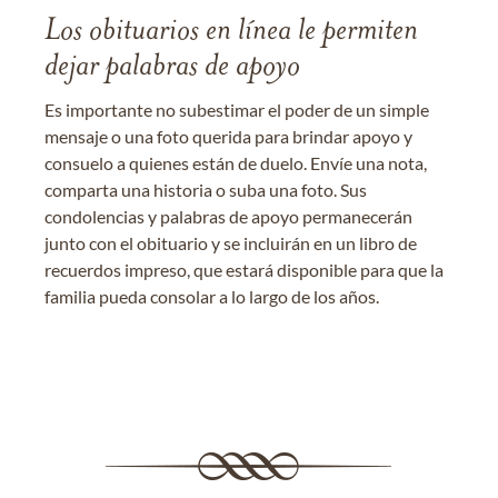
Los obituarios en línea le permiten
dejar palabras de apoyo
Es importante no subestimar el poder de un simple
mensaje o una foto querida para brindar apoyo y
consuelo a quienes están de duelo. Envíe una nota,
comparta una historia o suba una foto. Sus
condolencias y palabras de apoyo permanecerán
junto con el obituario y se incluirán en un libro de
recuerdos impreso, que estará disponible para que la
familia pueda consolar a lo largo de los años.