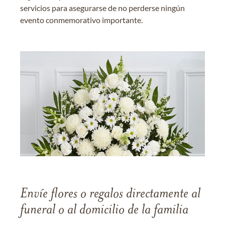
servicios para asegurarse de no perderse ningún
evento conmemorativo importante.
Envíe flores o regalos directamente al
funeral o al domicilio de la familia