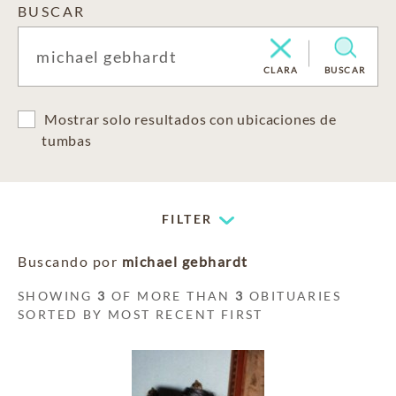
BUSCAR
CLARA
BUSCAR
Mostrar solo resultados con ubicaciones de
tumbas
FILTER
Buscando por
michael gebhardt
SHOWING
3
OF MORE THAN
3
OBITUARIES
SORTED BY MOST RECENT FIRST