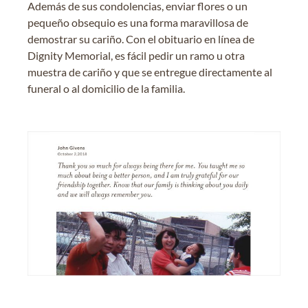
Además de sus condolencias, enviar flores o un
pequeño obsequio es una forma maravillosa de
demostrar su cariño. Con el obituario en línea de
Dignity Memorial, es fácil pedir un ramo u otra
muestra de cariño y que se entregue directamente al
funeral o al domicilio de la familia.