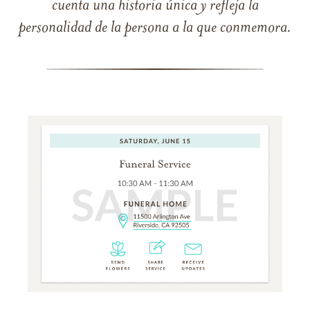
cuenta una historia única y refleja la
personalidad de la persona a la que conmemora.