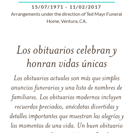
15/07/1971
-
11/02/2017
Arrangements under the direction of Ted Mayr Funeral
Home, Ventura, CA.
Los obituarios celebran y
honran vidas únicas
Los obituarios actuales son más que simples
anuncios funerarios y una lista de nombres de
familiares. Los obituarios modernos incluyen
recuerdos preciados, anécdotas divertidas y
detalles importantes que muestran las alegrías y
los momentos de una vida. Un buen obituario