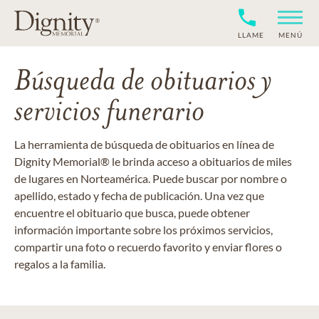
LLAME
MENÚ
Búsqueda de obituarios y
servicios funerario
La herramienta de búsqueda de obituarios en línea de
Dignity Memorial® le brinda acceso a obituarios de miles
de lugares en Norteamérica. Puede buscar por nombre o
apellido, estado y fecha de publicación. Una vez que
encuentre el obituario que busca, puede obtener
información importante sobre los próximos servicios,
compartir una foto o recuerdo favorito y enviar flores o
regalos a la familia.