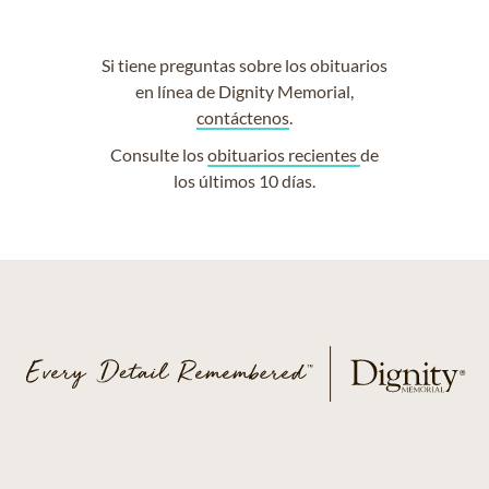
Si tiene preguntas sobre los obituarios
en línea de Dignity Memorial,
contáctenos
.
Consulte los
obituarios recientes
de
los últimos 10 días.