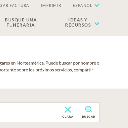
GAR FACTURA
IMPRIMIR
ESPAÑOL
BUSQUE UNA
IDEAS Y
FUNERARIA
RECURSOS
lugares en Norteamérica. Puede buscar por nombre o
portante sobre los próximos servicios, compartir
CLARA
BUSCAR