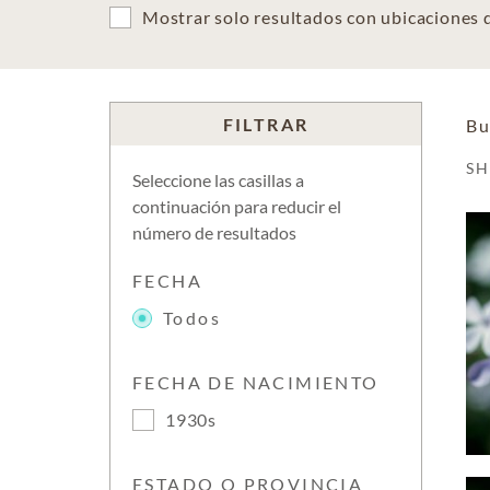
Mostrar solo resultados con ubicaciones
FILTRAR
Bu
S
Seleccione las casillas a
continuación para reducir el
número de resultados
FECHA
Todos
FECHA DE NACIMIENTO
1930s
ESTADO O PROVINCIA