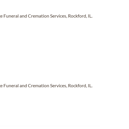
 Funeral and Cremation Services, Rockford, IL.
 Funeral and Cremation Services, Rockford, IL.