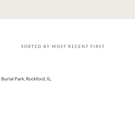
SORTED BY MOST RECENT FIRST
urial Park, Rockford, IL.