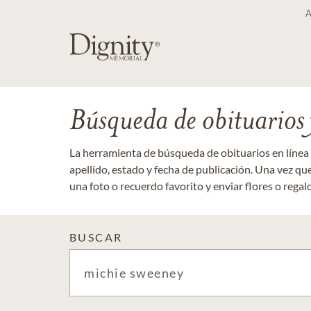
Búsqueda de obituarios y
La herramienta de búsqueda de obituarios en línea
apellido, estado y fecha de publicación. Una vez q
una foto o recuerdo favorito y enviar flores o regalos
BUSCAR