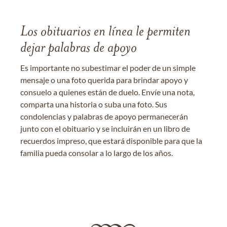
Los obituarios en línea le permiten
dejar palabras de apoyo
Es importante no subestimar el poder de un simple
mensaje o una foto querida para brindar apoyo y
consuelo a quienes están de duelo. Envíe una nota,
comparta una historia o suba una foto. Sus
condolencias y palabras de apoyo permanecerán
junto con el obituario y se incluirán en un libro de
recuerdos impreso, que estará disponible para que la
familia pueda consolar a lo largo de los años.