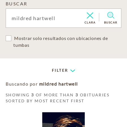
BUSCAR
CLARA
BUSCAR
Mostrar solo resultados con ubicaciones de
tumbas
FILTER
Buscando por
mildred hartwell
SHOWING
3
OF MORE THAN
3
OBITUARIES
SORTED BY MOST RECENT FIRST