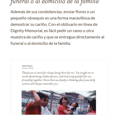
funeral o al domicilio de la familia
Además de sus condolencias, enviar flores o un
pequeño obsequio es una forma maravillosa de
demostrar su cariño. Con el obituario en línea de
Dignity Memorial, es fácil pedir un ramo u otra
muestra de cariño y que se entregue directamente al
funeral o al domicilio de la familia.