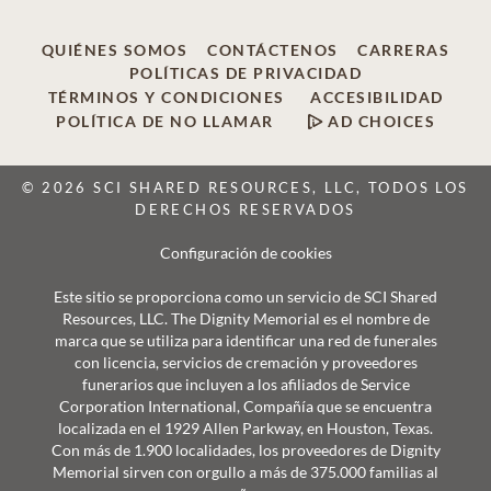
QUIÉNES SOMOS
CONTÁCTENOS
CARRERAS
POLÍTICAS DE PRIVACIDAD
TÉRMINOS Y CONDICIONES
ACCESIBILIDAD
POLÍTICA DE NO LLAMAR
AD CHOICES
© 2026 SCI SHARED RESOURCES, LLC, TODOS LOS
DERECHOS RESERVADOS
Configuración de cookies
Este sitio se proporciona como un servicio de SCI Shared
Resources, LLC. The Dignity Memorial es el nombre de
marca que se utiliza para identificar una red de funerales
con licencia, servicios de cremación y proveedores
funerarios que incluyen a los afiliados de Service
Corporation International, Compañía que se encuentra
localizada en el 1929 Allen Parkway, en Houston, Texas.
Con más de 1.900 localidades, los proveedores de Dignity
Memorial sirven con orgullo a más de 375.000 familias al