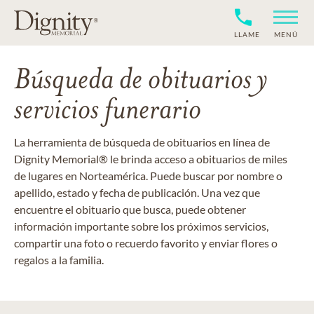
LLAME
MENÚ
Búsqueda de obituarios y
servicios funerario
La herramienta de búsqueda de obituarios en línea de
Dignity Memorial® le brinda acceso a obituarios de miles
de lugares en Norteamérica. Puede buscar por nombre o
apellido, estado y fecha de publicación. Una vez que
encuentre el obituario que busca, puede obtener
información importante sobre los próximos servicios,
compartir una foto o recuerdo favorito y enviar flores o
regalos a la familia.