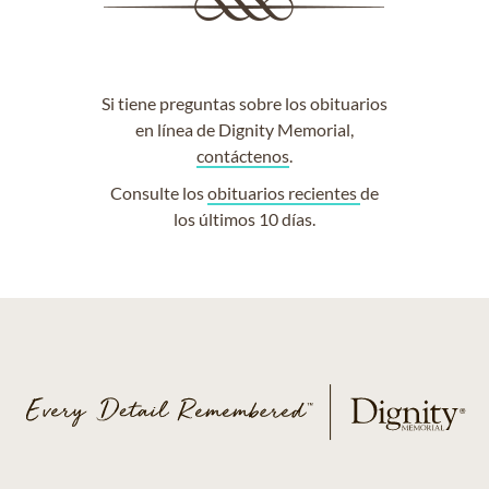
Si tiene preguntas sobre los obituarios
en línea de Dignity Memorial,
contáctenos
.
Consulte los
obituarios recientes
de
los últimos 10 días.