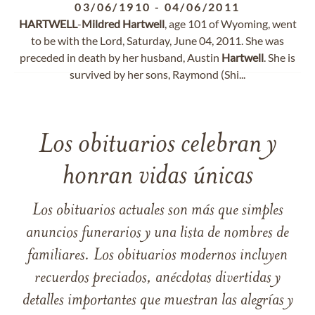
03/06/1910
-
04/06/2011
HARTWELL
-
Mildred
Hartwell
, age 101 of Wyoming, went
to be with the Lord, Saturday, June 04, 2011. She was
preceded in death by her husband, Austin
Hartwell
. She is
survived by her sons, Raymond (Shi...
Los obituarios celebran y
honran vidas únicas
Los obituarios actuales son más que simples
anuncios funerarios y una lista de nombres de
familiares. Los obituarios modernos incluyen
recuerdos preciados, anécdotas divertidas y
detalles importantes que muestran las alegrías y