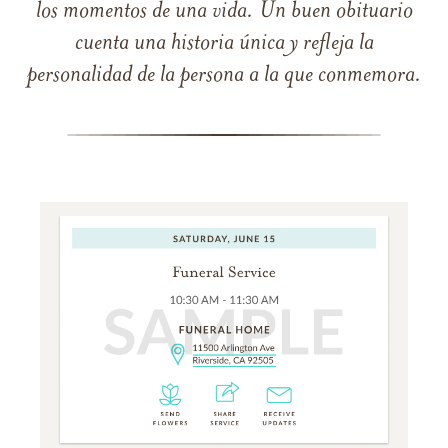
los momentos de una vida. Un buen obituario
cuenta una historia única y refleja la
personalidad de la persona a la que conmemora.