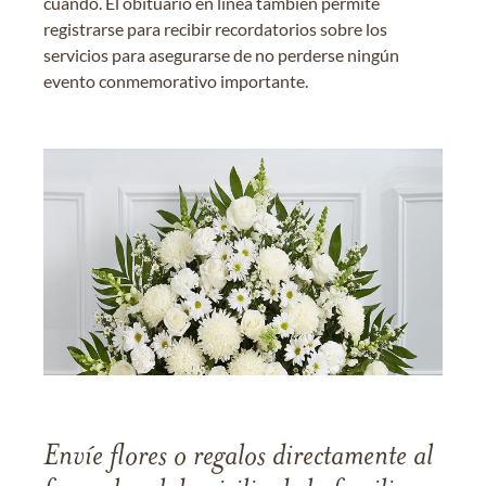
cuándo. El obituario en línea también permite
registrarse para recibir recordatorios sobre los
servicios para asegurarse de no perderse ningún
evento conmemorativo importante.
Envíe flores o regalos directamente al