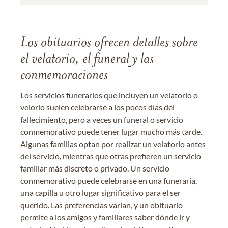
Los obituarios ofrecen detalles sobre
el velatorio, el funeral y las
conmemoraciones
Los servicios funerarios que incluyen un velatorio o
velorio suelen celebrarse a los pocos días del
fallecimiento, pero a veces un funeral o servicio
conmemorativo puede tener lugar mucho más tarde.
Algunas familias optan por realizar un velatorio antes
del servicio, mientras que otras prefieren un servicio
familiar más discreto o privado. Un servicio
conmemorativo puede celebrarse en una funeraria,
una capilla u otro lugar significativo para el ser
querido. Las preferencias varían, y un obituario
permite a los amigos y familiares saber dónde ir y