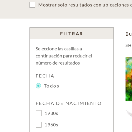
Mostrar solo resultados con ubicaciones
FILTRAR
Bu
S
Seleccione las casillas a
continuación para reducir el
número de resultados
FECHA
Todos
FECHA DE NACIMIENTO
1930s
1960s