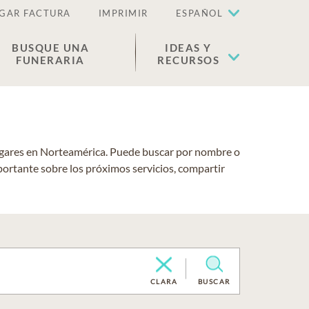
GAR FACTURA
IMPRIMIR
ESPAÑOL
BUSQUE UNA
IDEAS Y
FUNERARIA
RECURSOS
lugares en Norteamérica. Puede buscar por nombre o
portante sobre los próximos servicios, compartir
CLARA
BUSCAR