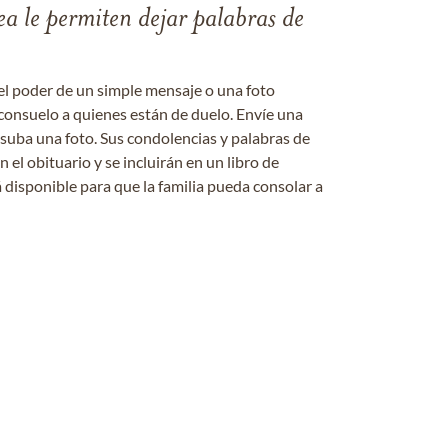
ea le permiten dejar palabras de
el poder de un simple mensaje o una foto
consuelo a quienes están de duelo. Envíe una
 suba una foto. Sus condolencias y palabras de
el obituario y se incluirán en un libro de
 disponible para que la familia pueda consolar a