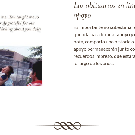
Los obituarios en lín
apoyo
Es importante no subestimar 
querida para brindar apoyo y 
nota, comparta una historia o
apoyo permanecerán junto con 
recuerdos impreso, que estará
lo largo de los años.